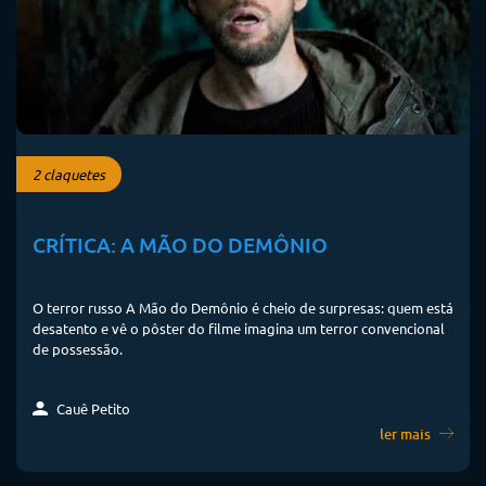
2 claquetes
CRÍTICA: A MÃO DO DEMÔNIO
O terror russo A Mão do Demônio é cheio de surpresas: quem está
desatento e vê o pôster do filme imagina um terror convencional
de possessão.
Cauê Petito
ler mais