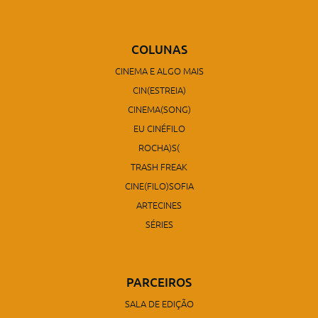
COLUNAS
CINEMA E ALGO MAIS
CIN(ESTREIA)
CINEMA(SONG)
EU CINÉFILO
ROCHA)S(
TRASH FREAK
CINE(FILO)SOFIA
ARTECINES
SÉRIES
PARCEIROS
SALA DE EDIÇÃO