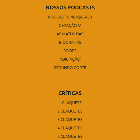
NOSSOS PODCASTS
PODCAST CINEM(AÇÃO)
GERAÇÃO M
AS MATHILDAS
BIOGRAFIAS
DROPS
INDIC(AÇÃO)
SEGUNDO CORTE
CRÍTICAS
1 CLAQUETE
2 CLAQUETES
3 CLAQUETES
4 CLAQUETES
5 CLAQUETES