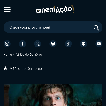
Home
A Mão do Demônio
A Mão do Demônio