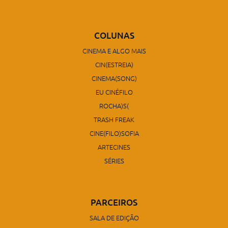
COLUNAS
CINEMA E ALGO MAIS
CIN(ESTREIA)
CINEMA(SONG)
EU CINÉFILO
ROCHA)S(
TRASH FREAK
CINE(FILO)SOFIA
ARTECINES
SÉRIES
PARCEIROS
SALA DE EDIÇÃO