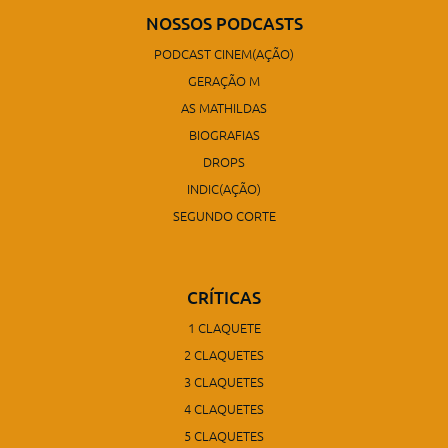
NOSSOS PODCASTS
PODCAST CINEM(AÇÃO)
GERAÇÃO M
AS MATHILDAS
BIOGRAFIAS
DROPS
INDIC(AÇÃO)
SEGUNDO CORTE
CRÍTICAS
1 CLAQUETE
2 CLAQUETES
3 CLAQUETES
4 CLAQUETES
5 CLAQUETES