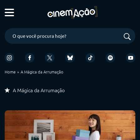
Home
A Mágica da Arrumação
A Mágica da Arrumação