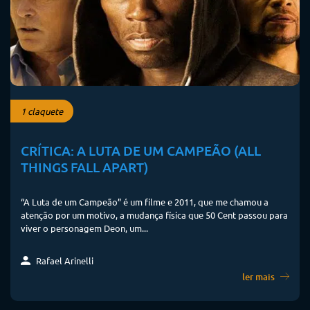
1 claquete
CRÍTICA: A LUTA DE UM CAMPEÃO (ALL
THINGS FALL APART)
“A Luta de um Campeão” é um filme e 2011, que me chamou a
atenção por um motivo, a mudança física que 50 Cent passou para
viver o personagem Deon, um...
Rafael Arinelli
ler mais