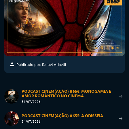
Publicado por: Rafael Arinelli
PODCAST CINEM(AÇÃO) #656: MONOGAMIA E
AMOR ROMÂNTICO NO CINEMA
31/07/2026
PODCAST CINEM(AÇÃO) #655: A ODISSEIA
24/07/2026