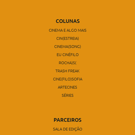
COLUNAS
CINEMA E ALGO MAIS
CIN(ESTREIA)
CINEMA(SONG)
EU CINÉFILO
ROCHA)S(
TRASH FREAK
CINE(FILO)SOFIA
ARTECINES
SÉRIES
PARCEIROS
SALA DE EDIÇÃO