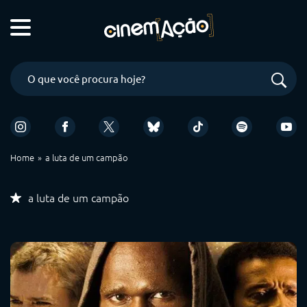
Home
a luta de um campão
a luta de um campão