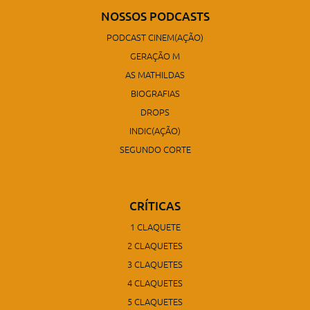
NOSSOS PODCASTS
PODCAST CINEM(AÇÃO)
GERAÇÃO M
AS MATHILDAS
BIOGRAFIAS
DROPS
INDIC(AÇÃO)
SEGUNDO CORTE
CRÍTICAS
1 CLAQUETE
2 CLAQUETES
3 CLAQUETES
4 CLAQUETES
5 CLAQUETES