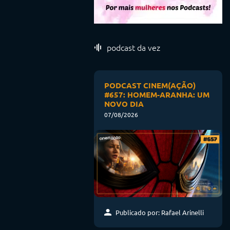
podcast da vez
PODCAST CINEM(AÇÃO)
#657: HOMEM-ARANHA: UM
NOVO DIA
07/08/2026
Publicado por: Rafael Arinelli