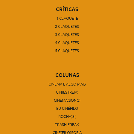
CRÍTICAS
1 CLAQUETE
2 CLAQUETES
3 CLAQUETES
4 CLAQUETES
5 CLAQUETES
COLUNAS
CINEMA E ALGO MAIS
CIN(ESTREIA)
CINEMA(SONG)
EU CINÉFILO
ROCHA)S(
TRASH FREAK
CINE(FILO)SOFIA