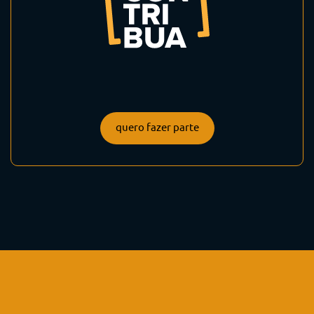
quero fazer parte