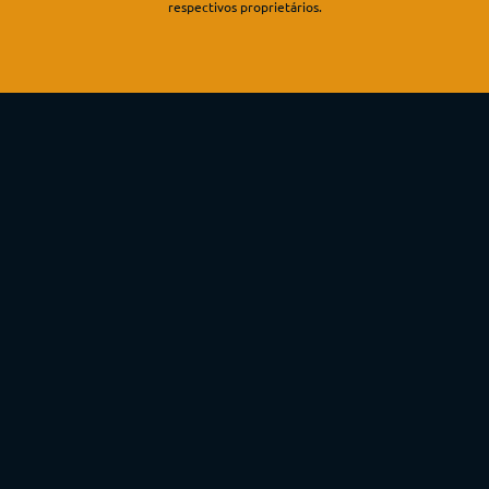
respectivos proprietários.