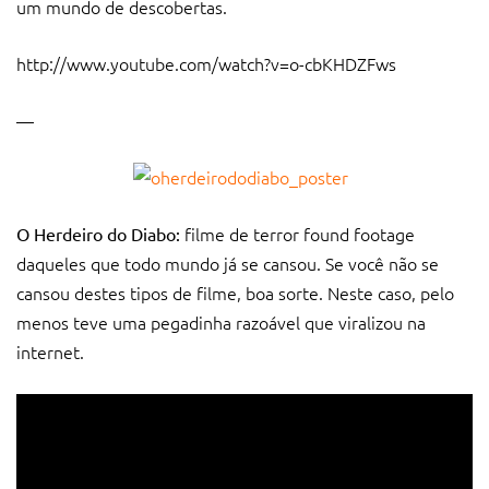
um mundo de descobertas.
http://www.youtube.com/watch?v=o-cbKHDZFws
—
filme de terror found footage
O Herdeiro do Diabo:
daqueles que todo mundo já se cansou. Se você não se
cansou destes tipos de filme, boa sorte. Neste caso, pelo
menos teve uma pegadinha razoável que viralizou na
internet.