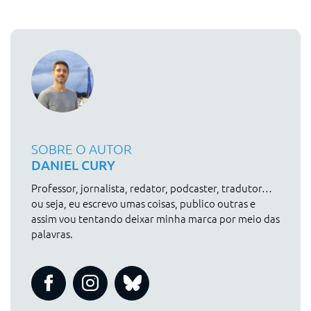
SOBRE O AUTOR
DANIEL CURY
Professor, jornalista, redator, podcaster, tradutor…
ou seja, eu escrevo umas coisas, publico outras e
assim vou tentando deixar minha marca por meio das
palavras.