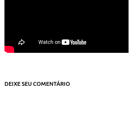
DEIXE SEU COMENTÁRIO