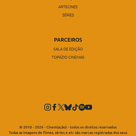
ARTECINES
SÉRIES
PARCEIROS
SALA DE EDIÇÃO
TOPÁZIO CINEMAS
© 2010 - 2026 - Cinem(ação) - todos os direitos reservados
Todas as imagens de filmes, séries e etc são marcas registradas dos seus