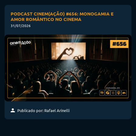
PODCAST CINEM(AÇÃO) #656: MONOGAMIA E
AMOR ROMÂNTICO NO CINEMA
31/07/2026
Publicado por: Rafael Arinelli