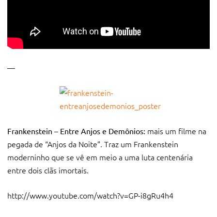
—
mais um filme na
Frankenstein – Entre Anjos e Demônios:
pegada de “Anjos da Noite”. Traz um Frankenstein
moderninho que se vê em meio a uma luta centenária
entre dois clãs imortais.
http://www.youtube.com/watch?v=GP-i8gRu4h4