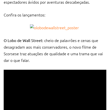
espectadores ávidos por aventuras descabeçadas.
Confira os lançamentos:
cheio de palavrões e cenas que
O Lobo de Wall Street:
desagradam aos mais conservadores, o novo filme de
Scorsese traz atuações de qualidade e uma trama que vai
dar o que falar.