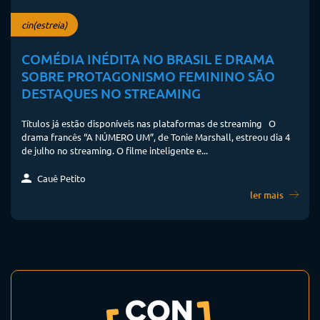
cin(estreia)
COMÉDIA INÉDITA NO BRASIL E DRAMA
SOBRE PROTAGONISMO FEMININO SÃO
DESTAQUES NO STREAMING
Títulos já estão disponíveis nas plataformas de streaming O
drama francês “A NÚMERO UM”, de Tonie Marshall, estreou dia 4
de julho no streaming. O filme inteligente e...
Cauê Petito
ler mais