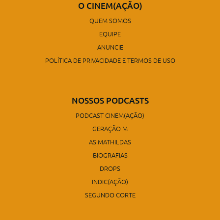
O CINEM(AÇÃO)
QUEM SOMOS
EQUIPE
ANUNCIE
POLÍTICA DE PRIVACIDADE E TERMOS DE USO
NOSSOS PODCASTS
PODCAST CINEM(AÇÃO)
GERAÇÃO M
AS MATHILDAS
BIOGRAFIAS
DROPS
INDIC(AÇÃO)
SEGUNDO CORTE