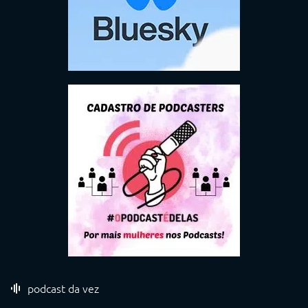
podcast da vez