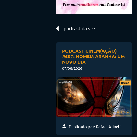
podcast da vez
PODCAST CINEM(AÇÃO)
#657: HOMEM-ARANHA: UM
NOVO DIA
07/08/2026
Publicado por: Rafael Arinelli