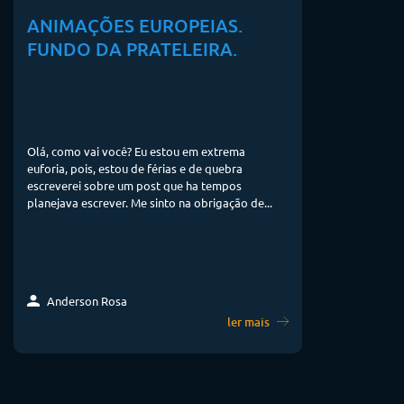
ANIMAÇÕES EUROPEIAS.
FUNDO DA PRATELEIRA.
Olá, como vai você? Eu estou em extrema
euforia, pois, estou de férias e de quebra
escreverei sobre um post que ha tempos
planejava escrever. Me sinto na obrigação de...
Anderson Rosa
ler mais