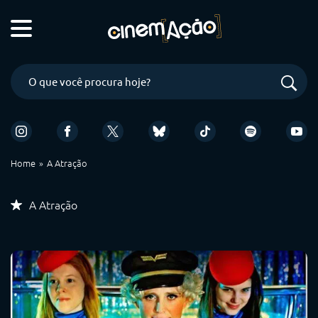
Home
A Atração
A Atração