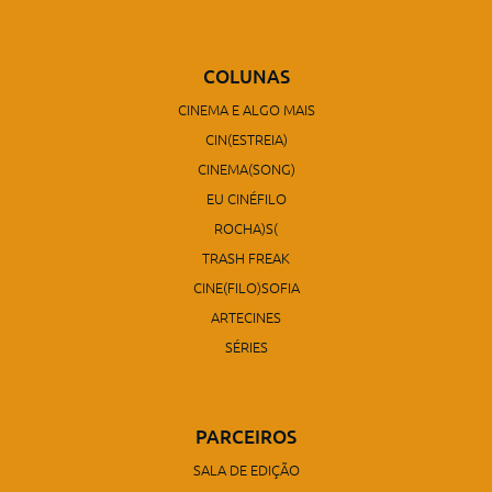
COLUNAS
CINEMA E ALGO MAIS
CIN(ESTREIA)
CINEMA(SONG)
EU CINÉFILO
ROCHA)S(
TRASH FREAK
CINE(FILO)SOFIA
ARTECINES
SÉRIES
PARCEIROS
SALA DE EDIÇÃO