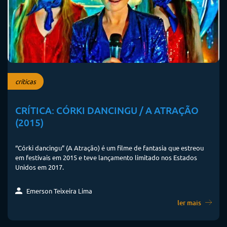
críticas
CRÍTICA: CÓRKI DANCINGU / A ATRAÇÃO
(2015)
“Córki dancingu” (A Atração) é um filme de fantasia que estreou
em festivais em 2015 e teve lançamento limitado nos Estados
Unidos em 2017.
Emerson Teixeira Lima
ler mais