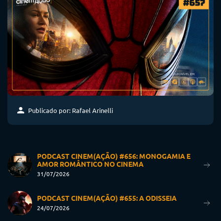
Publicado por: Rafael Arinelli
PODCAST CINEM(AÇÃO) #656: MONOGAMIA E
AMOR ROMÂNTICO NO CINEMA
31/07/2026
PODCAST CINEM(AÇÃO) #655: A ODISSEIA
24/07/2026