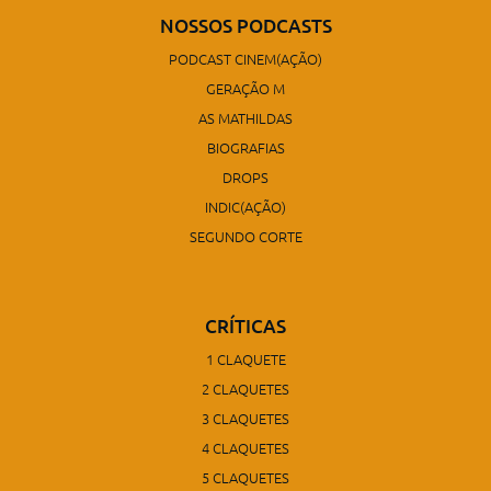
NOSSOS PODCASTS
PODCAST CINEM(AÇÃO)
GERAÇÃO M
AS MATHILDAS
BIOGRAFIAS
DROPS
INDIC(AÇÃO)
SEGUNDO CORTE
CRÍTICAS
1 CLAQUETE
2 CLAQUETES
3 CLAQUETES
4 CLAQUETES
5 CLAQUETES