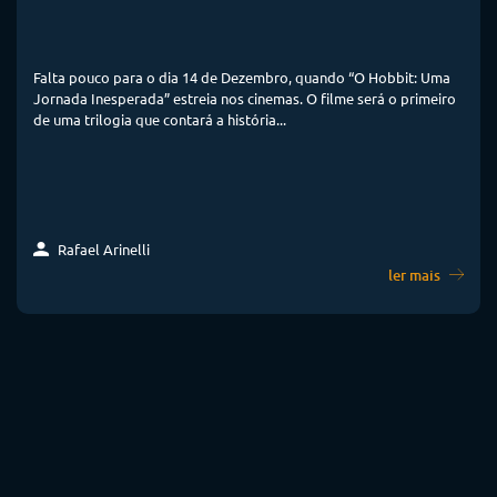
Falta pouco para o dia 14 de Dezembro, quando “O Hobbit: Uma
Jornada Inesperada” estreia nos cinemas. O filme será o primeiro
de uma trilogia que contará a história...
Rafael Arinelli
ler mais