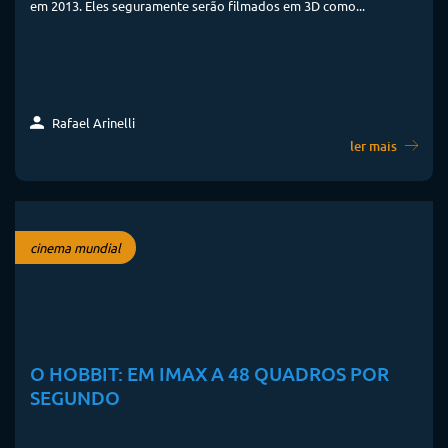
em 2013. Eles seguramente serão filmados em 3D como...
Rafael Arinelli
ler mais
cinema mundial
O HOBBIT: EM IMAX A 48 QUADROS POR
SEGUNDO