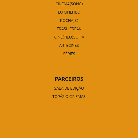
CINEMA(SONG)
EU CINÉFILO
ROCHA)S(
TRASH FREAK
CINE(FILO)SOFIA
ARTECINES
SÉRIES
PARCEIROS
SALA DE EDIÇÃO
TOPÁZIO CINEMAS