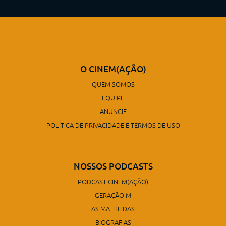
O CINEM(AÇÃO)
QUEM SOMOS
EQUIPE
ANUNCIE
POLÍTICA DE PRIVACIDADE E TERMOS DE USO
NOSSOS PODCASTS
PODCAST CINEM(AÇÃO)
GERAÇÃO M
AS MATHILDAS
BIOGRAFIAS