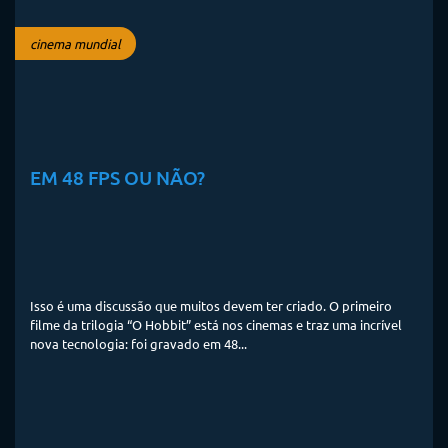
cinema mundial
EM 48 FPS OU NÃO?
Isso é uma discussão que muitos devem ter criado. O primeiro
filme da trilogia “O Hobbit” está nos cinemas e traz uma incrível
nova tecnologia: foi gravado em 48...