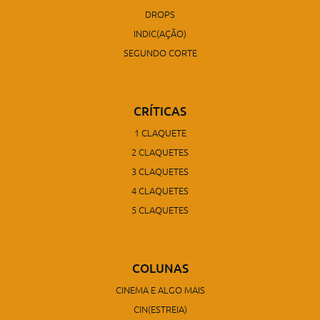
DROPS
INDIC(AÇÃO)
SEGUNDO CORTE
CRÍTICAS
1 CLAQUETE
2 CLAQUETES
3 CLAQUETES
4 CLAQUETES
5 CLAQUETES
COLUNAS
CINEMA E ALGO MAIS
CIN(ESTREIA)