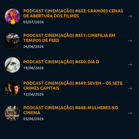
PODCAST CINEM(AÇÃO) #652: GRANDES CENAS
DE ABERTURA DOS FILMES
03/07/2026
PODCAST CINEM(AÇÃO) #651: CINEFILIA EM
TEMPOS DE FEED
26/06/2026
PODCAST CINEM(AÇÃO) #650: DIA D
19/06/2026
PODCAST CINEM(AÇÃO) #649: SEVEN – OS SETE
CRIMES CAPITAIS
12/06/2026
PODCAST CINEM(AÇÃO) #648: MULHERES NO
CINEMA
05/06/2026