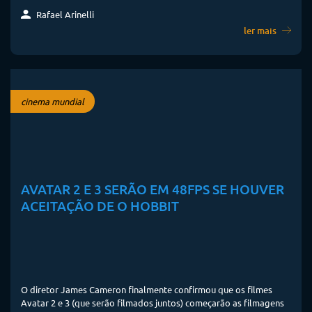
Rafael Arinelli
ler mais
cinema mundial
AVATAR 2 E 3 SERÃO EM 48FPS SE HOUVER
ACEITAÇÃO DE O HOBBIT
O diretor James Cameron finalmente confirmou que os filmes
Avatar 2 e 3 (que serão filmados juntos) começarão as filmagens