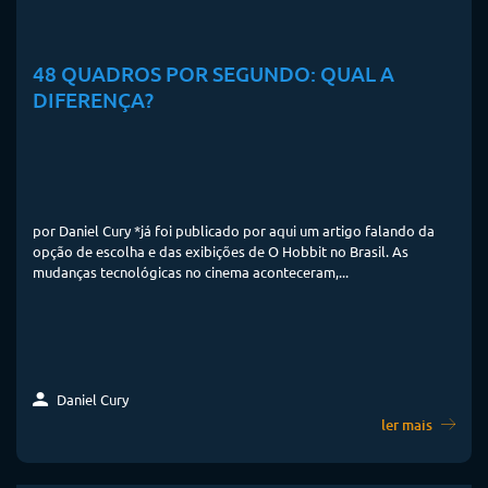
48 QUADROS POR SEGUNDO: QUAL A
DIFERENÇA?
por Daniel Cury *já foi publicado por aqui um artigo falando da
opção de escolha e das exibições de O Hobbit no Brasil. As
mudanças tecnológicas no cinema aconteceram,...
Daniel Cury
ler mais