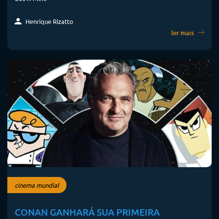
Henrique Rizatto
ler mais
cinema mundial
CONAN GANHARÁ SUA PRIMEIRA