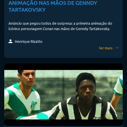
ANIMAÇÃO NAS MÃOS DE GENNDY
TARTAKOVSKY
Anúncio que pegou todos de surpresa: a primeira animação do
icônico personagem Conan nas mãos de Genndy Tartakovsky.
Henrique Rizatto
ler mais