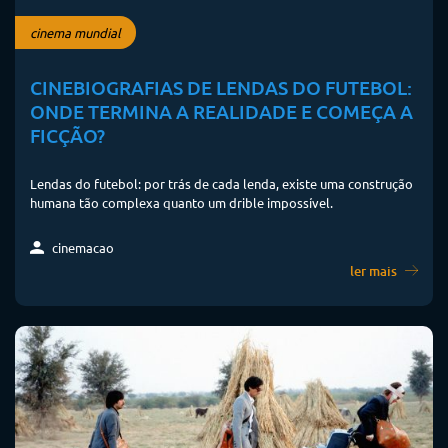
cinema mundial
CINEBIOGRAFIAS DE LENDAS DO FUTEBOL:
ONDE TERMINA A REALIDADE E COMEÇA A
FICÇÃO?
Lendas do futebol: por trás de cada lenda, existe uma construção
humana tão complexa quanto um drible impossível.
cinemacao
ler mais