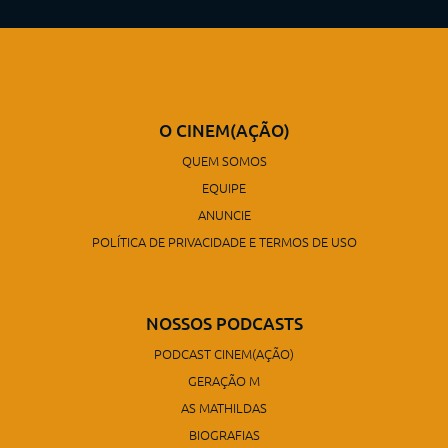
O CINEM(AÇÃO)
QUEM SOMOS
EQUIPE
ANUNCIE
POLÍTICA DE PRIVACIDADE E TERMOS DE USO
NOSSOS PODCASTS
PODCAST CINEM(AÇÃO)
GERAÇÃO M
AS MATHILDAS
BIOGRAFIAS