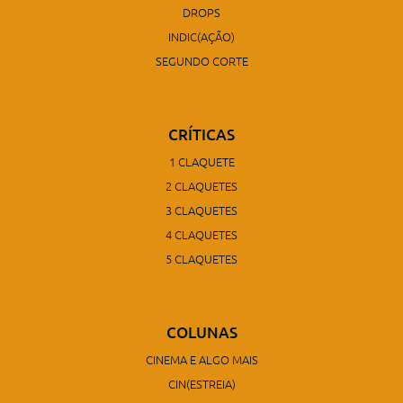
DROPS
INDIC(AÇÃO)
SEGUNDO CORTE
CRÍTICAS
1 CLAQUETE
2 CLAQUETES
3 CLAQUETES
4 CLAQUETES
5 CLAQUETES
COLUNAS
CINEMA E ALGO MAIS
CIN(ESTREIA)