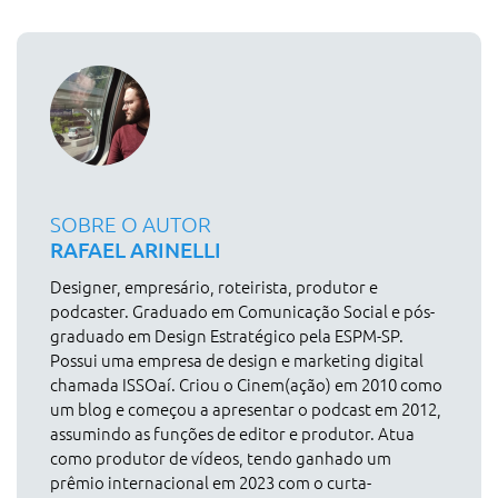
SOBRE O AUTOR
RAFAEL ARINELLI
Designer, empresário, roteirista, produtor e
podcaster. Graduado em Comunicação Social e pós-
graduado em Design Estratégico pela ESPM-SP.
Possui uma empresa de design e marketing digital
chamada ISSOaí. Criou o Cinem(ação) em 2010 como
um blog e começou a apresentar o podcast em 2012,
assumindo as funções de editor e produtor. Atua
como produtor de vídeos, tendo ganhado um
prêmio internacional em 2023 com o curta-