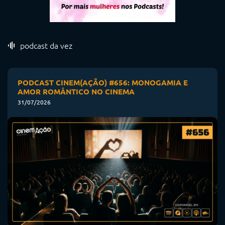
podcast da vez
PODCAST CINEM(AÇÃO) #656: MONOGAMIA E
AMOR ROMÂNTICO NO CINEMA
31/07/2026