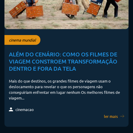
cinema mundial
ALÉM DO CENÁRIO: COMO OS FILMES DE
VIAGEM CONSTROEM TRANSFORMAÇÃO
DENTRO E FORA DA TELA
Mais do que destinos, os grandes filmes de viagem usam o
deslocamento para revelar o que os personagens não
conseguiriam enfrentar em lugar nenhum Os melhores filmes de
viagem...
cinemacao
ler mais