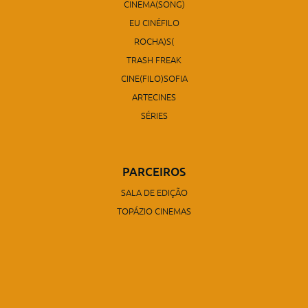
CINEMA(SONG)
EU CINÉFILO
ROCHA)S(
TRASH FREAK
CINE(FILO)SOFIA
ARTECINES
SÉRIES
PARCEIROS
SALA DE EDIÇÃO
TOPÁZIO CINEMAS