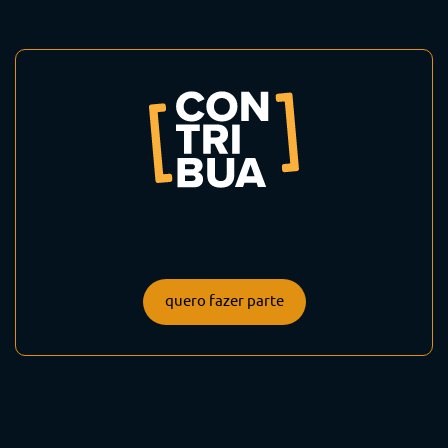
quero fazer parte