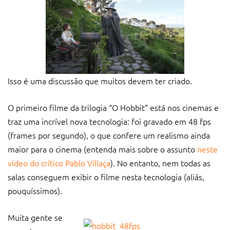
Isso é uma discussão que muitos devem ter criado.
O primeiro filme da trilogia “O Hobbit” está nos cinemas e
traz uma incrível nova tecnologia: foi gravado em 48 fps
(frames por segundo), o que confere um realismo ainda
maior para o cinema (entenda mais sobre o assunto
neste
vídeo do crítico Pablo Villaça
). No entanto, nem todas as
salas conseguem exibir o filme nesta tecnologia (aliás,
pouquíssimos).
Muita gente se