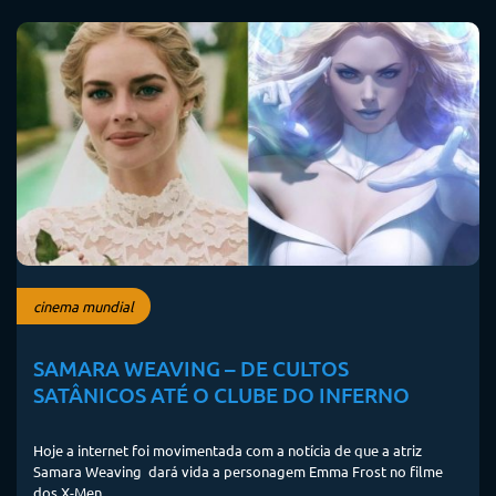
cinema mundial
SAMARA WEAVING – DE CULTOS
SATÂNICOS ATÉ O CLUBE DO INFERNO
Hoje a internet foi movimentada com a notícia de que a atriz
Samara Weaving dará vida a personagem Emma Frost no filme
dos X-Men.