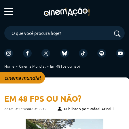
Home
Cinema Mundial
Em 48 fps ou não?
cinema mundial
EM 48 FPS OU NÃO?
22 DE DEZEMBRO DE 2012
Publicado por: Rafael Arinelli