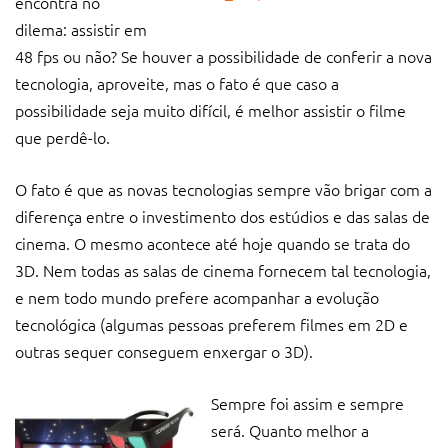
encontra no
dilema: assistir em
48 fps ou não? Se houver a possibilidade de conferir a nova
tecnologia, aproveite, mas o fato é que caso a
possibilidade seja muito difícil, é melhor assistir o filme
que perdê-lo.
O fato é que as novas tecnologias sempre vão brigar com a
diferença entre o investimento dos estúdios e das salas de
cinema. O mesmo acontece até hoje quando se trata do
3D. Nem todas as salas de cinema fornecem tal tecnologia,
e nem todo mundo prefere acompanhar a evolução
tecnológica (algumas pessoas preferem filmes em 2D e
outras sequer conseguem enxergar o 3D).
Sempre foi assim e sempre
será. Quanto melhor a