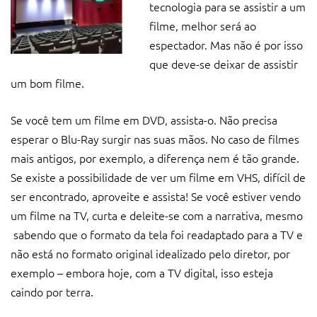
tecnologia para se assistir a um
filme, melhor será ao
espectador. Mas não é por isso
que deve-se deixar de assistir
um bom filme.
Se você tem um filme em DVD, assista-o. Não precisa
esperar o Blu-Ray surgir nas suas mãos. No caso de filmes
mais antigos, por exemplo, a diferença nem é tão grande.
Se existe a possibilidade de ver um filme em VHS, difícil de
ser encontrado, aproveite e assista! Se você estiver vendo
um filme na TV, curta e deleite-se com a narrativa, mesmo
sabendo que o formato da tela foi readaptado para a TV e
não está no formato original idealizado pelo diretor, por
exemplo – embora hoje, com a TV digital, isso esteja
caindo por terra.