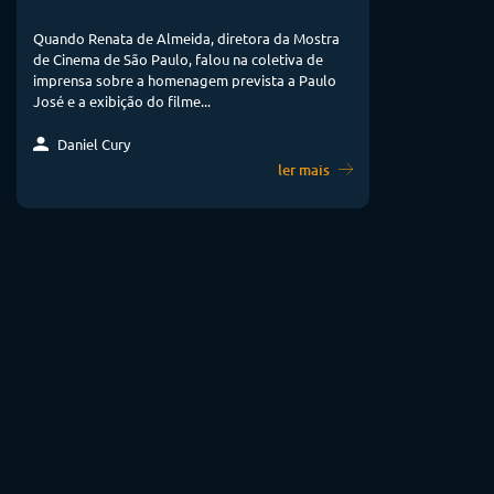
Quando Renata de Almeida, diretora da Mostra
de Cinema de São Paulo, falou na coletiva de
imprensa sobre a homenagem prevista a Paulo
José e a exibição do filme...
Daniel Cury
ler mais