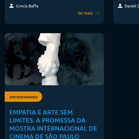
Grecia Baffa
Daniel 
ler mais
entretenimento
EMPATIA E ARTE SEM
LIMITES: A PROMESSA DA
MOSTRA INTERNACIONAL DE
CINEMA DE SÃO PAULO