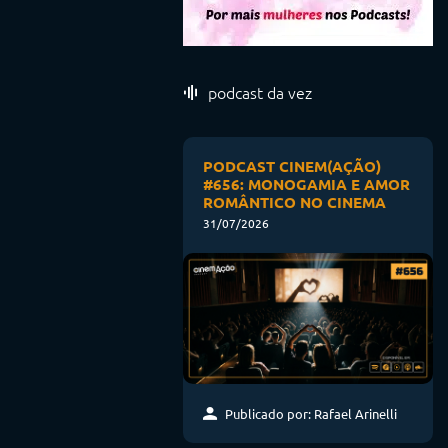
podcast da vez
PODCAST CINEM(AÇÃO)
#656: MONOGAMIA E AMOR
ROMÂNTICO NO CINEMA
31/07/2026
Publicado por: Rafael Arinelli