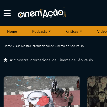
Home
Podcasts
Críticas
Vídeo
Home
41ª Mostra Internacional de Cinema de São Paulo
41ª Mostra Internacional de Cinema de São Paulo