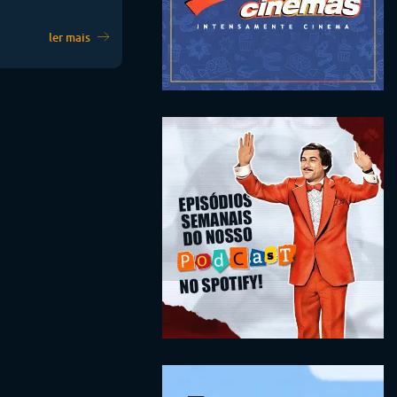
ler mais