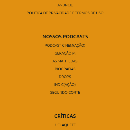
ANUNCIE
POLÍTICA DE PRIVACIDADE E TERMOS DE USO
NOSSOS PODCASTS
PODCAST CINEM(AÇÃO)
GERAÇÃO M
AS MATHILDAS
BIOGRAFIAS
DROPS
INDIC(AÇÃO)
SEGUNDO CORTE
CRÍTICAS
1 CLAQUETE