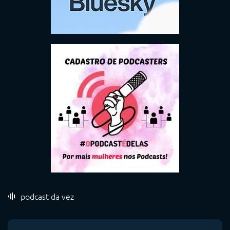
podcast da vez