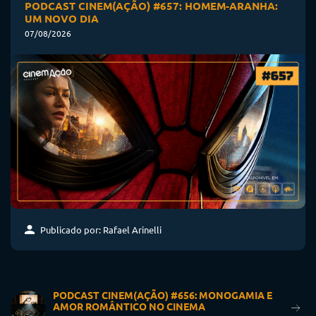
PODCAST CINEM(AÇÃO) #657: HOMEM-ARANHA:
UM NOVO DIA
07/08/2026
Publicado por: Rafael Arinelli
PODCAST CINEM(AÇÃO) #656: MONOGAMIA E
AMOR ROMÂNTICO NO CINEMA