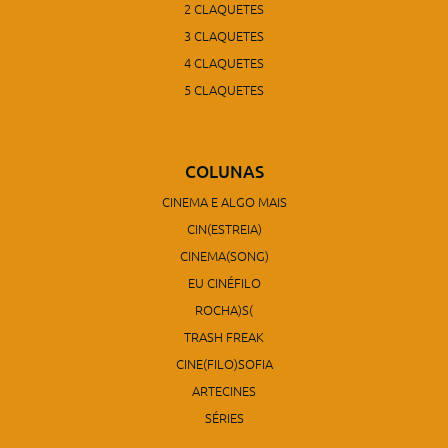
2 CLAQUETES
3 CLAQUETES
4 CLAQUETES
5 CLAQUETES
COLUNAS
CINEMA E ALGO MAIS
CIN(ESTREIA)
CINEMA(SONG)
EU CINÉFILO
ROCHA)S(
TRASH FREAK
CINE(FILO)SOFIA
ARTECINES
SÉRIES