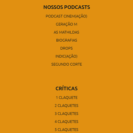
NOSSOS PODCASTS
PODCAST CINEM(AÇÃO)
GERAÇÃO M
AS MATHILDAS
BIOGRAFIAS
DROPS
INDIC(AÇÃO)
SEGUNDO CORTE
CRÍTICAS
1 CLAQUETE
2 CLAQUETES
3 CLAQUETES
4 CLAQUETES
5 CLAQUETES