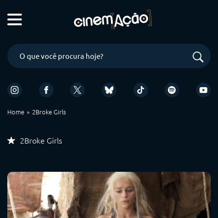
Home
2Broke Girls
2Broke Girls