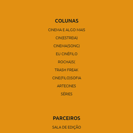
COLUNAS
CINEMA E ALGO MAIS
CIN(ESTREIA)
CINEMA(SONG)
EU CINÉFILO
ROCHA)S(
TRASH FREAK
CINE(FILO)SOFIA
ARTECINES
SÉRIES
PARCEIROS
SALA DE EDIÇÃO