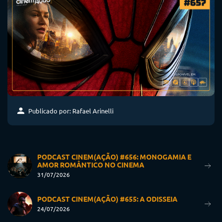
Publicado por: Rafael Arinelli
PODCAST CINEM(AÇÃO) #656: MONOGAMIA E
AMOR ROMÂNTICO NO CINEMA
31/07/2026
PODCAST CINEM(AÇÃO) #655: A ODISSEIA
24/07/2026