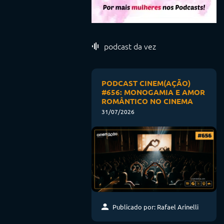
podcast da vez
PODCAST CINEM(AÇÃO)
#656: MONOGAMIA E AMOR
ROMÂNTICO NO CINEMA
31/07/2026
Publicado por: Rafael Arinelli