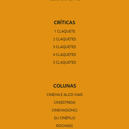
CRÍTICAS
1 CLAQUETE
2 CLAQUETES
3 CLAQUETES
4 CLAQUETES
5 CLAQUETES
COLUNAS
CINEMA E ALGO MAIS
CIN(ESTREIA)
CINEMA(SONG)
EU CINÉFILO
ROCHA)S(