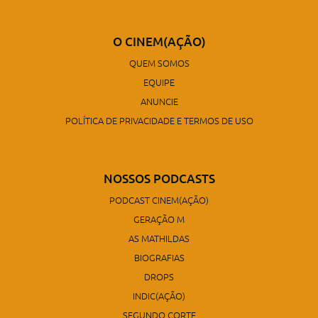
O CINEM(AÇÃO)
QUEM SOMOS
EQUIPE
ANUNCIE
POLÍTICA DE PRIVACIDADE E TERMOS DE USO
NOSSOS PODCASTS
PODCAST CINEM(AÇÃO)
GERAÇÃO M
AS MATHILDAS
BIOGRAFIAS
DROPS
INDIC(AÇÃO)
SEGUNDO CORTE