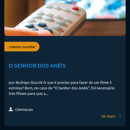
cinema mundial
O SENHOR DOS ANÉIS
por Rodrigo Stucchi O que é preciso para fazer de um filme 5
estrelas? Bom, no caso de “O Senhor dos Anéis”, foi necessário
três filmes para que a...
cinemacao
ler mais