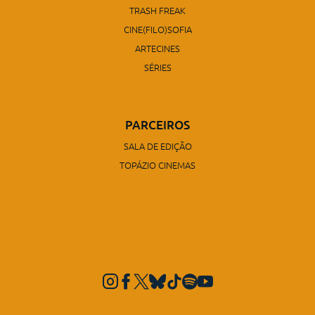
TRASH FREAK
CINE(FILO)SOFIA
ARTECINES
SÉRIES
PARCEIROS
SALA DE EDIÇÃO
TOPÁZIO CINEMAS