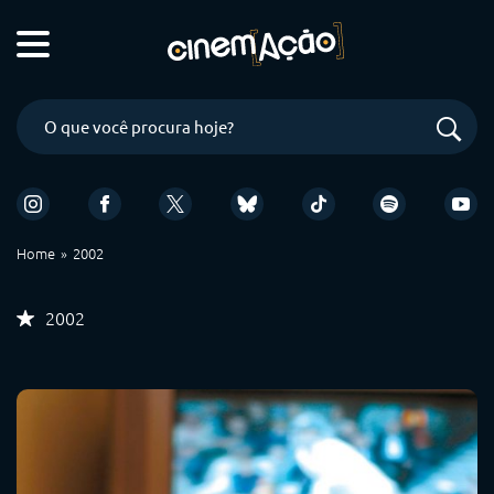
Home
2002
2002