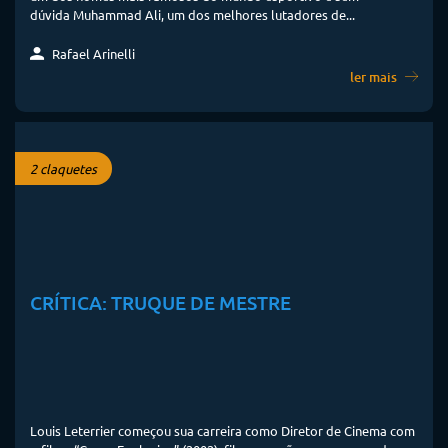
dúvida Muhammad Ali, um dos melhores lutadores de...
Rafael Arinelli
ler mais
2 claquetes
CRÍTICA: TRUQUE DE MESTRE
Louis Leterrier começou sua carreira como Diretor de Cinema com