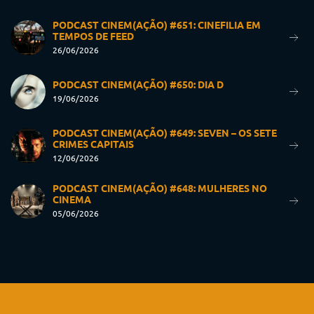
PODCAST CINEM(AÇÃO) #651: CINEFILIA EM
TEMPOS DE FEED
26/06/2026
PODCAST CINEM(AÇÃO) #650: DIA D
19/06/2026
PODCAST CINEM(AÇÃO) #649: SEVEN – OS SETE
CRIMES CAPITAIS
12/06/2026
PODCAST CINEM(AÇÃO) #648: MULHERES NO
CINEMA
05/06/2026