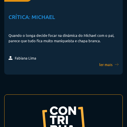
CRÍTICA: MICHAEL
Quando o longa decide focar na dinâmica do Michael com o pai,
parece que tudo fica muito maniqueísta e chapa branca.
Fabiana Lima
ler mais