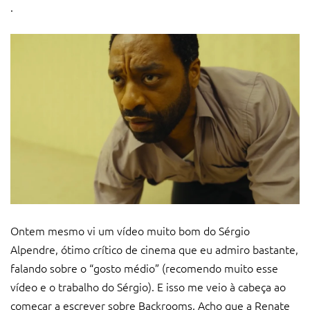
.
Ontem mesmo vi um vídeo muito bom do Sérgio
Alpendre, ótimo crítico de cinema que eu admiro bastante,
falando sobre o “gosto médio” (recomendo muito esse
vídeo e o trabalho do Sérgio). E isso me veio à cabeça ao
começar a escrever sobre Backrooms. Acho que a Renate