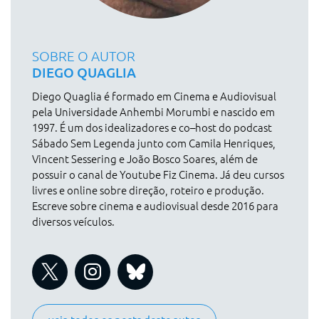
SOBRE O AUTOR
DIEGO QUAGLIA
Diego Quaglia é formado em Cinema e Audiovisual
pela Universidade Anhembi Morumbi e nascido em
1997. É um dos idealizadores e co–host do podcast
Sábado Sem Legenda junto com Camila Henriques,
Vincent Sessering e João Bosco Soares, além de
possuir o canal de Youtube Fiz Cinema. Já deu cursos
livres e online sobre direção, roteiro e produção.
Escreve sobre cinema e audiovisual desde 2016 para
diversos veículos.