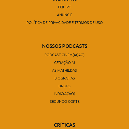
EQUIPE
ANUNCIE
POLÍTICA DE PRIVACIDADE E TERMOS DE USO
NOSSOS PODCASTS
PODCAST CINEM(AÇÃO)
GERAÇÃO M
AS MATHILDAS
BIOGRAFIAS
DROPS
INDIC(AÇÃO)
SEGUNDO CORTE
CRÍTICAS