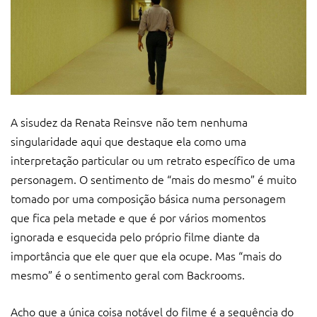
A sisudez da Renata Reinsve não tem nenhuma
singularidade aqui que destaque ela como uma
interpretação particular ou um retrato específico de uma
personagem. O sentimento de “mais do mesmo” é muito
tomado por uma composição básica numa personagem
que fica pela metade e que é por vários momentos
ignorada e esquecida pelo próprio filme diante da
importância que ele quer que ela ocupe. Mas “mais do
mesmo” é o sentimento geral com Backrooms.
Acho que a única coisa notável do filme é a sequência do