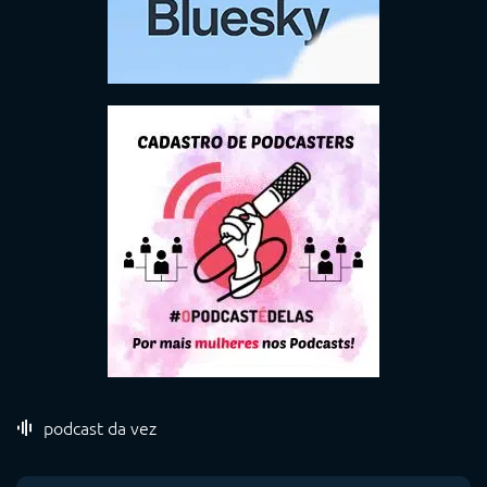
podcast da vez