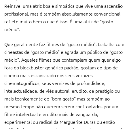
Reinsve, uma atriz boa e simpática que vive uma ascensão
profissional, mas é também absolutamente convencional,
reflete muito bem o que é isso. É uma atriz de “gosto
médio”.
Que geralmente faz filmes de “gosto médio”, trabalha com
cineastas de “gosto médio” e agrada um público de “gosto
médio”. Aqueles filmes que contemplam quem quer algo
fora do blockbuster genérico padrão, gostam do tipo de
cinema mais escancarado nos seus vernizes
cinematográficos, seus vernizes de profundidade,
intelectualidade, de viés autoral, erudito, de prestígio ou
mais tecnicamente de “bom gosto” mas também ao
mesmo tempo não querem serem confrontados por um
filme intelectual e erudito mais de vanguarda,
experimental ou radical da Marguerite Duras ou então