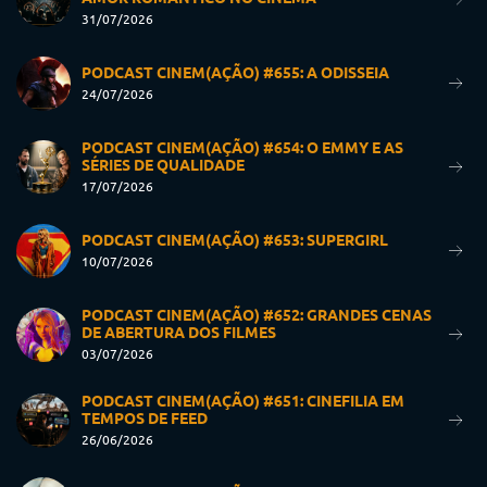
31/07/2026
PODCAST CINEM(AÇÃO) #655: A ODISSEIA
24/07/2026
PODCAST CINEM(AÇÃO) #654: O EMMY E AS
SÉRIES DE QUALIDADE
17/07/2026
PODCAST CINEM(AÇÃO) #653: SUPERGIRL
10/07/2026
PODCAST CINEM(AÇÃO) #652: GRANDES CENAS
DE ABERTURA DOS FILMES
03/07/2026
PODCAST CINEM(AÇÃO) #651: CINEFILIA EM
TEMPOS DE FEED
26/06/2026