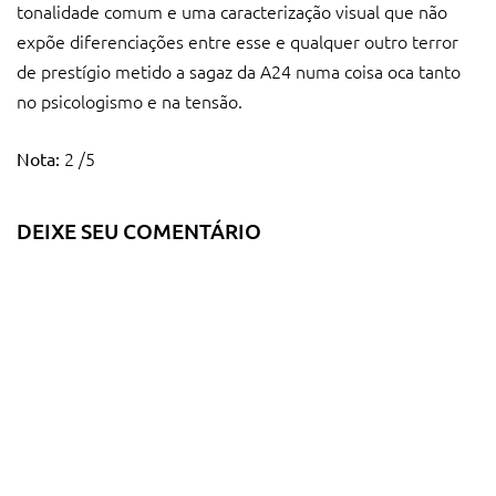
tonalidade comum e uma caracterização visual que não
expõe diferenciações entre esse e qualquer outro terror
de prestígio metido a sagaz da A24 numa coisa oca tanto
no psicologismo e na tensão.
2 /5
Nota:
DEIXE SEU COMENTÁRIO