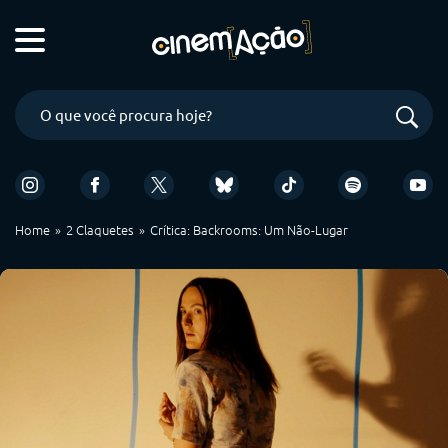
Home
2 Claquetes
Crítica: Backrooms: Um Não-Lugar