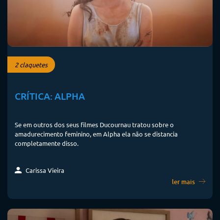
2 claquetes
CRÍTICA: ALPHA
Se em outros dos seus filmes Ducournau tratou sobre o
amadurecimento feminino, em Alpha ela não se distancia
completamente disso.
Carissa Vieira
ler mais