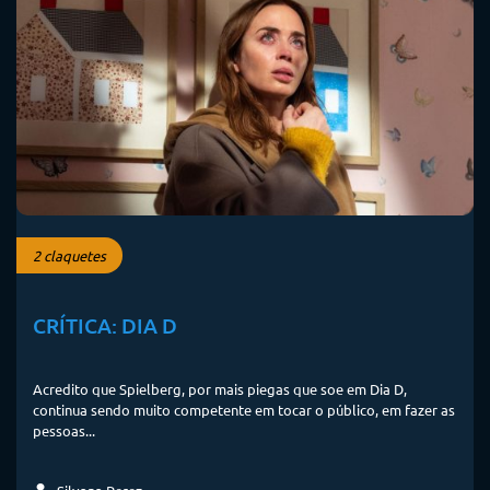
2 claquetes
CRÍTICA: DIA D
Acredito que Spielberg, por mais piegas que soe em Dia D,
continua sendo muito competente em tocar o público, em fazer as
pessoas...