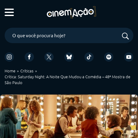
Home
Críticas
Crítica: Saturday Night: A Noite Que Mudou a Comédia – 48ª Mostra de
São Paulo