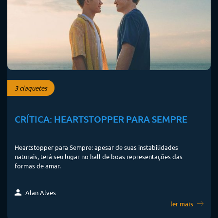
3 claquetes
CRÍTICA: HEARTSTOPPER PARA SEMPRE
Heartstopper para Sempre: apesar de suas instabilidades
naturais, terá seu lugar no hall de boas representações das
formas de amar.
Alan Alves
ler mais