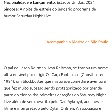
Estados Unidos, 2024
Nacionalidade e Lançamento:
A noite de estreia do lendário programa de
Sinopse:
humor Saturday Night Live.
.
Acompanhe a Mostra de São Paulo
O pai de Jason Reitman, Ivan Reitman, se tornou um nome
ultra notável por dirigir Os Caça-Fantasmas (Ghostbusters,
1984), um blockbuster que misturava comédia e aventura
que fez muito sucesso sendo protagonizado por grande
parte do elenco das primeiras gerações do Saturday Night
Live além de ser coescrito pelo Dan Aykroyd, aqui nesse
filme é interpretado pelo Dylan O’Brien. A associação e