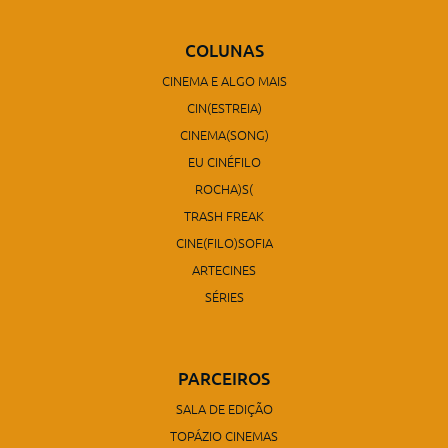
COLUNAS
CINEMA E ALGO MAIS
CIN(ESTREIA)
CINEMA(SONG)
EU CINÉFILO
ROCHA)S(
TRASH FREAK
CINE(FILO)SOFIA
ARTECINES
SÉRIES
PARCEIROS
SALA DE EDIÇÃO
TOPÁZIO CINEMAS