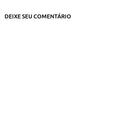
DEIXE SEU COMENTÁRIO