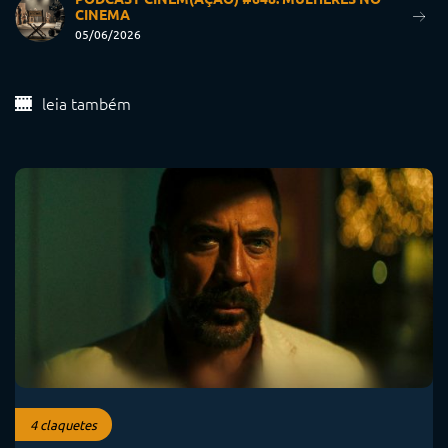
CINEMA
05/06/2026
leia também
4 claquetes