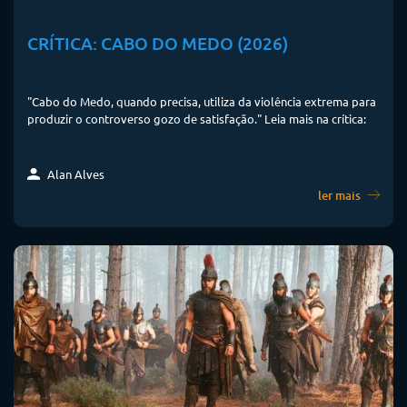
CRÍTICA: CABO DO MEDO (2026)
"Cabo do Medo, quando precisa, utiliza da violência extrema para
produzir o controverso gozo de satisfação." Leia mais na crítica:
Alan Alves
ler mais