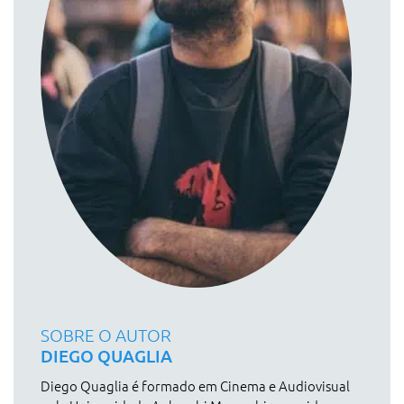
SOBRE O AUTOR
DIEGO QUAGLIA
Diego Quaglia é formado em Cinema e Audiovisual