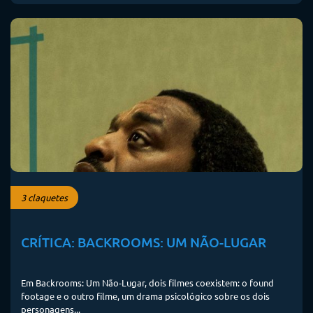
3 claquetes
CRÍTICA: BACKROOMS: UM NÃO-LUGAR
Em Backrooms: Um Não-Lugar, dois filmes coexistem: o found
footage e o outro filme, um drama psicológico sobre os dois
personagens...