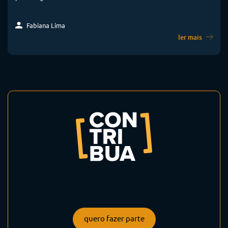
Fabiana Lima
ler mais
quero fazer parte