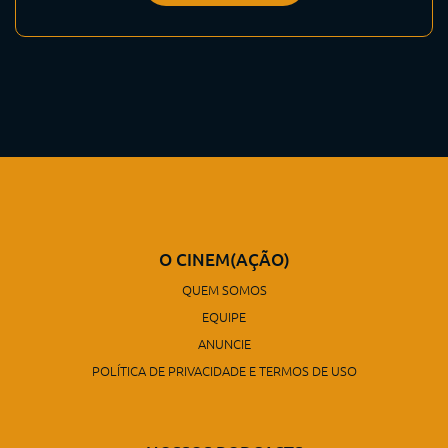
O CINEM(AÇÃO)
QUEM SOMOS
EQUIPE
ANUNCIE
POLÍTICA DE PRIVACIDADE E TERMOS DE USO