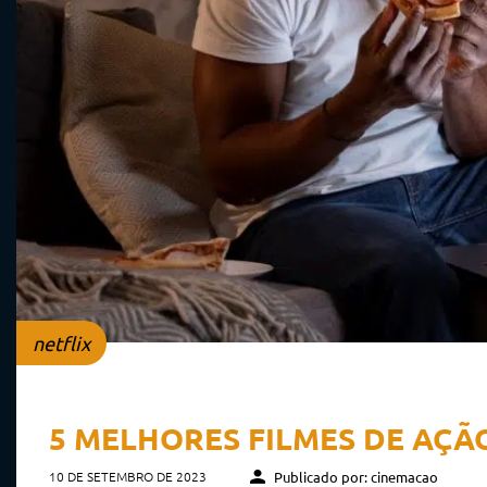
netflix
5 MELHORES FILMES DE AÇÃ
10 DE SETEMBRO DE 2023
Publicado por: cinemacao