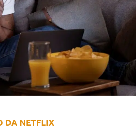
O DA NETFLIX