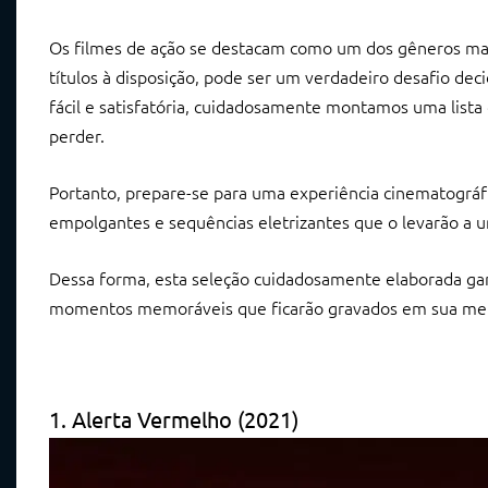
Os filmes de ação se destacam como um dos gêneros mais
títulos à disposição, pode ser um verdadeiro desafio deci
fácil e satisfatória, cuidadosamente montamos uma lista
perder.
Portanto, prepare-se para uma experiência cinematográf
empolgantes e sequências eletrizantes que o levarão a 
Dessa forma, esta seleção cuidadosamente elaborada gara
momentos memoráveis que ficarão gravados em sua me
1. Alerta Vermelho (2021)