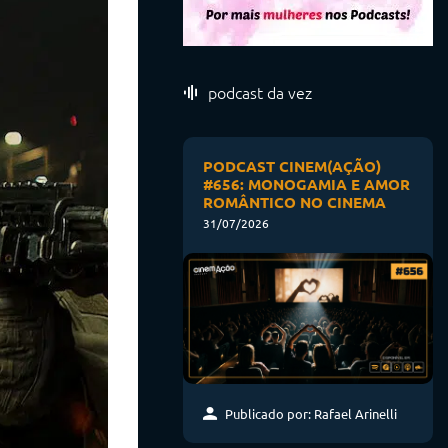
podcast da vez
PODCAST CINEM(AÇÃO)
#656: MONOGAMIA E AMOR
ROMÂNTICO NO CINEMA
31/07/2026
Publicado por: Rafael Arinelli