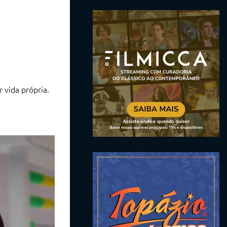
vida própria.