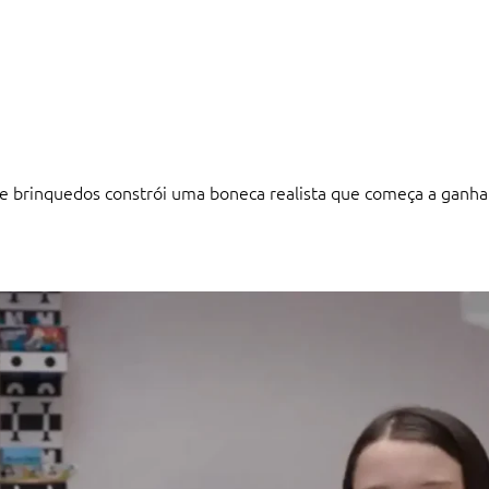
brinquedos constrói uma boneca realista que começa a ganhar 