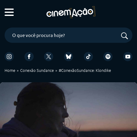
Home
Conexão Sundance
#ConexãoSundance: Klondike