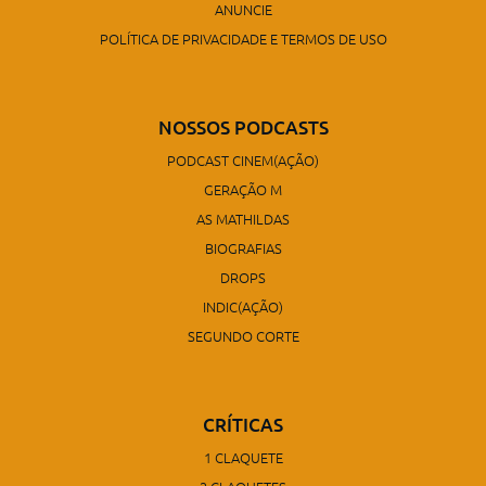
ANUNCIE
POLÍTICA DE PRIVACIDADE E TERMOS DE USO
NOSSOS PODCASTS
PODCAST CINEM(AÇÃO)
GERAÇÃO M
AS MATHILDAS
BIOGRAFIAS
DROPS
INDIC(AÇÃO)
SEGUNDO CORTE
CRÍTICAS
1 CLAQUETE