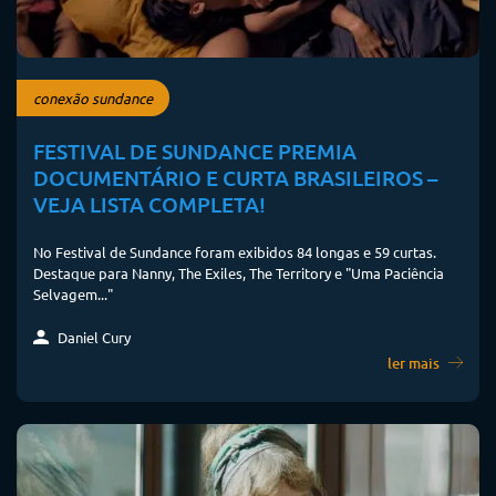
conexão sundance
FESTIVAL DE SUNDANCE PREMIA
DOCUMENTÁRIO E CURTA BRASILEIROS –
VEJA LISTA COMPLETA!
No Festival de Sundance foram exibidos 84 longas e 59 curtas.
Destaque para Nanny, The Exiles, The Territory e "Uma Paciência
Selvagem..."
Daniel Cury
ler mais