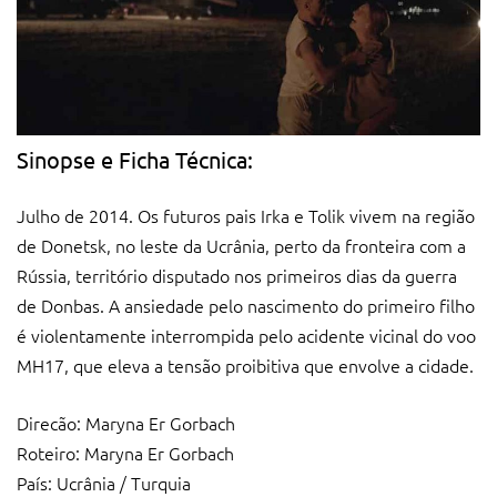
Sinopse e Ficha Técnica:
Julho de 2014. Os futuros pais Irka e Tolik vivem na região
de Donetsk, no leste da Ucrânia, perto da fronteira com a
Rússia, território disputado nos primeiros dias da guerra
de Donbas. A ansiedade pelo nascimento do primeiro filho
é violentamente interrompida pelo acidente vicinal do voo
MH17, que eleva a tensão proibitiva que envolve a cidade.
Direcão: Maryna Er Gorbach
Roteiro: Maryna Er Gorbach
País: Ucrânia / Turquia