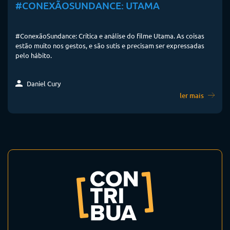
#CONEXÃOSUNDANCE: UTAMA
#ConexãoSundance: Crítica e análise do filme Utama. As coisas
estão muito nos gestos, e são sutis e precisam ser expressadas
pelo hábito.
Daniel Cury
ler mais