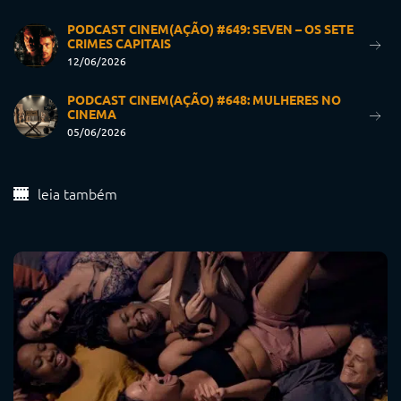
PODCAST CINEM(AÇÃO) #649: SEVEN – OS SETE
CRIMES CAPITAIS
12/06/2026
PODCAST CINEM(AÇÃO) #648: MULHERES NO
CINEMA
05/06/2026
leia também