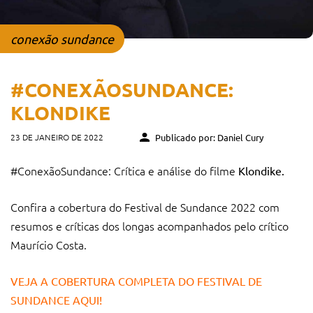
conexão sundance
#CONEXÃOSUNDANCE:
KLONDIKE
23 DE JANEIRO DE 2022
Publicado por: Daniel Cury
#ConexãoSundance: Crítica e análise do filme
Klondike.
Confira a cobertura do Festival de Sundance 2022 com
resumos e críticas dos longas acompanhados pelo crítico
Maurício Costa.
VEJA A COBERTURA COMPLETA DO FESTIVAL DE
SUNDANCE AQUI!