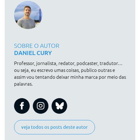
SOBRE O AUTOR
DANIEL CURY
Professor, jornalista, redator, podcaster, tradutor…
ou seja, eu escrevo umas coisas, publico outras e
assim vou tentando deixar minha marca por meio das
palavras.
veja todos os posts deste autor