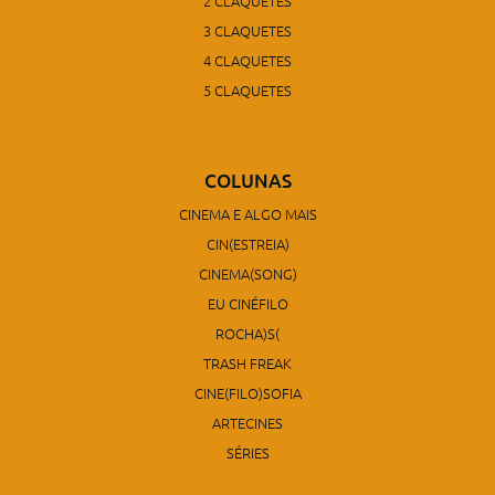
2 CLAQUETES
3 CLAQUETES
4 CLAQUETES
5 CLAQUETES
COLUNAS
CINEMA E ALGO MAIS
CIN(ESTREIA)
CINEMA(SONG)
EU CINÉFILO
ROCHA)S(
TRASH FREAK
CINE(FILO)SOFIA
ARTECINES
SÉRIES