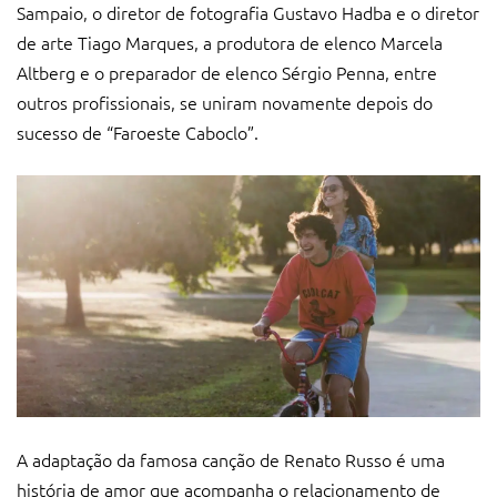
Sampaio, o diretor de fotografia Gustavo Hadba e o diretor
de arte Tiago Marques, a produtora de elenco Marcela
Altberg e o preparador de elenco Sérgio Penna, entre
outros profissionais, se uniram novamente depois do
sucesso de “Faroeste Caboclo”.
A adaptação da famosa canção de Renato Russo é uma
história de amor que acompanha o relacionamento de