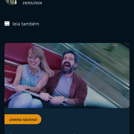
29/05/2026
leia também
cinema nacional