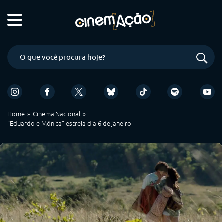
Home
Cinema Nacional
“Eduardo e Mônica” estreia dia 6 de janeiro