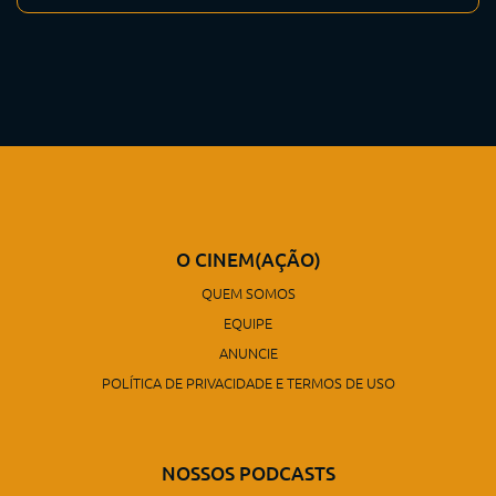
O CINEM(AÇÃO)
QUEM SOMOS
EQUIPE
ANUNCIE
POLÍTICA DE PRIVACIDADE E TERMOS DE USO
NOSSOS PODCASTS