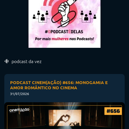
podcast da vez
PODCAST CINEM(AÇÃO) #656: MONOGAMIA E
AMOR ROMÂNTICO NO CINEMA
31/07/2026