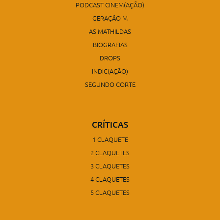
PODCAST CINEM(AÇÃO)
GERAÇÃO M
AS MATHILDAS
BIOGRAFIAS
DROPS
INDIC(AÇÃO)
SEGUNDO CORTE
CRÍTICAS
1 CLAQUETE
2 CLAQUETES
3 CLAQUETES
4 CLAQUETES
5 CLAQUETES