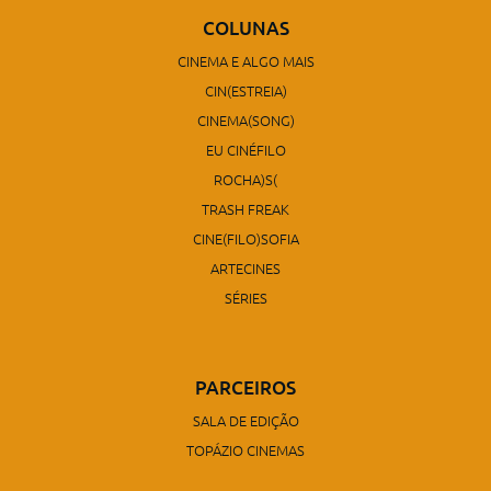
COLUNAS
CINEMA E ALGO MAIS
CIN(ESTREIA)
CINEMA(SONG)
EU CINÉFILO
ROCHA)S(
TRASH FREAK
CINE(FILO)SOFIA
ARTECINES
SÉRIES
PARCEIROS
SALA DE EDIÇÃO
TOPÁZIO CINEMAS