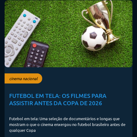
cinema nacional
FUTEBOL EM TELA: OS FILMES PARA
ASSISTIR ANTES DA COPA DE 2026
Futebol em tela: Uma seleção de documentários e longas que
mostram o que o cinema enxergou no futebol brasileiro antes de
qualquer Copa