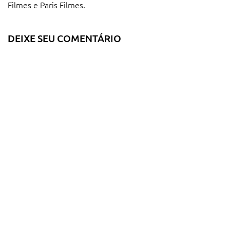
Filmes e Paris Filmes.
DEIXE SEU COMENTÁRIO