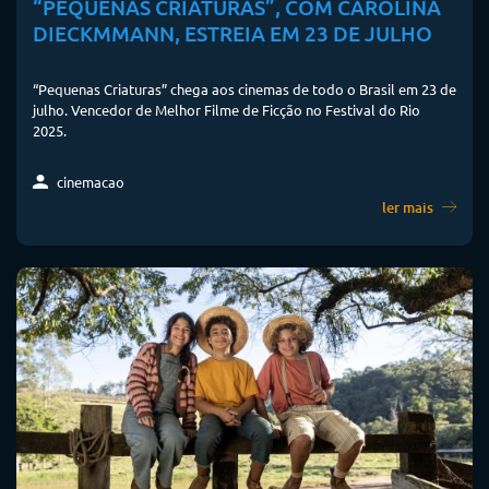
“PEQUENAS CRIATURAS”, COM CAROLINA
DIECKMMANN, ESTREIA EM 23 DE JULHO
“Pequenas Criaturas” chega aos cinemas de todo o Brasil em 23 de
julho. Vencedor de Melhor Filme de Ficção no Festival do Rio
2025.
cinemacao
ler mais