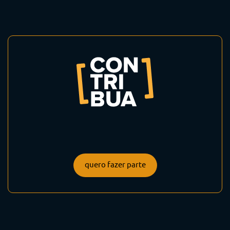
quero fazer parte