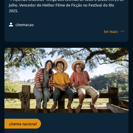
julho. Vencedor de Melhor Filme de Ficção no Festival do Rio
2025.
cinemacao
ler mais
cinema nacional