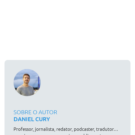
SOBRE O AUTOR
DANIEL CURY
Professor, jornalista, redator, podcaster, tradutor…