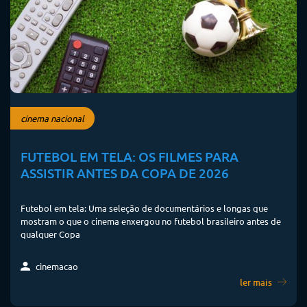
cinema nacional
FUTEBOL EM TELA: OS FILMES PARA
ASSISTIR ANTES DA COPA DE 2026
Futebol em tela: Uma seleção de documentários e longas que
mostram o que o cinema enxergou no futebol brasileiro antes de
qualquer Copa
cinemacao
ler mais