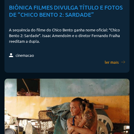
BIÔNICA FILMES DIVULGA TÍTULO E FOTOS
DE “CHICO BENTO 2: SARDADE”
A sequência do filme do Chico Bento ganha nome oficial: “Chico
Bento 2: Sardade”. Isaac Amendoim e o diretor Fernando Fraiha
reeditam a dupla.
cinemacao
ler mais