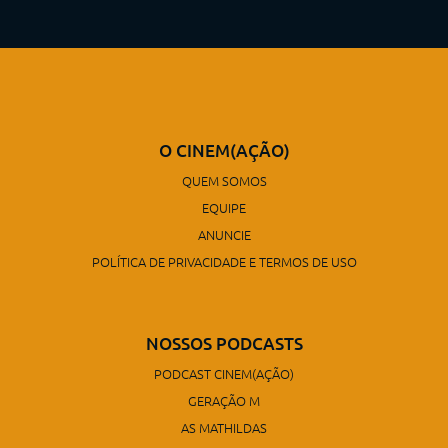
O CINEM(AÇÃO)
QUEM SOMOS
EQUIPE
ANUNCIE
POLÍTICA DE PRIVACIDADE E TERMOS DE USO
NOSSOS PODCASTS
PODCAST CINEM(AÇÃO)
GERAÇÃO M
AS MATHILDAS