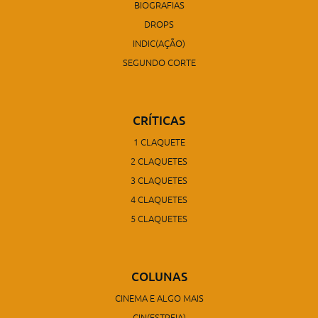
BIOGRAFIAS
DROPS
INDIC(AÇÃO)
SEGUNDO CORTE
CRÍTICAS
1 CLAQUETE
2 CLAQUETES
3 CLAQUETES
4 CLAQUETES
5 CLAQUETES
COLUNAS
CINEMA E ALGO MAIS
CIN(ESTREIA)