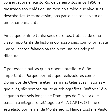
conservadora e rica do Rio de Janeiro dos anos 1950, é
mostrado sob o viés de um menino tímido que vive suas
descobertas. Mesmo assim, boa parte das cenas vem de
um olhar onisciente.
Ainda que o filme tenha seus defeitos, trata-se de uma
visão importante da história do nosso país, com o jornalista
Carlos Lacerda falando na rádio em um período pré-
ditadura.
É por essas e outras que o cinema brasileiro é tão
importante! Porque permite que realizadores como
Domingos de Oliveira eternizem nas telas suas histórias –
que aliás, são sempre muito autobiográficas. “Infância” é o
segundo dos seis longas de Domingos de Oliveira que
passam a integrar o catálogo do À LA CARTE. O filme é
estrelado por Fernanda Montenegro, Nanda Costa, e Paulo