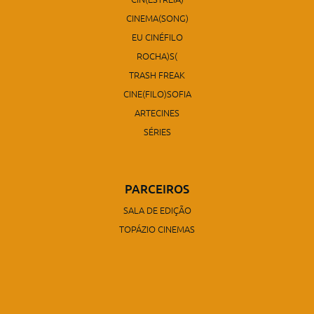
CINEMA(SONG)
EU CINÉFILO
ROCHA)S(
TRASH FREAK
CINE(FILO)SOFIA
ARTECINES
SÉRIES
PARCEIROS
SALA DE EDIÇÃO
TOPÁZIO CINEMAS