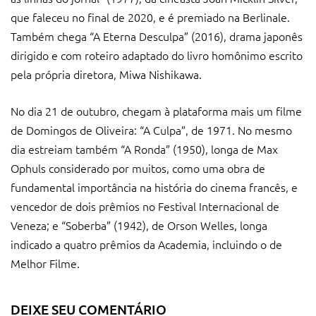
que faleceu no final de 2020, e é premiado na Berlinale.
Também chega “A Eterna Desculpa” (2016), drama japonês
dirigido e com roteiro adaptado do livro homônimo escrito
pela própria diretora, Miwa Nishikawa.
No dia 21 de outubro, chegam à plataforma mais um filme
de Domingos de Oliveira: “A Culpa”, de 1971. No mesmo
dia estreiam também “A Ronda” (1950), longa de Max
Ophuls considerado por muitos, como uma obra de
fundamental importância na história do cinema francês, e
vencedor de dois prêmios no Festival Internacional de
Veneza; e “Soberba” (1942), de Orson Welles, longa
indicado a quatro prêmios da Academia, incluindo o de
Melhor Filme.
DEIXE SEU COMENTÁRIO