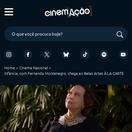
Home
Cinema Nacional
Infância, com Fernanda Montenegro, chega ao Belas Artes À LA CARTE