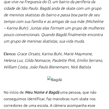
que vive na Freguesia do Ó, um bairro da periferia da
cidade de São Paulo. Bagdá anda de skate com um grupo
de meninos skatistas do bairro e passa boa parte de seu
tempo com sua família e as amigas de sua mãe (Micheline
– Karina Buhr). Juntas elas formam um grupo de mulheres
pouco convencionais. Quando Bagdá finalmente encontra
um grupo de meninas skatistas, sua vida muda.
Grace Orsato, Karina Buhr, Marie Maymone,
Elenco:
Helena Luz, Gilda Nomacce, Paulette Pink, Emílio Serrano,
William Costa, João Paulo Bienemann, Nick Batista
No início de
uma pessoa, que não
Meu Nome é Bagdá
conseguimos identificar, faz manobras num skate nos
corredores de uma escola. A câmera acompanha esse