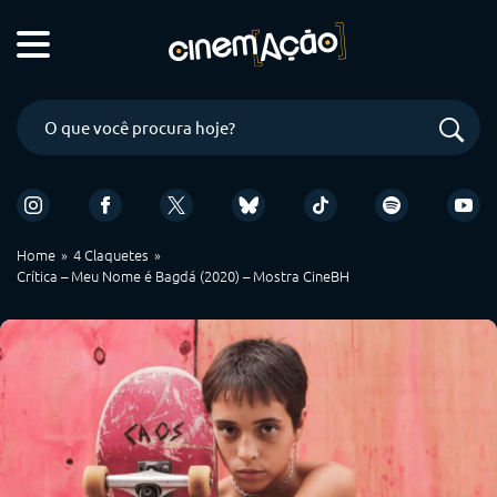
Home
4 Claquetes
Crítica – Meu Nome é Bagdá (2020) – Mostra CineBH