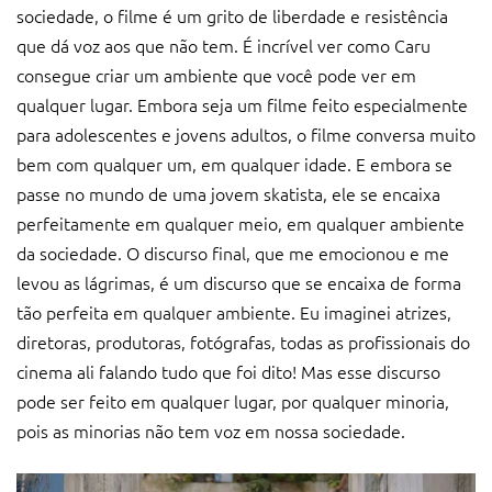
sociedade, o filme é um grito de liberdade e resistência
que dá voz aos que não tem. É incrível ver como Caru
consegue criar um ambiente que você pode ver em
qualquer lugar. Embora seja um filme feito especialmente
para adolescentes e jovens adultos, o filme conversa muito
bem com qualquer um, em qualquer idade. E embora se
passe no mundo de uma jovem skatista, ele se encaixa
perfeitamente em qualquer meio, em qualquer ambiente
da sociedade. O discurso final, que me emocionou e me
levou as lágrimas, é um discurso que se encaixa de forma
tão perfeita em qualquer ambiente. Eu imaginei atrizes,
diretoras, produtoras, fotógrafas, todas as profissionais do
cinema ali falando tudo que foi dito! Mas esse discurso
pode ser feito em qualquer lugar, por qualquer minoria,
pois as minorias não tem voz em nossa sociedade.