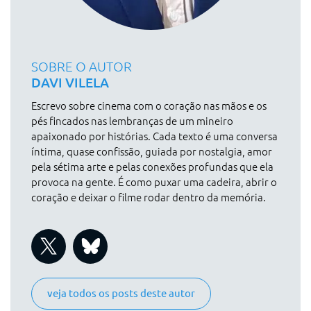
SOBRE O AUTOR
DAVI VILELA
Escrevo sobre cinema com o coração nas mãos e os
pés fincados nas lembranças de um mineiro
apaixonado por histórias. Cada texto é uma conversa
íntima, quase confissão, guiada por nostalgia, amor
pela sétima arte e pelas conexões profundas que ela
provoca na gente. É como puxar uma cadeira, abrir o
coração e deixar o filme rodar dentro da memória.
veja todos os posts deste autor