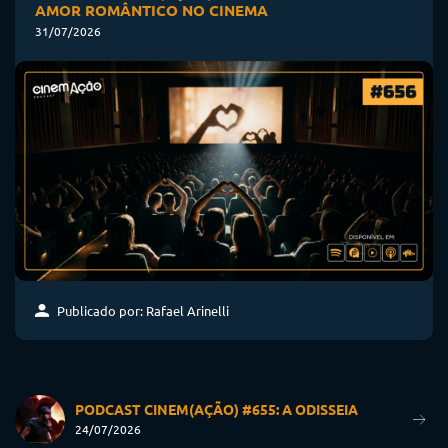
AMOR ROMÂNTICO NO CINEMA
31/07/2026
Publicado por: Rafael Arinelli
PODCAST CINEM(AÇÃO) #655: A ODISSEIA
24/07/2026