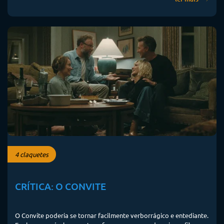
4 claquetes
CRÍTICA: O CONVITE
O Convite poderia se tornar facilmente verborrágico e entediante.