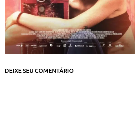
DEIXE SEU COMENTÁRIO