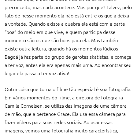
preconceito, mas nada acontece. Mas por que? Talvez, pelo
fato de nesse momento ela não está entre os que a deixa
a vontade. Quando existe a quebra ela está com a parte
“boa” do meio em que vive, e quem participa desse
momento são os que são bons para ela. Mas também
existe outra leitura, quando há os momentos lúdicos
Bagdá já faz parte do grupo de garotas skatistas, e começa
a ter voz, antes ela era apenas mais uma. Ao encontrar seu
lugar ela passa a ter voz ativa!
Outra coisa que torna o filme tão especial é sua fotografia.
Em vários momentos do filme, a diretora de fotografia
Camila Cornelsen, se utiliza das imagens de uma câmera
de mão, que a pertence Grace. Ela usa essa câmera para
fazer vídeos para suas redes sociais. Ao usar essas
imagens, vemos uma fotografia muito característica,