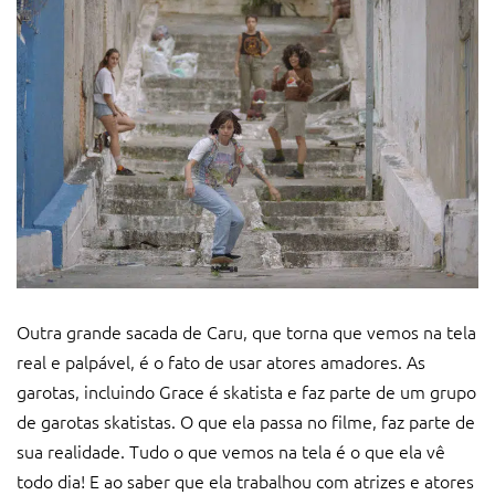
Outra grande sacada de Caru, que torna que vemos na tela
real e palpável, é o fato de usar atores amadores. As
garotas, incluindo Grace é skatista e faz parte de um grupo
de garotas skatistas. O que ela passa no filme, faz parte de
sua realidade. Tudo o que vemos na tela é o que ela vê
todo dia! E ao saber que ela trabalhou com atrizes e atores