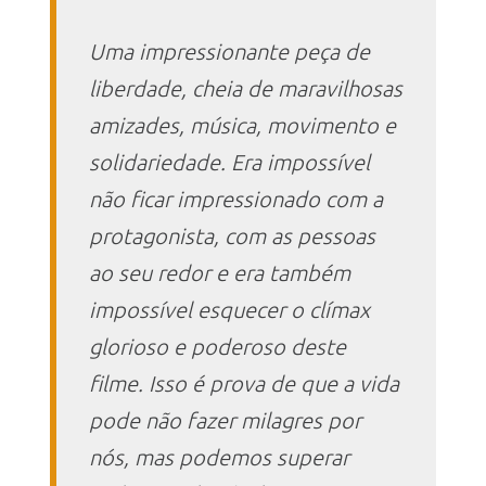
Uma impressionante peça de
liberdade, cheia de maravilhosas
amizades, música, movimento e
solidariedade. Era impossível
não ficar impressionado com a
protagonista, com as pessoas
ao seu redor e era também
impossível esquecer o clímax
glorioso e poderoso deste
filme. Isso é prova de que a vida
pode não fazer milagres por
nós, mas podemos superar