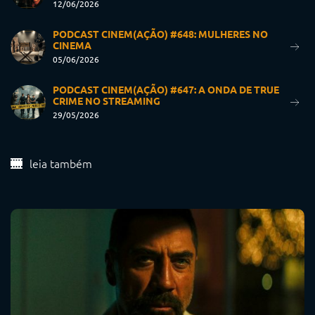
12/06/2026
PODCAST CINEM(AÇÃO) #648: MULHERES NO
CINEMA
05/06/2026
PODCAST CINEM(AÇÃO) #647: A ONDA DE TRUE
CRIME NO STREAMING
29/05/2026
leia também