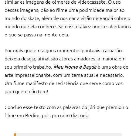
similar as imagens de câmeras de videocassete. O uso
dessas imagens, dão ao filme uma poximidade maior ao
mundo do skate, além de nos dar a visão de Bagdá sobre o
mundo que ela conhece. Sem isso talvez nunca saberíamos
o que se passa na mente dela.
Por mais que em alguns momentos pontuais a atuação
deixe a deseja, afinal são atores amadores, a maioria em
seu primeiro trabalho,
é uma obra de
Meu Nome é Bagdá
arte impresseionante, com um tema atual e necessário.
Um filme manifesto de resistência que serve como voz
para quem não tem!
Concluo esse texto com as palavras do júri que premiou o
filme em Berlim, pois pra mim diz tudo: