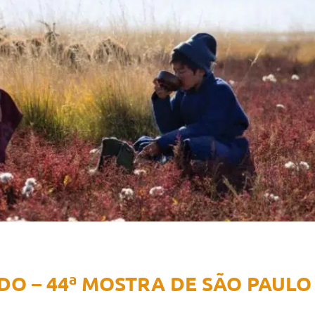
NDO – 44ª MOSTRA DE SÃO PAULO