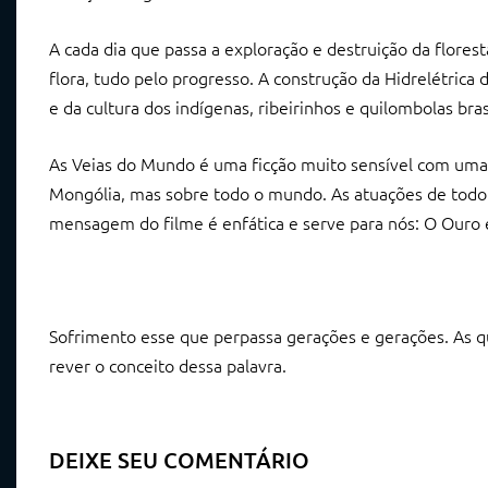
A cada dia que passa a exploração e destruição da flores
flora, tudo pelo progresso. A construção da Hidrelétric
e da cultura dos indígenas, ribeirinhos e quilombolas bras
As Veias do Mundo é uma ficção muito sensível com uma
Mongólia, mas sobre todo o mundo. As atuações de todo o
mensagem do filme é enfática e serve para nós: O Ouro 
Sofrimento esse que perpassa gerações e gerações. As 
rever o conceito dessa palavra.
DEIXE SEU COMENTÁRIO