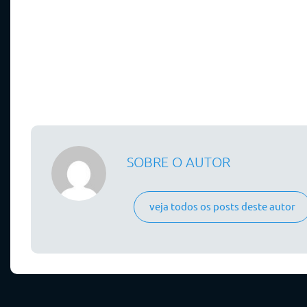
SOBRE O AUTOR
veja todos os posts deste autor