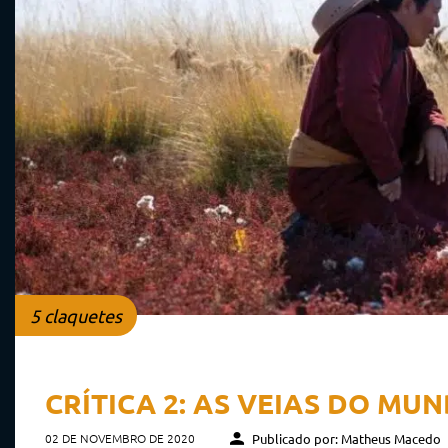
5 claquetes
CRÍTICA 2: AS VEIAS DO MU
02 DE NOVEMBRO DE 2020
Publicado por: Matheus Macedo