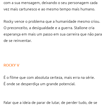
com a sua mensagem, deixando o seu personagem cada
vez mais cartunesco e ao mesmo tempo mais humano.
Rocky vence o problema que a humanidade mesmo criou.
O preconceito, a desigualdade e a guerra. Stallone cria
esperança em mais um passo em sua carreira que não para
de se reinventar.
ROCKY V
É o filme que com absoluta certeza, mais erra na série.
É onde se desperdiça um grande potencial.
Falar que a ideia de parar de lutar, de perder tudo, de se