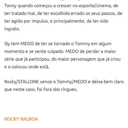
Tonny quando começou a crescer no esporte/cinema, de
ter tratado mal, de ter escolhido errado os seus passos, de
ter agido por impulso, e principalmente, de ter sido
ingrato.
Sly tem MEDO de ter se tornado o Tommy em algum
momento e se sente culpado. MEDO de perder a maior
série que já participou, do maior personagem que já criou
e o colocou onde está.
Rocky/STALLONE vence o Tommy/MEDO e deixa bem claro
que neste caso, foi fora dos ringues.
ROCKY BALBOA