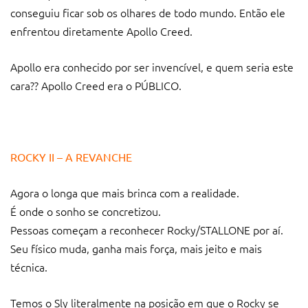
conseguiu ficar sob os olhares de todo mundo. Então ele
enfrentou diretamente Apollo Creed.
Apollo era conhecido por ser invencível, e quem seria este
cara?? Apollo Creed era o PÚBLICO.
ROCKY II – A REVANCHE
Agora o longa que mais brinca com a realidade.
É onde o sonho se concretizou.
Pessoas começam a reconhecer Rocky/STALLONE por aí.
Seu físico muda, ganha mais força, mais jeito e mais
técnica.
Temos o Sly literalmente na posição em que o Rocky se