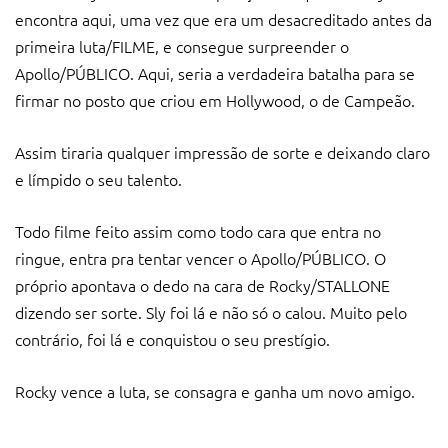
encontra aqui, uma vez que era um desacreditado antes da
primeira luta/FILME, e consegue surpreender o
Apollo/PÚBLICO. Aqui, seria a verdadeira batalha para se
firmar no posto que criou em Hollywood, o de Campeão.
Assim tiraria qualquer impressão de sorte e deixando claro
e límpido o seu talento.
Todo filme feito assim como todo cara que entra no
ringue, entra pra tentar vencer o Apollo/PÚBLICO. O
próprio apontava o dedo na cara de Rocky/STALLONE
dizendo ser sorte. Sly foi lá e não só o calou. Muito pelo
contrário, foi lá e conquistou o seu prestígio.
Rocky vence a luta, se consagra e ganha um novo amigo.