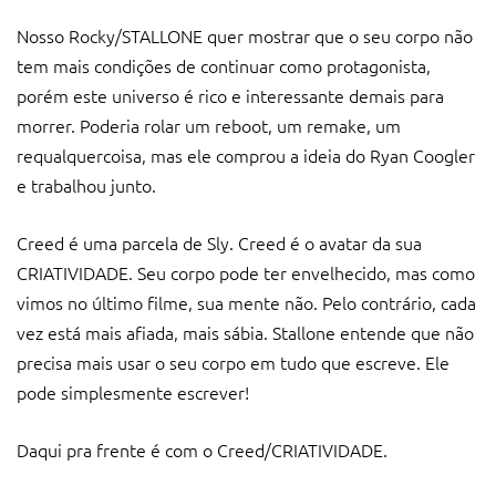
Nosso Rocky/STALLONE quer mostrar que o seu corpo não
tem mais condições de continuar como protagonista,
porém este universo é rico e interessante demais para
morrer. Poderia rolar um reboot, um remake, um
requalquercoisa, mas ele comprou a ideia do Ryan Coogler
e trabalhou junto.
Creed é uma parcela de Sly. Creed é o avatar da sua
CRIATIVIDADE. Seu corpo pode ter envelhecido, mas como
vimos no último filme, sua mente não. Pelo contrário, cada
vez está mais afiada, mais sábia. Stallone entende que não
precisa mais usar o seu corpo em tudo que escreve. Ele
pode simplesmente escrever!
Daqui pra frente é com o Creed/CRIATIVIDADE.