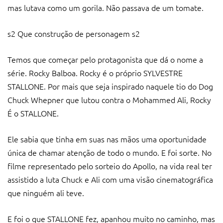
mas lutava como um gorila. Não passava de um tomate.
s2 Que construção de personagem s2
Temos que começar pelo protagonista que dá o nome a
série. Rocky Balboa. Rocky é o próprio SYLVESTRE
STALLONE. Por mais que seja inspirado naquele tio do Dog
Chuck Whepner que lutou contra o Mohammed Ali, Rocky
É o STALLONE.
Ele sabia que tinha em suas nas mãos uma oportunidade
única de chamar atenção de todo o mundo. E foi sorte. No
filme representado pelo sorteio do Apollo, na vida real ter
assistido a luta Chuck e Ali com uma visão cinematográfica
que ninguém ali teve.
E foi o que STALLONE fez, apanhou muito no caminho, mas