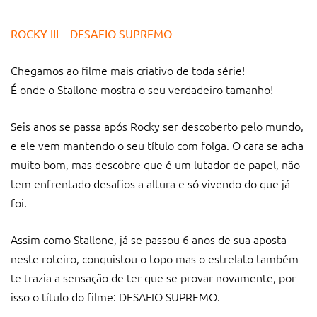
ROCKY III – DESAFIO SUPREMO
Chegamos ao filme mais criativo de toda série!
É onde o Stallone mostra o seu verdadeiro tamanho!
Seis anos se passa após Rocky ser descoberto pelo mundo,
e ele vem mantendo o seu título com folga. O cara se acha
muito bom, mas descobre que é um lutador de papel, não
tem enfrentado desafios a altura e só vivendo do que já
foi.
Assim como Stallone, já se passou 6 anos de sua aposta
neste roteiro, conquistou o topo mas o estrelato também
te trazia a sensação de ter que se provar novamente, por
isso o título do filme: DESAFIO SUPREMO.