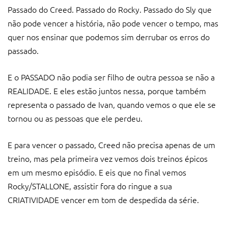
Passado do Creed. Passado do Rocky. Passado do Sly que
não pode vencer a história, não pode vencer o tempo, mas
quer nos ensinar que podemos sim derrubar os erros do
passado.
E o PASSADO não podia ser filho de outra pessoa se não a
REALIDADE. E eles estão juntos nessa, porque também
representa o passado de Ivan, quando vemos o que ele se
tornou ou as pessoas que ele perdeu.
E para vencer o passado, Creed não precisa apenas de um
treino, mas pela primeira vez vemos dois treinos épicos
em um mesmo episódio. E eis que no final vemos
Rocky/STALLONE, assistir fora do ringue a sua
CRIATIVIDADE vencer em tom de despedida da série.