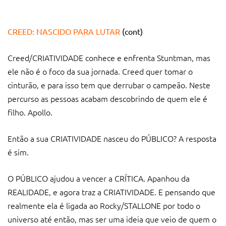
CREED: NASCIDO PARA LUTAR
(cont)
Creed/CRIATIVIDADE conhece e enfrenta Stuntman, mas
ele não é o foco da sua jornada. Creed quer tomar o
cinturão, e para isso tem que derrubar o campeão. Neste
percurso as pessoas acabam descobrindo de quem ele é
filho. Apollo.
Então a sua CRIATIVIDADE nasceu do PÚBLICO? A resposta
é sim.
O PÚBLICO ajudou a vencer a CRÍTICA. Apanhou da
REALIDADE, e agora traz a CRIATIVIDADE. E pensando que
realmente ela é ligada ao Rocky/STALLONE por todo o
universo até então, mas ser uma ideia que veio de quem o