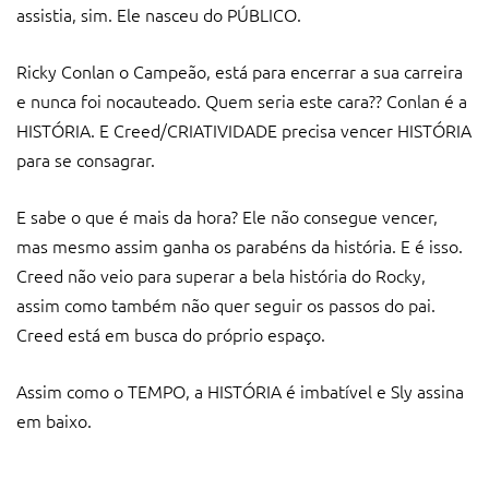
assistia, sim. Ele nasceu do PÚBLICO.
Ricky Conlan o Campeão, está para encerrar a sua carreira
e nunca foi nocauteado. Quem seria este cara?? Conlan é a
HISTÓRIA. E Creed/CRIATIVIDADE precisa vencer HISTÓRIA
para se consagrar.
E sabe o que é mais da hora? Ele não consegue vencer,
mas mesmo assim ganha os parabéns da história. E é isso.
Creed não veio para superar a bela história do Rocky,
assim como também não quer seguir os passos do pai.
Creed está em busca do próprio espaço.
Assim como o TEMPO, a HISTÓRIA é imbatível e Sly assina
em baixo.