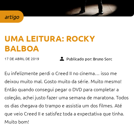
artigo
UMA LEITURA: ROCKY
BALBOA
17 DE ABRIL DE 2019
Publicado por: Bruno Sorc
Eu infelizmente perdi o Creed II no cinema… isso me
deixou muito mal. Gosto muito da série. Muito mesmo!
Então quando consegui pegar o DVD para completar a
coleção, achei justo fazer uma semana de maratona. Todos
os dias chegava do trampo e assistia um dos filmes. Até
que veio Creed II e satisfez toda a expectativa que tinha.
Muito bom!