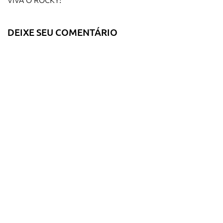
DEIXE SEU COMENTÁRIO