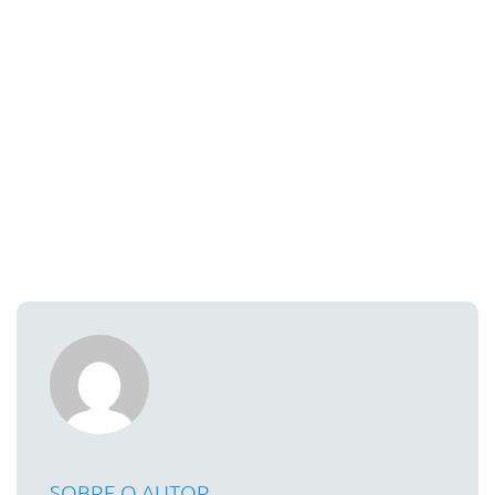
SOBRE O AUTOR