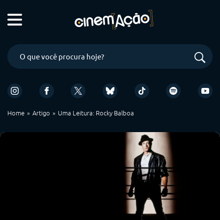
Home
Artigo
Uma Leitura: Rocky Balboa