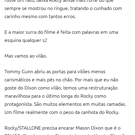
sempre se mostrou no ringue, tratando o cunhado com
carinho mesmo com tantos erros.
E a maior surra do filme é feita com palavras em uma
esquina qualquer s2
Mas vamos ao vilão.
Tommy Gunn abriu as portas para vilões menos
carismáticos e mais pés no chão. Por mais que eu não
goste do Dixon como vilão, temos uma restruturação
maravilhosa para o último longa do Rocky como
protagonista. São muitos elementos em muitas camadas.
Um filme realmente com o peso da canhota do Rocky.
Rocky/STALLONE precisa encarar Mason Dixon que é o