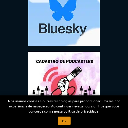
Nós usamos cookies e outras tecnologias para proporcionar uma melhor
experiência de navegação. Ao continuar navegando, significa que você
concorda com a nossa política de privacidade.
Ok