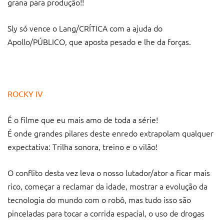
grana para produção!!
Sly só vence o Lang/CRÍTICA com a ajuda do
Apollo/PÚBLICO, que aposta pesado e lhe da forças.
ROCKY IV
É o filme que eu mais amo de toda a série!
É onde grandes pilares deste enredo extrapolam qualquer
expectativa: Trilha sonora, treino e o vilão!
O conflito desta vez leva o nosso lutador/ator a ficar mais
rico, começar a reclamar da idade, mostrar a evolução da
tecnologia do mundo com o robô, mas tudo isso são
pinceladas para tocar a corrida espacial, o uso de drogas