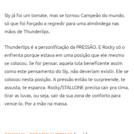
Sly já foi um tomate, mas se tornou Campeão do mundo,
só que foi forçado a regredir para uma almôndega nas
mãos de Thunderlips.
Thunderlips é a personificação da PRESSÃO. E Rocky só o
enfrenta porque estava em uma posição que ele mesmo
se colocou. Se for pensar, aquela luta beneficente assim
como este pensamento do Sly, não deveriam existir. Ele se
colocou nesta posição. A pressão então te surpreende, te
assusta, te espanca. Rocky/STALLONE precisa cair pra cima,
tirar as luvas, ou seja, sair da sua zona de conforto para
vence-lo. Por a mão na massa.