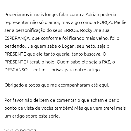
Poderíamos ir mais longe, falar como a Adrian poderia
representar não só o amor, mas algo como a FORÇA. Paulie
ser a personificação do seus ERROS, Rocky Jr a sua
ESPERANÇA, que conforme foi ficando mais velho, foi o
perdendo… e quem sabe o Logan, seu neto, seja o
PRESENTE que ele tanto queria, tanto buscava. O
PRESENTE literal, o hoje. Quem sabe ele seja a PAZ, o
DESCANSO… enfim… brisas para outro artigo.
Obrigado a todos que me acompanharam até aqui.
Por favor não deixem de comentar o que acham e dar o
ponto de vista de vocês também! Mês que vem trarei mais
um artigo sobre esta série.
VIVA O ROCKY!