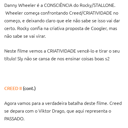
Danny Wheeler é a CONSCIÊNCIA do Rocky/STALLONE.
Wheeler começa confrontando Creed/CRIATIVIDADE no
começo, e deixando claro que ele não sabe se isso vai dar
certo. Rocky confia na criativa proposta de Coogler, mas
não sabe se vai virar.
Neste filme vemos a CRIATIVIDADE vencê-lo e tirar o seu
título! Sly não se cansa de nos ensinar coisas boas s2
CREED II
(cont.)
Agora vamos para a verdadeira batalha deste filme. Creed
se depara com o Viktor Drago, que aqui representa o
PASSADO.