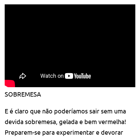
SOBREMESA
E é claro que não poderíamos sair sem uma
devida sobremesa, gelada e bem vermelha!
Preparem-se para experimentar e devorar