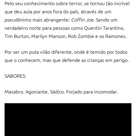
Pelo seu conhecimento sobre terror, se tornou tão incrível
que deu aula por anos fora do país, através de um
pseudônimo mais abrangente:
Coffin Joe
. Sendo um
verdadeiro norte para pessoas como Quentin Tarantino,
Tim Burton, Marilyn Manson, Rob Zombie e os Ramones.
Por ser um puta vilão diferente, onde é temido por todos
que o conhecem, mas que defende as crianças em perigo.
SABORES:
Macabro. Agoniante. Sádico. Forjado para incomodar.