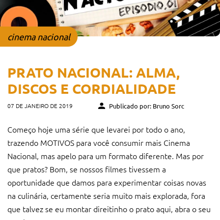
cinema nacional
PRATO NACIONAL: ALMA,
DISCOS E CORDIALIDADE
07 DE JANEIRO DE 2019
Publicado por: Bruno Sorc
Começo hoje uma série que levarei por todo o ano,
trazendo MOTIVOS para você consumir mais Cinema
Nacional, mas apelo para um formato diferente. Mas por
que pratos? Bom, se nossos filmes tivessem a
oportunidade que damos para experimentar coisas novas
na culinária, certamente seria muito mais explorada, fora
que talvez se eu montar direitinho o prato aqui, abra o seu