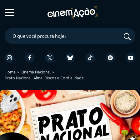
Home
Cinema Nacional
Prato Nacional: Alma, Discos e Cordialidade