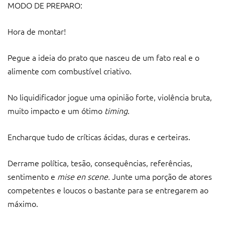
MODO DE PREPARO:
Hora de montar!
Pegue a ideia do prato que nasceu de um fato real e o
alimente com combustível criativo.
No liquidificador jogue uma opinião forte, violência bruta,
muito impacto e um ótimo
timing
.
Encharque tudo de críticas ácidas, duras e certeiras.
Derrame política, tesão, consequências, referências,
sentimento e
mise en scene.
Junte uma porção de atores
competentes e loucos o bastante para se entregarem ao
máximo.