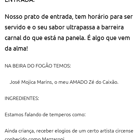
Nosso prato de entrada, tem horário para ser
servido e o seu sabor ultrapassa a barreira
carnal do que está na panela. É algo que vem
da alma!
NA BEIRA DO FOGÃO TEMOS:
José Mojica Marins, o meu AMADO Zé do Caixão.
INGREDIENTES:
Estamos falando de temperos como:
Ainda criança, receber elogios de um certo artista circense
conhecido como Mazzaropi.