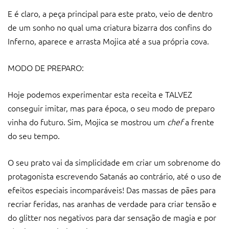
E é claro, a peça principal para este prato, veio de dentro
de um sonho no qual uma criatura bizarra dos confins do
Inferno, aparece e arrasta Mojica até a sua própria cova.
MODO DE PREPARO:
Hoje podemos experimentar esta receita e TALVEZ
conseguir imitar, mas para época, o seu modo de preparo
vinha do futuro. Sim, Mojica se mostrou um
chef
a frente
do seu tempo.
O seu prato vai da simplicidade em criar um sobrenome do
protagonista escrevendo Satanás ao contrário, até o uso de
efeitos especiais incomparáveis! Das massas de pães para
recriar feridas, nas aranhas de verdade para criar tensão e
do glitter nos negativos para dar sensação de magia e por