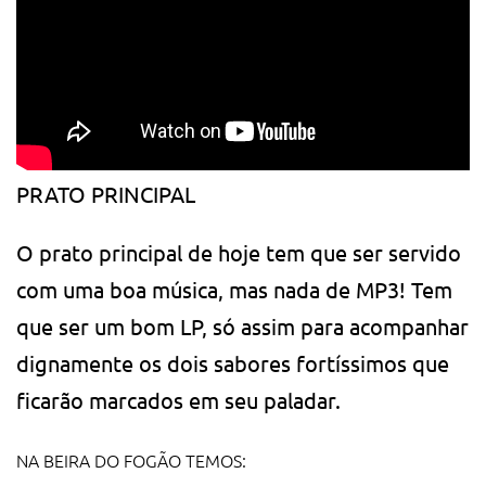
PRATO PRINCIPAL
O prato principal de hoje tem que ser servido
com uma boa música, mas nada de MP3! Tem
que ser um bom LP, só assim para acompanhar
dignamente os dois sabores fortíssimos que
ficarão marcados em seu paladar.
NA BEIRA DO FOGÃO TEMOS: