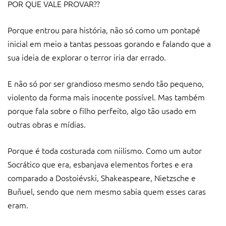
POR QUE VALE PROVAR??
Porque entrou para história, não só como um pontapé
inicial em meio a tantas pessoas gorando e falando que a
sua ideia de explorar o terror iria dar errado.
E não só por ser grandioso mesmo sendo tão pequeno,
violento da forma mais inocente possível. Mas também
porque fala sobre o filho perfeito, algo tão usado em
outras obras e mídias.
Porque é toda costurada com niilismo. Como um autor
Socrático que era, esbanjava elementos fortes e era
comparado a Dostoiévski, Shakeaspeare, Nietzsche e
Buñuel, sendo que nem mesmo sabia quem esses caras
eram.