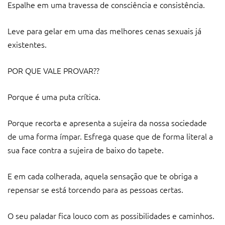
Espalhe em uma travessa de consciência e consistência.
Leve para gelar em uma das melhores cenas sexuais já
existentes.
POR QUE VALE PROVAR??
Porque é uma puta crítica.
Porque recorta e apresenta a sujeira da nossa sociedade
de uma forma ímpar. Esfrega quase que de forma literal a
sua face contra a sujeira de baixo do tapete.
E em cada colherada, aquela sensação que te obriga a
repensar se está torcendo para as pessoas certas.
O seu paladar fica louco com as possibilidades e caminhos.