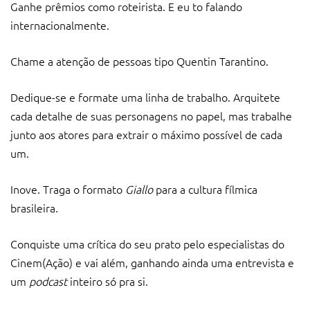
Ganhe prêmios como roteirista. E eu to falando
internacionalmente.
Chame a atenção de pessoas tipo Quentin Tarantino.
Dedique-se e formate uma linha de trabalho. Arquitete
cada detalhe de suas personagens no papel, mas trabalhe
junto aos atores para extrair o máximo possível de cada
um.
Inove. Traga o formato
Giallo
para a cultura fílmica
brasileira.
Conquiste uma crítica do seu prato pelo especialistas do
Cinem(Ação) e vai além, ganhando ainda uma entrevista e
um
podcast
inteiro só pra si.