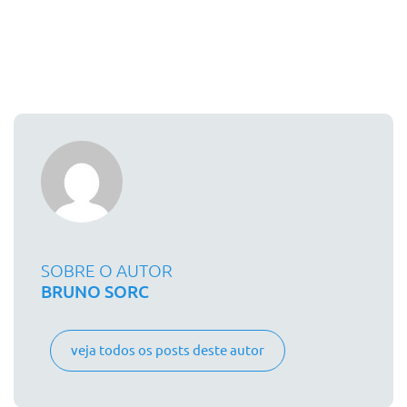
SOBRE O AUTOR
BRUNO SORC
veja todos os posts deste autor