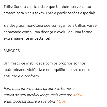
Trilha Sonora caprichada e que também serve como
amarra para o seu texto. Fora a participações especiais.
E a desgraça monótona que começamos a trilhar, vai se
agravando como uma doença e evolui de uma forma
extremamente impactante!
SABORES:
Um misto de inabilidade com os próprios sonhos,
maternidade, violência e um equilíbrio bizarro entre o
absurdo e o conforto.
Para mais informações da autora, temos a
crítica do seu incrível longa mais recente
AQUI
e um podcast sobre a sua obra
AQUI.