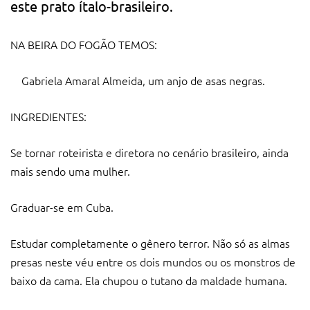
este prato ítalo-brasileiro.
NA BEIRA DO FOGÃO TEMOS:
Gabriela Amaral Almeida, um anjo de asas negras.
INGREDIENTES:
Se tornar roteirista e diretora no cenário brasileiro, ainda
mais sendo uma mulher.
Graduar-se em Cuba.
Estudar completamente o gênero terror. Não só as almas
presas neste véu entre os dois mundos ou os monstros de
baixo da cama. Ela chupou o tutano da maldade humana.