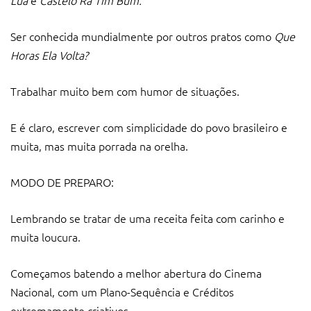
Ser conhecida mundialmente por outros pratos como
Que
Horas Ela Volta?
Trabalhar muito bem com humor de situações.
E é claro, escrever com simplicidade do povo brasileiro e
muita, mas muita porrada na orelha.
MODO DE PREPARO:
Lembrando se tratar de uma receita feita com carinho e
muita loucura.
Começamos batendo a melhor abertura do Cinema
Nacional, com um Plano-Sequência e Créditos
extremamente criativos.