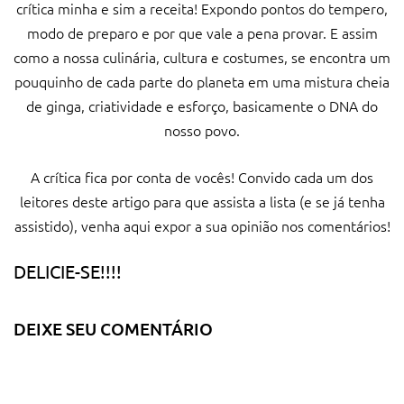
crítica minha e sim a receita! Expondo pontos do tempero,
modo de preparo e por que vale a pena provar. E assim
como a nossa culinária, cultura e costumes, se encontra um
pouquinho de cada parte do planeta em uma mistura cheia
de ginga, criatividade e esforço, basicamente o DNA do
nosso povo.
A crítica fica por conta de vocês! Convido cada um dos
leitores deste artigo para que assista a lista (e se já tenha
assistido), venha aqui expor a sua opinião nos comentários!
DELICIE-SE!!!!
DEIXE SEU COMENTÁRIO