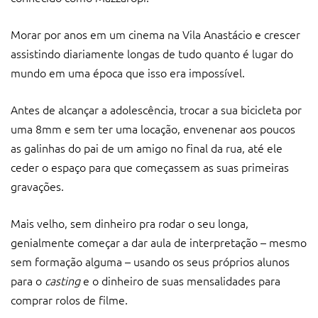
Morar por anos em um cinema na Vila Anastácio e crescer
assistindo diariamente longas de tudo quanto é lugar do
mundo em uma época que isso era impossível.
Antes de alcançar a adolescência, trocar a sua bicicleta por
uma 8mm e sem ter uma locação, envenenar aos poucos
as galinhas do pai de um amigo no final da rua, até ele
ceder o espaço para que começassem as suas primeiras
gravações.
Mais velho, sem dinheiro pra rodar o seu longa,
genialmente começar a dar aula de interpretação – mesmo
sem formação alguma – usando os seus próprios alunos
para o
casting
e o dinheiro de suas mensalidades para
comprar rolos de filme.