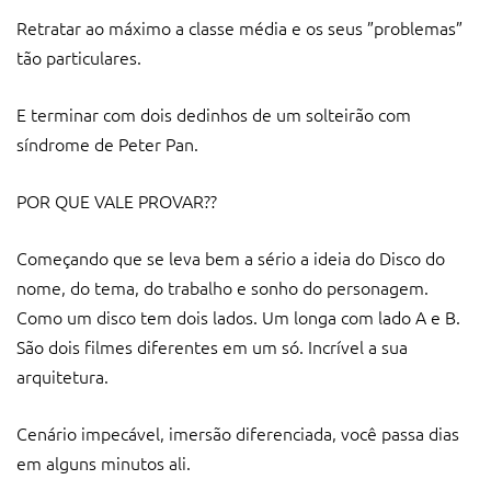
Retratar ao máximo a classe média e os seus ”problemas”
tão particulares.
E terminar com dois dedinhos de um solteirão com
síndrome de Peter Pan.
POR QUE VALE PROVAR??
Começando que se leva bem a sério a ideia do Disco do
nome, do tema, do trabalho e sonho do personagem.
Como um disco tem dois lados. Um longa com lado A e B.
São dois filmes diferentes em um só. Incrível a sua
arquitetura.
Cenário impecável, imersão diferenciada, você passa dias
em alguns minutos ali.