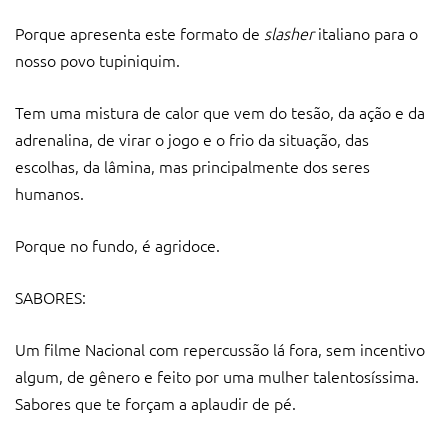
Porque apresenta este formato de
slasher
italiano para o
nosso povo tupiniquim.
Tem uma mistura de calor que vem do tesão, da ação e da
adrenalina, de virar o jogo e o frio da situação, das
escolhas, da lâmina, mas principalmente dos seres
humanos.
Porque no fundo, é agridoce.
SABORES:
Um filme Nacional com repercussão lá fora, sem incentivo
algum, de gênero e feito por uma mulher talentosíssima.
Sabores que te forçam a aplaudir de pé.