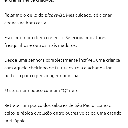
Ralar meio quilo de
plot twist.
Mas cuidado, adicionar
apenas na hora certa!
Escolher muito bem o elenco. Selecionando atores
fresquinhos e outros mais maduros.
Desde uma senhora completamente incrível, uma criança
com aquele cheirinho de futura estrela e achar o ator
perfeito para o personagem principal.
Misturar um pouco com um ”Q” nerd.
Retratar um pouco dos sabores de São Paulo, como o
agito, a rápida evolução entre outras veias de uma grande
metrópole.