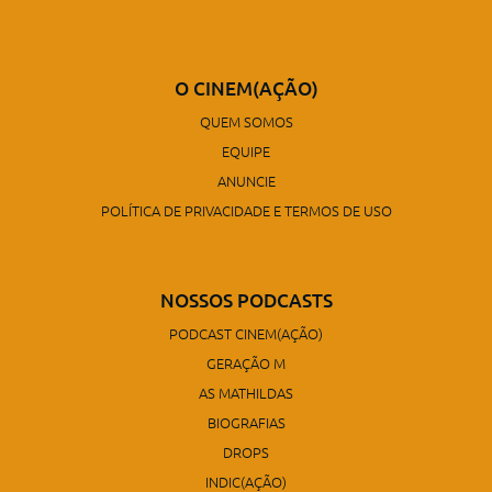
O CINEM(AÇÃO)
QUEM SOMOS
EQUIPE
ANUNCIE
POLÍTICA DE PRIVACIDADE E TERMOS DE USO
NOSSOS PODCASTS
PODCAST CINEM(AÇÃO)
GERAÇÃO M
AS MATHILDAS
BIOGRAFIAS
DROPS
INDIC(AÇÃO)