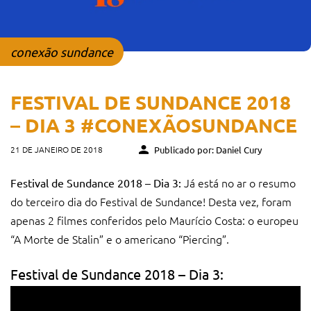
conexão sundance
FESTIVAL DE SUNDANCE 2018
– DIA 3 #CONEXÃOSUNDANCE
21 DE JANEIRO DE 2018
Publicado por: Daniel Cury
Já está no ar o resumo
Festival de Sundance 2018 – Dia 3:
do terceiro dia do Festival de Sundance! Desta vez, foram
apenas 2 filmes conferidos pelo Maurício Costa: o europeu
“A Morte de Stalin” e o americano “Piercing”.
Festival de Sundance 2018 – Dia 3: