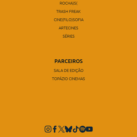
ROCHA)S(
TRASH FREAK
CINE(FILO)SOFIA
ARTECINES
SÉRIES
PARCEIROS
SALA DE EDIÇÃO
TOPÁZIO CINEMAS