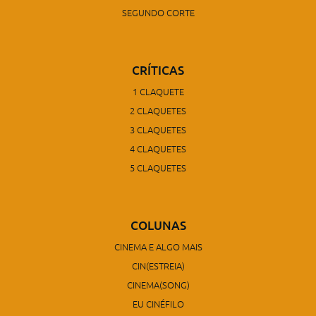
SEGUNDO CORTE
CRÍTICAS
1 CLAQUETE
2 CLAQUETES
3 CLAQUETES
4 CLAQUETES
5 CLAQUETES
COLUNAS
CINEMA E ALGO MAIS
CIN(ESTREIA)
CINEMA(SONG)
EU CINÉFILO