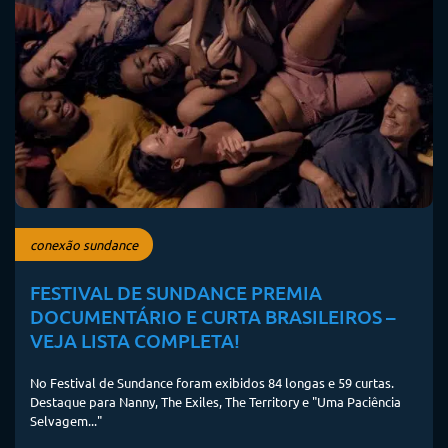
conexão sundance
FESTIVAL DE SUNDANCE PREMIA
DOCUMENTÁRIO E CURTA BRASILEIROS –
VEJA LISTA COMPLETA!
No Festival de Sundance foram exibidos 84 longas e 59 curtas.
Destaque para Nanny, The Exiles, The Territory e "Uma Paciência
Selvagem..."