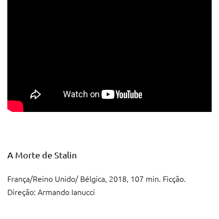
A Morte de Stalin
França/Reino Unido/ Bélgica, 2018, 107 min. Ficção.
Direção: Armando Ianucci