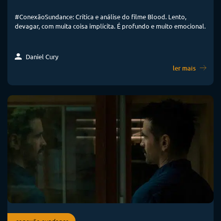
#ConexãoSundance: Crítica e análise do filme Blood. Lento,
devagar, com muita coisa implícita. É profundo e muito emocional.
Daniel Cury
ler mais