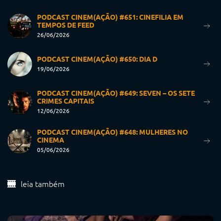
PODCAST CINEM(AÇÃO) #651: CINEFILIA EM
TEMPOS DE FEED
26/06/2026
PODCAST CINEM(AÇÃO) #650: DIA D
19/06/2026
PODCAST CINEM(AÇÃO) #649: SEVEN – OS SETE
CRIMES CAPITAIS
12/06/2026
PODCAST CINEM(AÇÃO) #648: MULHERES NO
CINEMA
05/06/2026
leia também