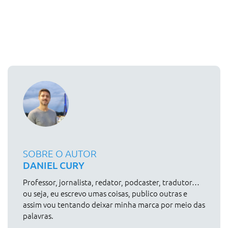
SOBRE O AUTOR
DANIEL CURY
Professor, jornalista, redator, podcaster, tradutor…
ou seja, eu escrevo umas coisas, publico outras e
assim vou tentando deixar minha marca por meio das
palavras.