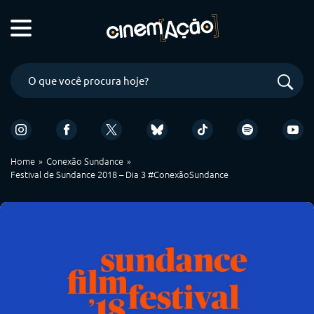
Home
Conexão Sundance
Festival de Sundance 2018 – Dia 3 #ConexãoSundance