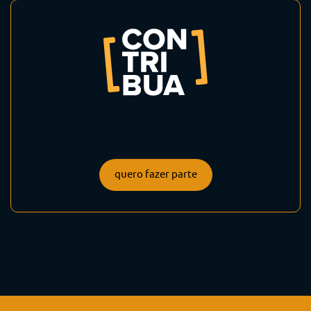
quero fazer parte