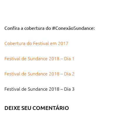
Confira a cobertura do #ConexãoSundance:
Cobertura do Festival em 2017
Festival de Sundance 2018 – Dia 1
Festival de Sundance 2018 – Dia 2
Festival de Sundance 2018 – Dia 3
DEIXE SEU COMENTÁRIO