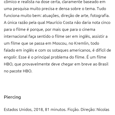
cômico e realista na dose certa, claramente baseado em
uma pesquisa muito precisa e densa sobre o tema. Tudo
funciona muito bem: atuações, direção de arte, fotografia.
A única razão pela qual Maurício Costa não daria nota cinco
para o filme é porque, por mais que para o cinema
internacional faça sentido o filme ser em inglês, assistir a
um filme que se passa em Moscou, no Kremlin, todo
falado em inglês e com os sotaques americanos, é difícil de
engolir. Esse é o principal problema do filme. É um filme
HBO, que provavelmente deve chegar em breve ao Brasil
no pacote HBO.
Piercing
Estados Unidos, 2018, 81 minutos. Ficção. Direção: Nicolas