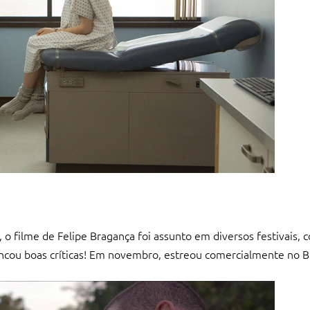
a, o filme de Felipe Bragança foi assunto em diversos festivais,
ancou boas críticas! Em novembro, estreou comercialmente no Br