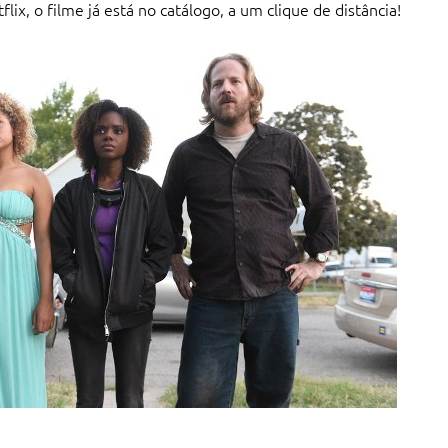
ix, o filme já está no catálogo, a um clique de distância!