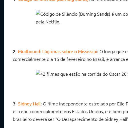
O longa que es
2-
Mudbound: Lágrimas sobre o Mississipi
:
comercialmente dia 15 de fevereiro no Brasil, e arranca 
O filme independente estrelado por Elle 
3-
Sidney Hall
:
estreou comercialmente nos Estados Unidos, e é bem pos
brasileiro deverá ser “O Desaparecimento de Sidney Hall”