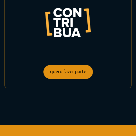
quero fazer parte