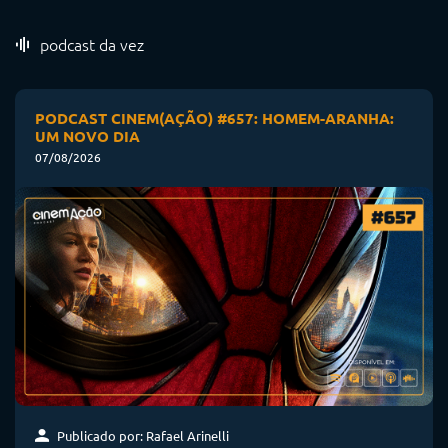
podcast da vez
PODCAST CINEM(AÇÃO) #657: HOMEM-ARANHA:
UM NOVO DIA
07/08/2026
Publicado por: Rafael Arinelli