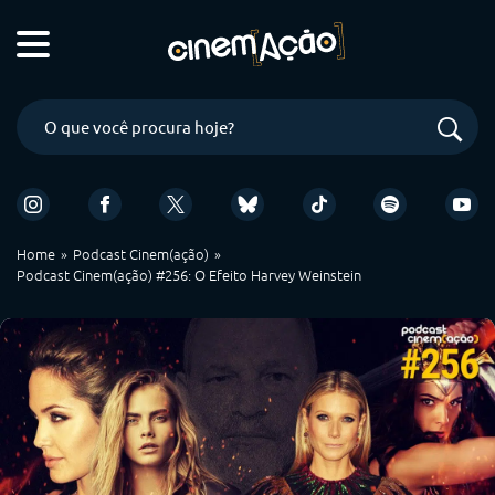
Home
Podcast Cinem(ação)
Podcast Cinem(ação) #256: O Efeito Harvey Weinstein