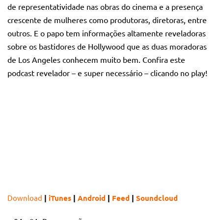
de representatividade nas obras do cinema e a presença
crescente de mulheres como produtoras, diretoras, entre
outros. E o papo tem informações altamente reveladoras
sobre os bastidores de Hollywood que as duas moradoras
de Los Angeles conhecem muito bem. Confira este
podcast revelador – e super necessário – clicando no play!
Download
|
iTunes
|
Android
|
Feed
|
Soundcloud