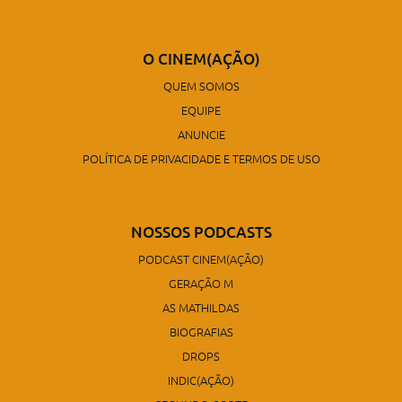
O CINEM(AÇÃO)
QUEM SOMOS
EQUIPE
ANUNCIE
POLÍTICA DE PRIVACIDADE E TERMOS DE USO
NOSSOS PODCASTS
PODCAST CINEM(AÇÃO)
GERAÇÃO M
AS MATHILDAS
BIOGRAFIAS
DROPS
INDIC(AÇÃO)