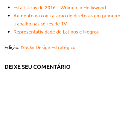
Estatísticas de 2016 – Women in Hollywood
Aumento na contratação de diretoras em primeiro
trabalho nas séries de TV
Representatividade de Latinos e Negros
Edição:
!SSOaí Design Estratégico
DEIXE SEU COMENTÁRIO