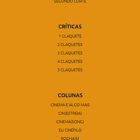
SEGUNDO CORTE
CRÍTICAS
1 CLAQUETE
2 CLAQUETES
3 CLAQUETES
4 CLAQUETES
5 CLAQUETES
COLUNAS
CINEMA E ALGO MAIS
CIN(ESTREIA)
CINEMA(SONG)
EU CINÉFILO
ROCHA)S(