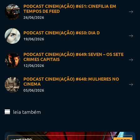
PODCAST CINEM(AÇÃO) #651: CINEFILIA EM
TEMPOS DE FEED
26/06/2026
PODCAST CINEM(AÇÃO) #650: DIA D
19/06/2026
PODCAST CINEM(AÇÃO) #649: SEVEN – OS SETE
CRIMES CAPITAIS
12/06/2026
PODCAST CINEM(AÇÃO) #648: MULHERES NO
CINEMA
05/06/2026
leia também