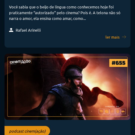
Você sabia que o beijo de língua como conhecemos hoje foi
praticamente “autorizado” pelo cinema? Pois é. A telona não só
narra o amor, ela ensina como amar, como...
Rafael Arinelli
ler mais
podcast cinem(ação)