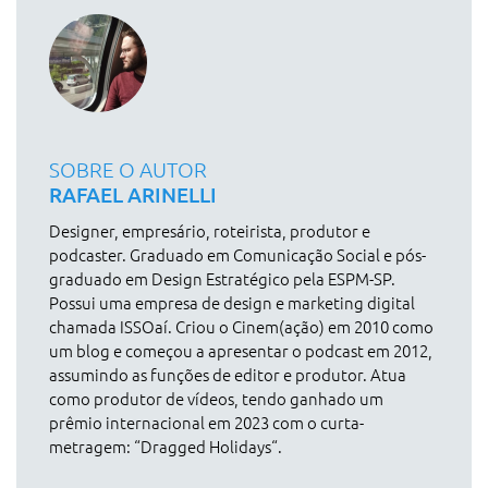
SOBRE O AUTOR
RAFAEL ARINELLI
Designer, empresário, roteirista, produtor e
podcaster. Graduado em Comunicação Social e pós-
graduado em Design Estratégico pela ESPM-SP.
Possui uma empresa de design e marketing digital
chamada ISSOaí. Criou o Cinem(ação) em 2010 como
um blog e começou a apresentar o podcast em 2012,
assumindo as funções de editor e produtor. Atua
como produtor de vídeos, tendo ganhado um
prêmio internacional em 2023 com o curta-
metragem: “Dragged Holidays“.