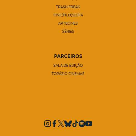
TRASH FREAK
CINE(FILO)SOFIA
ARTECINES
SÉRIES
PARCEIROS
SALA DE EDIÇÃO
TOPÁZIO CINEMAS