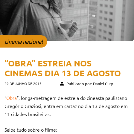
cinema nacional
“OBRA” ESTREIA NOS
CINEMAS DIA 13 DE AGOSTO
29 DE JUNHO DE 2015
Publicado por: Daniel Cury
“
Obra
“, longa-metragem de estreia do cineasta paulistano
Gregório Graziosi, entra em cartaz no dia 13 de agosto em
11 cidades brasileiras.
Saiba tudo sobre o filme: