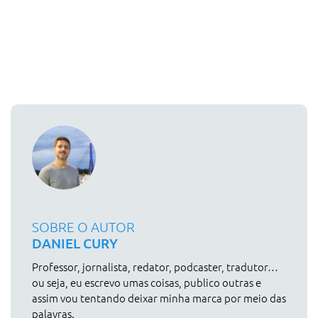
SOBRE O AUTOR
DANIEL CURY
Professor, jornalista, redator, podcaster, tradutor…
ou seja, eu escrevo umas coisas, publico outras e
assim vou tentando deixar minha marca por meio das
palavras.