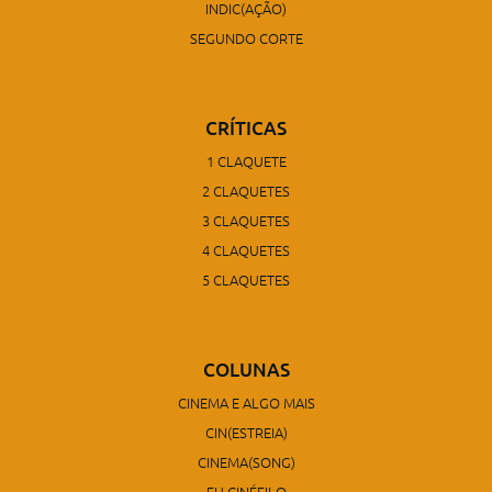
INDIC(AÇÃO)
SEGUNDO CORTE
CRÍTICAS
1 CLAQUETE
2 CLAQUETES
3 CLAQUETES
4 CLAQUETES
5 CLAQUETES
COLUNAS
CINEMA E ALGO MAIS
CIN(ESTREIA)
CINEMA(SONG)
EU CINÉFILO