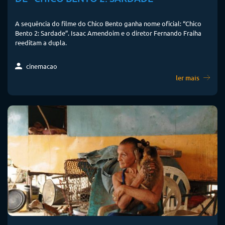
A sequência do filme do Chico Bento ganha nome oficial: “Chico
Bento 2: Sardade”. Isaac Amendoim e o diretor Fernando Fraiha
reeditam a dupla.
cinemacao
ler mais