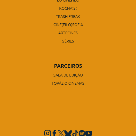
ROCHA)S(
TRASH FREAK
CINE(FILO)SOFIA
ARTECINES
SÉRIES
PARCEIROS
SALA DE EDIÇÃO
TOPÁZIO CINEMAS