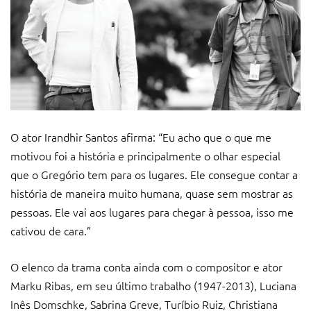
O ator Irandhir Santos afirma: “Eu acho que o que me
motivou foi a história e principalmente o olhar especial
que o Gregório tem para os lugares. Ele consegue contar a
história de maneira muito humana, quase sem mostrar as
pessoas. Ele vai aos lugares para chegar à pessoa, isso me
cativou de cara.”
O elenco da trama conta ainda com o compositor e ator
Marku Ribas, em seu último trabalho (1947-2013), Luciana
Inês Domschke, Sabrina Greve, Turíbio Ruiz, Christiana