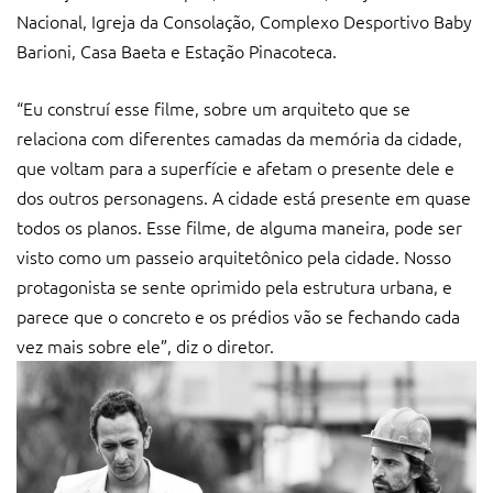
Nacional, Igreja da Consolação, Complexo Desportivo Baby
Barioni, Casa Baeta e Estação Pinacoteca.
“Eu construí esse filme, sobre um arquiteto que se
relaciona com diferentes camadas da memória da cidade,
que voltam para a superfície e afetam o presente dele e
dos outros personagens. A cidade está presente em quase
todos os planos. Esse filme, de alguma maneira, pode ser
visto como um passeio arquitetônico pela cidade. Nosso
protagonista se sente oprimido pela estrutura urbana, e
parece que o concreto e os prédios vão se fechando cada
vez mais sobre ele”, diz o diretor.