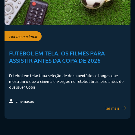
cinema nacional
FUTEBOL EM TELA: OS FILMES PARA
ASSISTIR ANTES DA COPA DE 2026
Futebol em tela: Uma seleção de documentários e longas que
mostram o que o cinema enxergou no futebol brasileiro antes de
qualquer Copa
cinemacao
ler mais