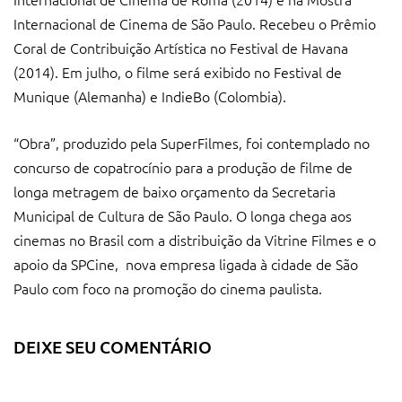
Internacional de Cinema de São Paulo. Recebeu o Prêmio
Coral de Contribuição Artística no Festival de Havana
(2014). Em julho, o filme será exibido no Festival de
Munique (Alemanha) e IndieBo (Colombia).
“Obra”, produzido pela SuperFilmes, foi contemplado no
concurso de copatrocínio para a produção de filme de
longa metragem de baixo orçamento da Secretaria
Municipal de Cultura de São Paulo. O longa chega aos
cinemas no Brasil com a distribuição da Vitrine Filmes e o
apoio da SPCine, nova empresa ligada à cidade de São
Paulo com foco na promoção do cinema paulista.
DEIXE SEU COMENTÁRIO