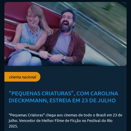
cinema nacional
“PEQUENAS CRIATURAS”, COM CAROLINA
DIECKMMANN, ESTREIA EM 23 DE JULHO
“Pequenas Criaturas” chega aos cinemas de todo o Brasil em 23 de
julho. Vencedor de Melhor Filme de Ficção no Festival do Rio
2025.