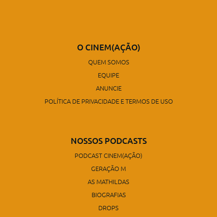
O CINEM(AÇÃO)
QUEM SOMOS
EQUIPE
ANUNCIE
POLÍTICA DE PRIVACIDADE E TERMOS DE USO
NOSSOS PODCASTS
PODCAST CINEM(AÇÃO)
GERAÇÃO M
AS MATHILDAS
BIOGRAFIAS
DROPS