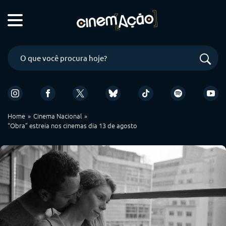
Home
Cinema Nacional
“Obra” estreia nos cinemas dia 13 de agosto