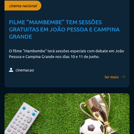
cinema nacional
FILME “MAMBEMBE” TEM SESSÕES
GRATUITAS EM JOÃO PESSOA E CAMPINA
GRANDE
O filme "Mambembe" terá sessões especiais com debate em João
Pessoa e Campina Grande nos dias 10 e 11 de junho.
cinemacao
ler mais