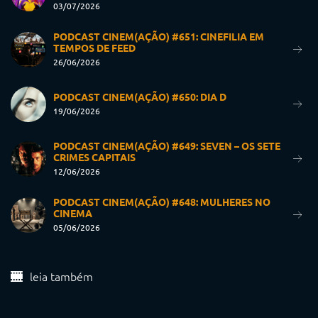
03/07/2026
PODCAST CINEM(AÇÃO) #651: CINEFILIA EM
TEMPOS DE FEED
26/06/2026
PODCAST CINEM(AÇÃO) #650: DIA D
19/06/2026
PODCAST CINEM(AÇÃO) #649: SEVEN – OS SETE
CRIMES CAPITAIS
12/06/2026
PODCAST CINEM(AÇÃO) #648: MULHERES NO
CINEMA
05/06/2026
leia também