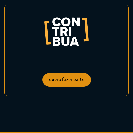
quero fazer parte