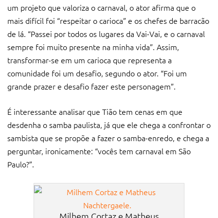
sempre foi muito presente na minha vida”. Assim,
transformar-se em um carioca que representa a
comunidade foi um desafio, segundo o ator. “Foi um
grande prazer e desafio fazer este personagem”.
É interessante analisar que Tião tem cenas em que
desdenha o samba paulista, já que ele chega a confrontar o
sambista que se propõe a fazer o samba-enredo, e chega a
perguntar, ironicamente: “vocês tem carnaval em São
Paulo?”.
Milhem Cortaz e Matheus
Nachtergaele.
Questionado sobre o fato de Tião ser um personagem