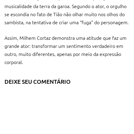
Assim, Milhem Cortaz demonstra uma atitude que faz um
grande ator: transformar um sentimento verdadeiro em
outro, muito diferentes, apenas por meio da expressão
corporal.
DEIXE SEU COMENTÁRIO