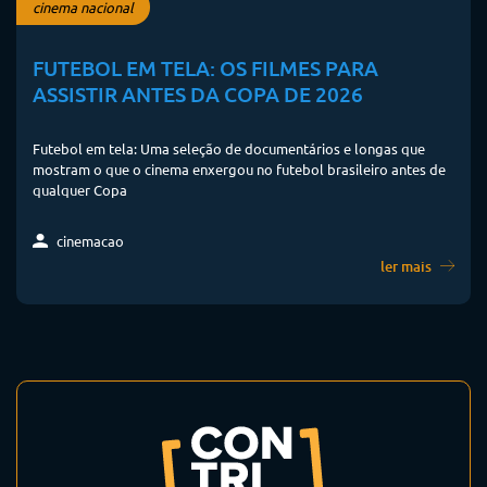
ASSISTIR ANTES DA COPA DE 2026
Futebol em tela: Uma seleção de documentários e longas que
mostram o que o cinema enxergou no futebol brasileiro antes de
qualquer Copa
cinemacao
ler mais