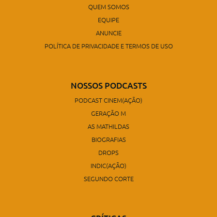
POLÍTICA DE PRIVACIDADE E TERMOS DE USO
NOSSOS PODCASTS
PODCAST CINEM(AÇÃO)
GERAÇÃO M
AS MATHILDAS
BIOGRAFIAS
DROPS
INDIC(AÇÃO)
SEGUNDO CORTE
CRÍTICAS
1 CLAQUETE
2 CLAQUETES