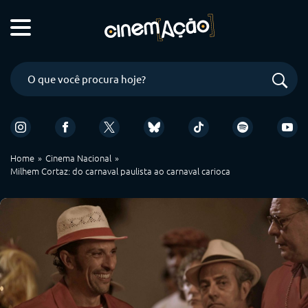
Home
Cinema Nacional
Milhem Cortaz: do carnaval paulista ao carnaval carioca