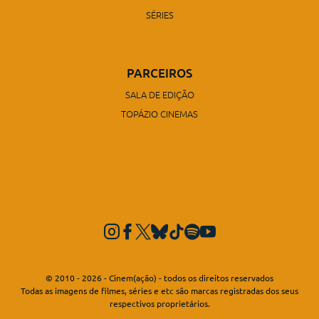
PARCEIROS
SALA DE EDIÇÃO
TOPÁZIO CINEMAS
© 2010 - 2026 - Cinem(ação) - todos os direitos reservados
Todas as imagens de filmes, séries e etc são marcas registradas dos seus
respectivos proprietários.