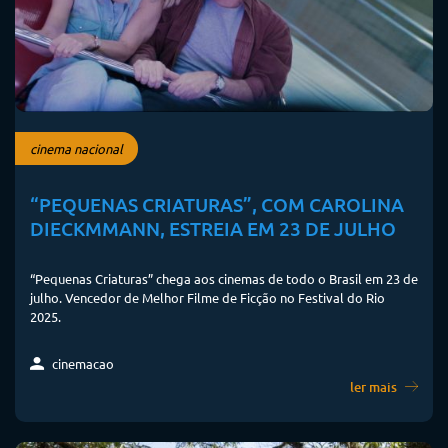
cinema nacional
“PEQUENAS CRIATURAS”, COM CAROLINA
DIECKMMANN, ESTREIA EM 23 DE JULHO
“Pequenas Criaturas” chega aos cinemas de todo o Brasil em 23 de
julho. Vencedor de Melhor Filme de Ficção no Festival do Rio
2025.
cinemacao
ler mais