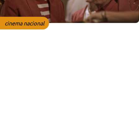
cinema nacional