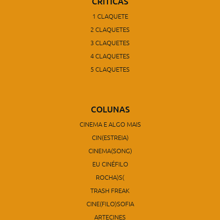
3 CLAQUETES
4 CLAQUETES
5 CLAQUETES
COLUNAS
CINEMA E ALGO MAIS
CIN(ESTREIA)
CINEMA(SONG)
EU CINÉFILO
ROCHA)S(
TRASH FREAK
CINE(FILO)SOFIA
ARTECINES
SÉRIES