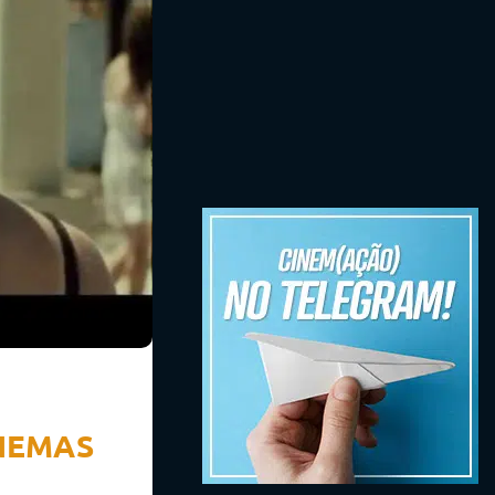
INEMAS