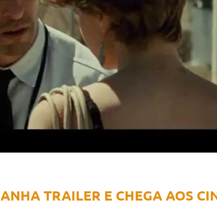
GANHA TRAILER E CHEGA AOS C