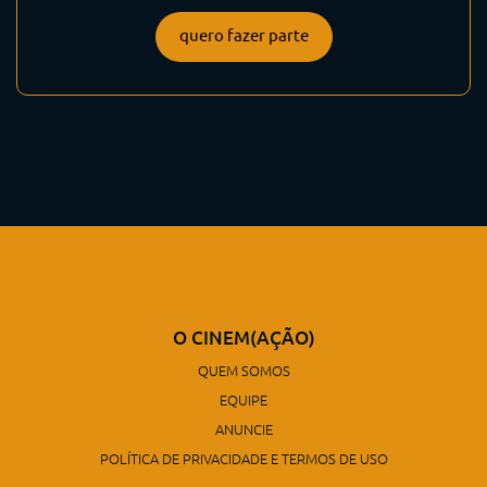
quero fazer parte
O CINEM(AÇÃO)
QUEM SOMOS
EQUIPE
ANUNCIE
POLÍTICA DE PRIVACIDADE E TERMOS DE USO