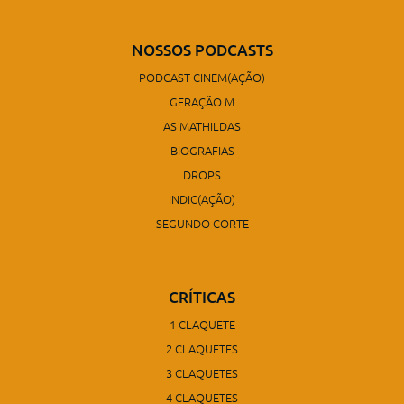
NOSSOS PODCASTS
PODCAST CINEM(AÇÃO)
GERAÇÃO M
AS MATHILDAS
BIOGRAFIAS
DROPS
INDIC(AÇÃO)
SEGUNDO CORTE
CRÍTICAS
1 CLAQUETE
2 CLAQUETES
3 CLAQUETES
4 CLAQUETES