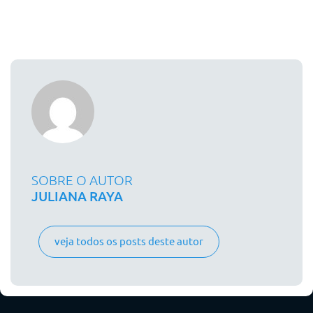
SOBRE O AUTOR
JULIANA RAYA
veja todos os posts deste autor