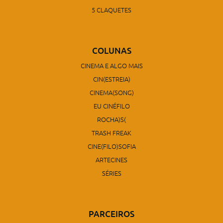
5 CLAQUETES
COLUNAS
CINEMA E ALGO MAIS
CIN(ESTREIA)
CINEMA(SONG)
EU CINÉFILO
ROCHA)S(
TRASH FREAK
CINE(FILO)SOFIA
ARTECINES
SÉRIES
PARCEIROS