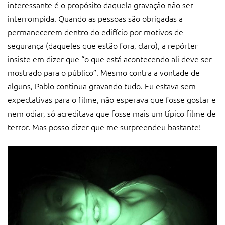
interessante é o propósito daquela gravação não ser
interrompida. Quando as pessoas são obrigadas a
permanecerem dentro do edifício por motivos de
segurança (daqueles que estão fora, claro), a repórter
insiste em dizer que “o que está acontecendo ali deve ser
mostrado para o público”. Mesmo contra a vontade de
alguns, Pablo continua gravando tudo. Eu estava sem
expectativas para o filme, não esperava que fosse gostar e
nem odiar, só acreditava que fosse mais um típico filme de
terror. Mas posso dizer que me surpreendeu bastante!