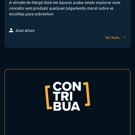
A virtude de Margô Está em Apuros acaba sendo explorar esse
conceito sem produzir qualquer julgamento moral sobre as
escolhas para sobreviver.
Alan Alves
ler mais