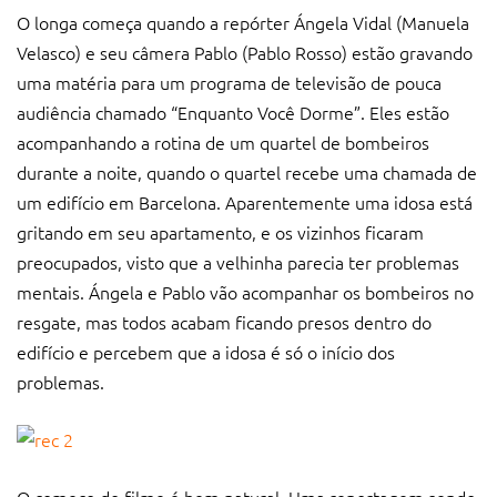
O longa começa quando a repórter Ángela Vidal (Manuela
Velasco) e seu câmera Pablo (Pablo Rosso) estão gravando
uma matéria para um programa de televisão de pouca
audiência chamado “Enquanto Você Dorme”. Eles estão
acompanhando a rotina de um quartel de bombeiros
durante a noite, quando o quartel recebe uma chamada de
um edifício em Barcelona. Aparentemente uma idosa está
gritando em seu apartamento, e os vizinhos ficaram
preocupados, visto que a velhinha parecia ter problemas
mentais. Ángela e Pablo vão acompanhar os bombeiros no
resgate, mas todos acabam ficando presos dentro do
edifício e percebem que a idosa é só o início dos
problemas.