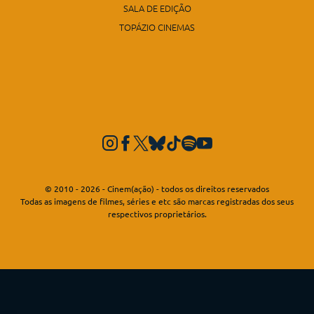
SALA DE EDIÇÃO
TOPÁZIO CINEMAS
© 2010 - 2026 - Cinem(ação) - todos os direitos reservados
Todas as imagens de filmes, séries e etc são marcas registradas dos seus
respectivos proprietários.