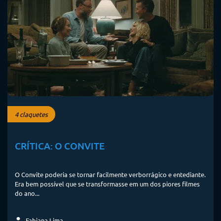
4 claquetes
CRÍTICA: O CONVITE
O Convite poderia se tornar facilmente verborrágico e entediante.
Era bem possível que se transformasse em um dos piores filmes
do ano...
Fabiana Lima