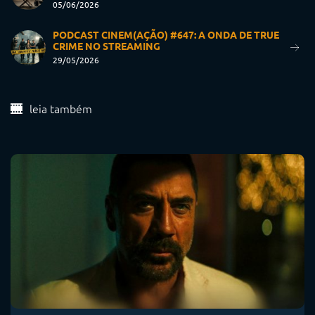
05/06/2026
PODCAST CINEM(AÇÃO) #647: A ONDA DE TRUE
CRIME NO STREAMING
29/05/2026
leia também