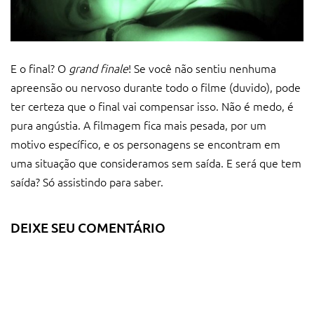
E o final? O
grand finale
! Se você não sentiu nenhuma
apreensão ou nervoso durante todo o filme (duvido), pode
ter certeza que o final vai compensar isso. Não é medo, é
pura angústia. A filmagem fica mais pesada, por um
motivo específico, e os personagens se encontram em
uma situação que consideramos sem saída. E será que tem
saída? Só assistindo para saber.
DEIXE SEU COMENTÁRIO