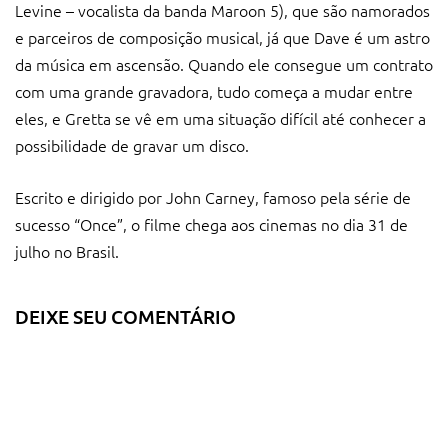
Levine – vocalista da banda Maroon 5), que são namorados
e parceiros de composição musical, já que Dave é um astro
da música em ascensão. Quando ele consegue um contrato
com uma grande gravadora, tudo começa a mudar entre
eles, e Gretta se vê em uma situação difícil até conhecer a
possibilidade de gravar um disco.
Escrito e dirigido por John Carney, famoso pela série de
sucesso “Once”, o filme chega aos cinemas no dia 31 de
julho no Brasil.
DEIXE SEU COMENTÁRIO