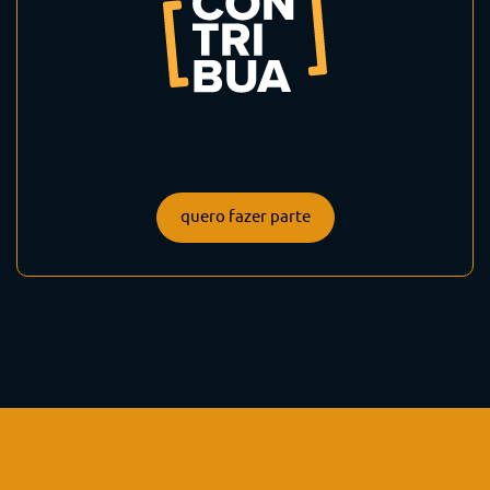
quero fazer parte