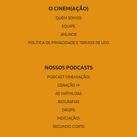
O CINEM(AÇÃO)
QUEM SOMOS
EQUIPE
ANUNCIE
POLÍTICA DE PRIVACIDADE E TERMOS DE USO
NOSSOS PODCASTS
PODCAST CINEM(AÇÃO)
GERAÇÃO M
AS MATHILDAS
BIOGRAFIAS
DROPS
INDIC(AÇÃO)
SEGUNDO CORTE