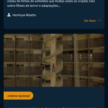
ondas de filmes de vertentes que muitas vezes se cruzam, falo
sobre filmes de terror e adaptações...
Henrique Rizatto
ler mais
cinema nacional