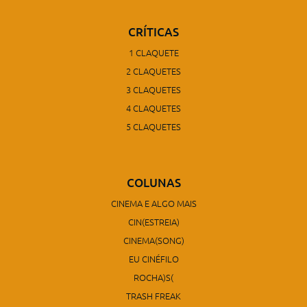
CRÍTICAS
1 CLAQUETE
2 CLAQUETES
3 CLAQUETES
4 CLAQUETES
5 CLAQUETES
COLUNAS
CINEMA E ALGO MAIS
CIN(ESTREIA)
CINEMA(SONG)
EU CINÉFILO
ROCHA)S(
TRASH FREAK