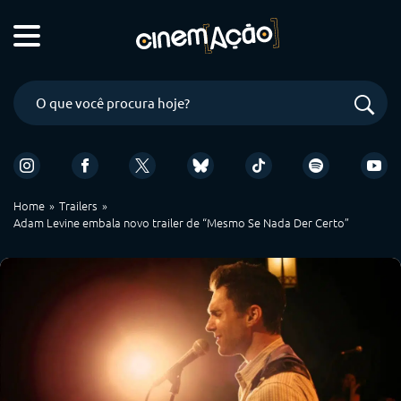
Home
Trailers
Adam Levine embala novo trailer de “Mesmo Se Nada Der Certo”