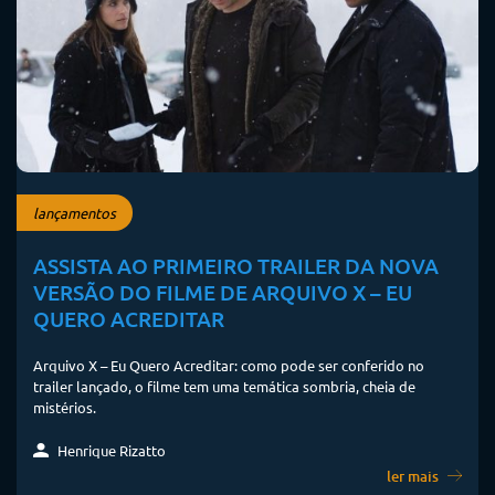
lançamentos
ASSISTA AO PRIMEIRO TRAILER DA NOVA
VERSÃO DO FILME DE ARQUIVO X – EU
QUERO ACREDITAR
Arquivo X – Eu Quero Acreditar: como pode ser conferido no
trailer lançado, o filme tem uma temática sombria, cheia de
mistérios.
Henrique Rizatto
ler mais