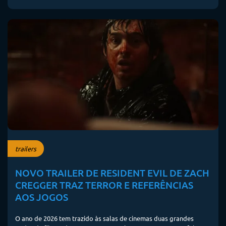
trailers
NOVO TRAILER DE RESIDENT EVIL DE ZACH
CREGGER TRAZ TERROR E REFERÊNCIAS
AOS JOGOS
O ano de 2026 tem trazido às salas de cinemas duas grandes