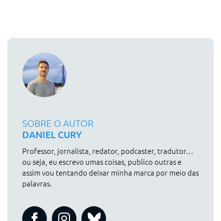
SOBRE O AUTOR
DANIEL CURY
Professor, jornalista, redator, podcaster, tradutor…
ou seja, eu escrevo umas coisas, publico outras e
assim vou tentando deixar minha marca por meio das
palavras.