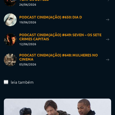
26/06/2026
PODCAST CINEM(AÇÃO) #650: DIA D
19/06/2026
PODCAST CINEM(AÇÃO) #649: SEVEN – OS SETE
CRIMES CAPITAIS
12/06/2026
PODCAST CINEM(AÇÃO) #648: MULHERES NO
CINEMA
05/06/2026
leia também