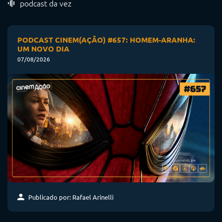
podcast da vez
PODCAST CINEM(AÇÃO) #657: HOMEM-ARANHA:
UM NOVO DIA
07/08/2026
Publicado por: Rafael Arinelli