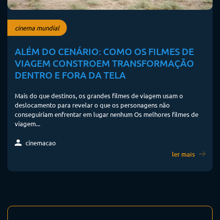
cinema mundial
ALÉM DO CENÁRIO: COMO OS FILMES DE
VIAGEM CONSTROEM TRANSFORMAÇÃO
DENTRO E FORA DA TELA
Mais do que destinos, os grandes filmes de viagem usam o
deslocamento para revelar o que os personagens não
conseguiriam enfrentar em lugar nenhum Os melhores filmes de
viagem...
cinemacao
ler mais