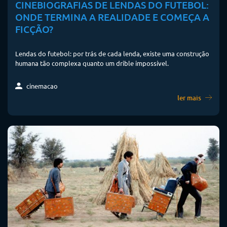
CINEBIOGRAFIAS DE LENDAS DO FUTEBOL:
ONDE TERMINA A REALIDADE E COMEÇA A
FICÇÃO?
Lendas do futebol: por trás de cada lenda, existe uma construção
humana tão complexa quanto um drible impossível.
cinemacao
ler mais