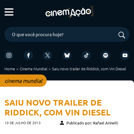
Home
Cinema Mundial
Saiu novo trailer de Riddick, com Vin Diesel
cinema mundial
SAIU NOVO TRAILER DE
RIDDICK, COM VIN DIESEL
10 DE JULHO DE 2013
Publicado por: Rafael Arinelli