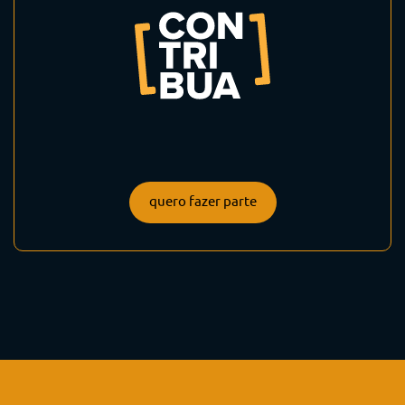
quero fazer parte