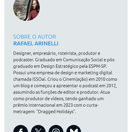
SOBRE O AUTOR
RAFAEL ARINELLI
Designer, empresário, roteirista, produtor e
podcaster. Graduado em Comunicação Social e pós-
graduado em Design Estratégico pela ESPM-SP.
Possui uma empresa de design e marketing digital
chamada ISSOaí. Criou o Cinem(ação) em 2010 como
um blog e começou a apresentar o podcast em 2012,
assumindo as funções de editor e produtor. Atua
como produtor de vídeos, tendo ganhado um
prêmio internacional em 2023 com o curta-
metragem: “Dragged Holidays“.