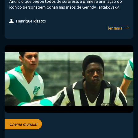
Anúncio que pegou todos de surpresa: a primeira animação do
icônico personagem Conan nas mãos de Genndy Tartakovsky.
Henrique Rizatto
ler mais
cinema mundial