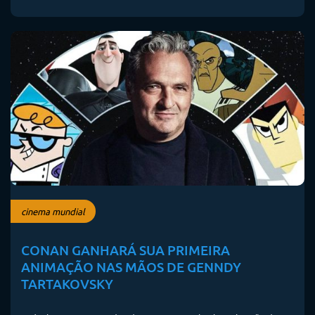
cinema mundial
CONAN GANHARÁ SUA PRIMEIRA
ANIMAÇÃO NAS MÃOS DE GENNDY
TARTAKOVSKY