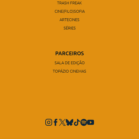
TRASH FREAK
CINE(FILO)SOFIA
ARTECINES
SÉRIES
PARCEIROS
SALA DE EDIÇÃO
TOPÁZIO CINEMAS