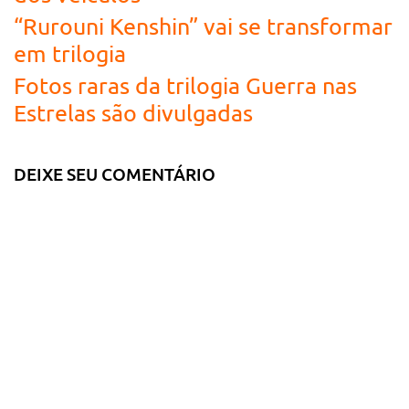
“Rurouni Kenshin” vai se transformar
em trilogia
Fotos raras da trilogia Guerra nas
Estrelas são divulgadas
DEIXE SEU COMENTÁRIO