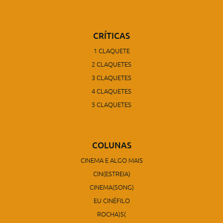
CRÍTICAS
1 CLAQUETE
2 CLAQUETES
3 CLAQUETES
4 CLAQUETES
5 CLAQUETES
COLUNAS
CINEMA E ALGO MAIS
CIN(ESTREIA)
CINEMA(SONG)
EU CINÉFILO
ROCHA)S(