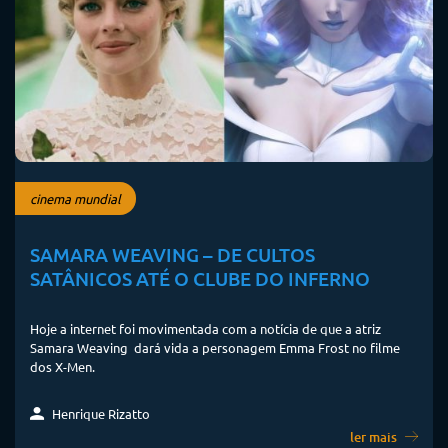
cinema mundial
SAMARA WEAVING – DE CULTOS
SATÂNICOS ATÉ O CLUBE DO INFERNO
Hoje a internet foi movimentada com a notícia de que a atriz
Samara Weaving dará vida a personagem Emma Frost no filme
dos X-Men.
Henrique Rizatto
ler mais