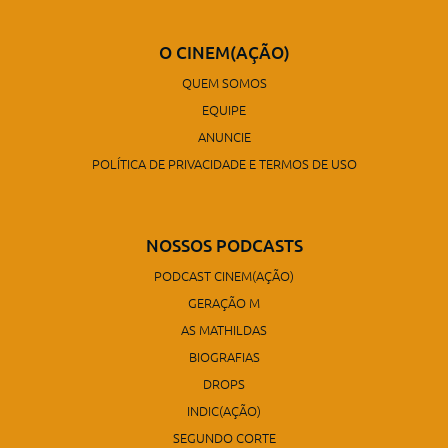
O CINEM(AÇÃO)
QUEM SOMOS
EQUIPE
ANUNCIE
POLÍTICA DE PRIVACIDADE E TERMOS DE USO
NOSSOS PODCASTS
PODCAST CINEM(AÇÃO)
GERAÇÃO M
AS MATHILDAS
BIOGRAFIAS
DROPS
INDIC(AÇÃO)
SEGUNDO CORTE