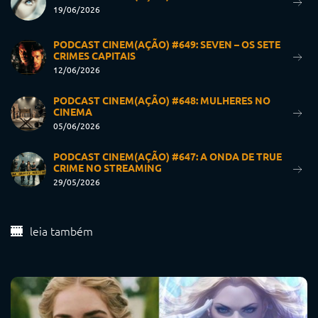
19/06/2026
PODCAST CINEM(AÇÃO) #649: SEVEN – OS SETE
CRIMES CAPITAIS
12/06/2026
PODCAST CINEM(AÇÃO) #648: MULHERES NO
CINEMA
05/06/2026
PODCAST CINEM(AÇÃO) #647: A ONDA DE TRUE
CRIME NO STREAMING
29/05/2026
leia também