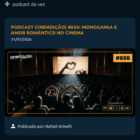
podcast da vez
PODCAST CINEM(AÇÃO) #656: MONOGAMIA E
AMOR ROMÂNTICO NO CINEMA
31/07/2026
Publicado por: Rafael Arinelli