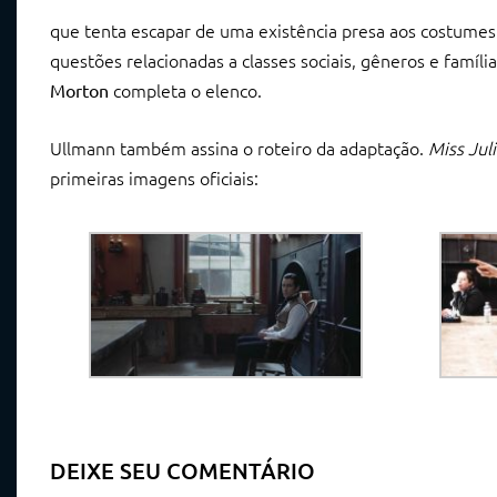
que tenta escapar de uma existência presa aos costumes
questões relacionadas a classes sociais, gêneros e famíli
completa o elenco.
Morton
Ullmann também assina o roteiro da adaptação.
Miss Jul
primeiras imagens oficiais:
DEIXE SEU COMENTÁRIO