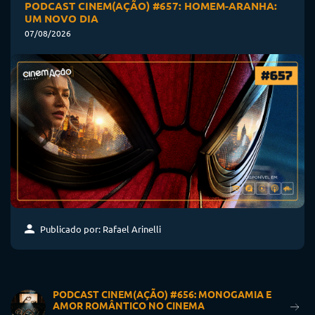
PODCAST CINEM(AÇÃO) #657: HOMEM-ARANHA:
UM NOVO DIA
07/08/2026
Publicado por: Rafael Arinelli
PODCAST CINEM(AÇÃO) #656: MONOGAMIA E
AMOR ROMÂNTICO NO CINEMA