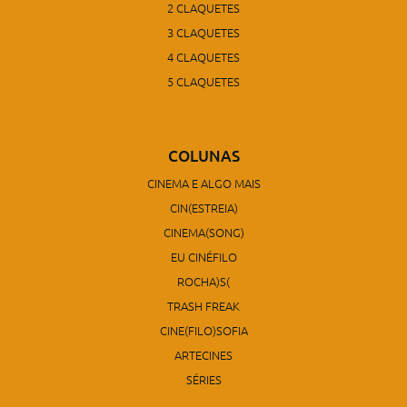
2 CLAQUETES
3 CLAQUETES
4 CLAQUETES
5 CLAQUETES
COLUNAS
CINEMA E ALGO MAIS
CIN(ESTREIA)
CINEMA(SONG)
EU CINÉFILO
ROCHA)S(
TRASH FREAK
CINE(FILO)SOFIA
ARTECINES
SÉRIES