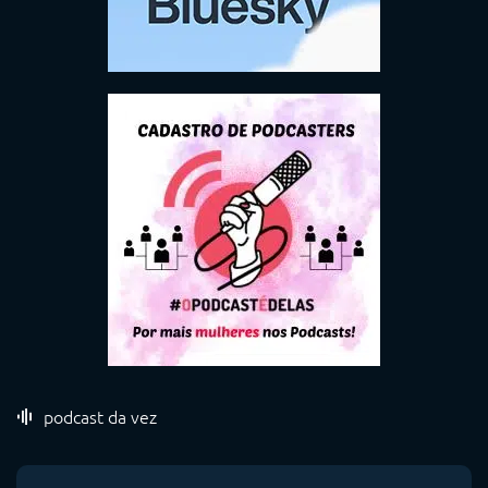
podcast da vez