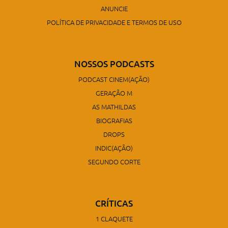
ANUNCIE
POLÍTICA DE PRIVACIDADE E TERMOS DE USO
NOSSOS PODCASTS
PODCAST CINEM(AÇÃO)
GERAÇÃO M
AS MATHILDAS
BIOGRAFIAS
DROPS
INDIC(AÇÃO)
SEGUNDO CORTE
CRÍTICAS
1 CLAQUETE