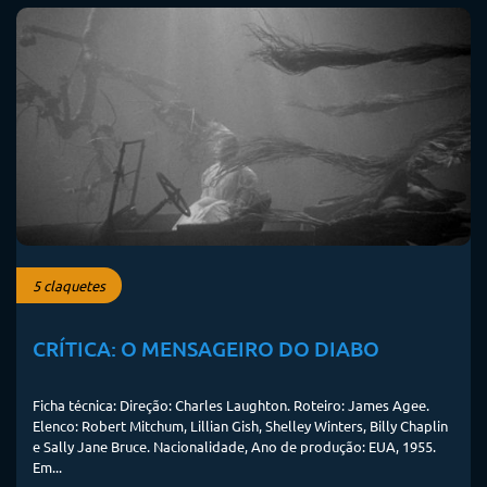
5 claquetes
CRÍTICA: O MENSAGEIRO DO DIABO
Ficha técnica: Direção: Charles Laughton. Roteiro: James Agee.
Elenco: Robert Mitchum, Lillian Gish, Shelley Winters, Billy Chaplin
e Sally Jane Bruce. Nacionalidade, Ano de produção: EUA, 1955.
Em...