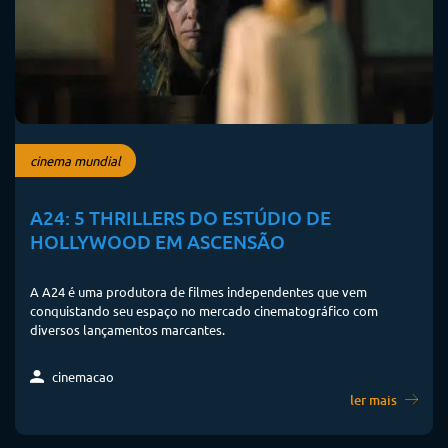
cinema mundial
A24: 5 THRILLERS DO ESTÚDIO DE
HOLLYWOOD EM ASCENSÃO
A A24 é uma produtora de filmes independentes que vem
conquistando seu espaço no mercado cinematográfico com
diversos lançamentos marcantes.
cinemacao
ler mais