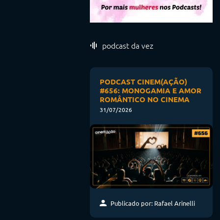
podcast da vez
PODCAST CINEM(AÇÃO)
#656: MONOGAMIA E AMOR
ROMÂNTICO NO CINEMA
31/07/2026
Publicado por: Rafael Arinelli