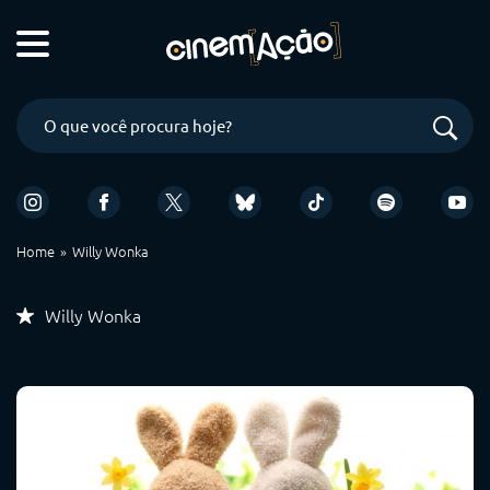
Home
Willy Wonka
Willy Wonka