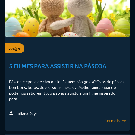
artigo
5 FILMES PARA ASSISTIR NA PÁSCOA
Páscoa é época de chocolate! E quem não gosta? Ovos de páscoa,
bombons, bolos, doces, sobremesas… Melhor ainda quando
podemos saborear tudo isso assistindo a um filme inspirador
para...
Juliana Raya
ler mais