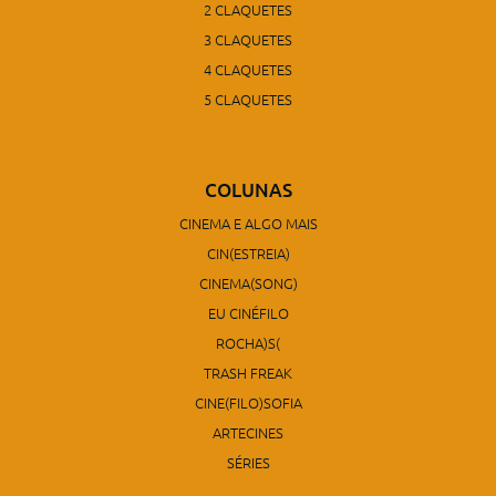
2 CLAQUETES
3 CLAQUETES
4 CLAQUETES
5 CLAQUETES
COLUNAS
CINEMA E ALGO MAIS
CIN(ESTREIA)
CINEMA(SONG)
EU CINÉFILO
ROCHA)S(
TRASH FREAK
CINE(FILO)SOFIA
ARTECINES
SÉRIES