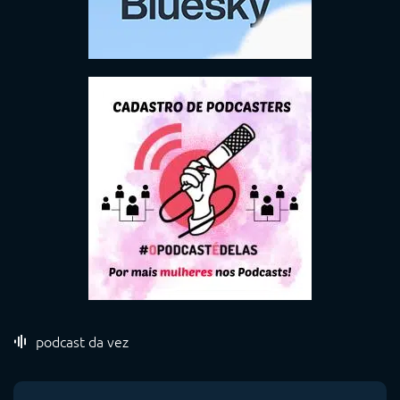
podcast da vez