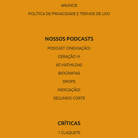
ANUNCIE
POLÍTICA DE PRIVACIDADE E TERMOS DE USO
NOSSOS PODCASTS
PODCAST CINEM(AÇÃO)
GERAÇÃO M
AS MATHILDAS
BIOGRAFIAS
DROPS
INDIC(AÇÃO)
SEGUNDO CORTE
CRÍTICAS
1 CLAQUETE