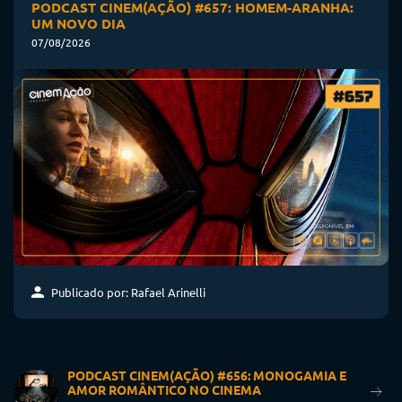
PODCAST CINEM(AÇÃO) #657: HOMEM-ARANHA:
UM NOVO DIA
07/08/2026
Publicado por: Rafael Arinelli
PODCAST CINEM(AÇÃO) #656: MONOGAMIA E
AMOR ROMÂNTICO NO CINEMA