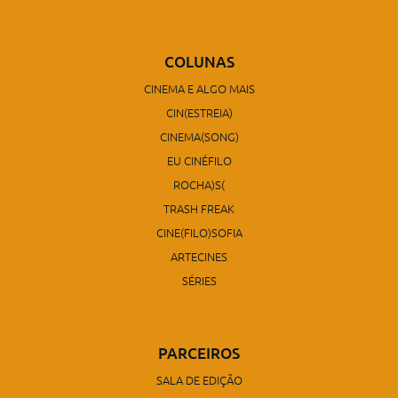
COLUNAS
CINEMA E ALGO MAIS
CIN(ESTREIA)
CINEMA(SONG)
EU CINÉFILO
ROCHA)S(
TRASH FREAK
CINE(FILO)SOFIA
ARTECINES
SÉRIES
PARCEIROS
SALA DE EDIÇÃO