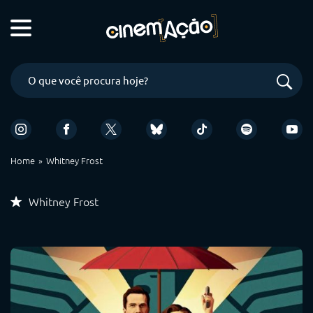
Home
Whitney Frost
Whitney Frost