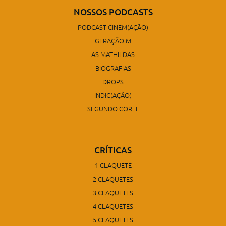
NOSSOS PODCASTS
PODCAST CINEM(AÇÃO)
GERAÇÃO M
AS MATHILDAS
BIOGRAFIAS
DROPS
INDIC(AÇÃO)
SEGUNDO CORTE
CRÍTICAS
1 CLAQUETE
2 CLAQUETES
3 CLAQUETES
4 CLAQUETES
5 CLAQUETES