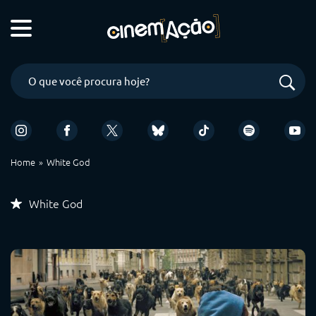
Home
White God
White God