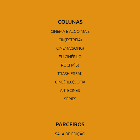
COLUNAS
CINEMA E ALGO MAIS
CIN(ESTREIA)
CINEMA(SONG)
EU CINÉFILO
ROCHA)S(
TRASH FREAK
CINE(FILO)SOFIA
ARTECINES
SÉRIES
PARCEIROS
SALA DE EDIÇÃO