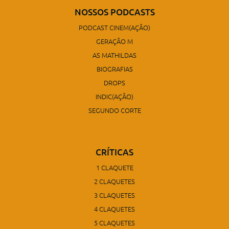
NOSSOS PODCASTS
PODCAST CINEM(AÇÃO)
GERAÇÃO M
AS MATHILDAS
BIOGRAFIAS
DROPS
INDIC(AÇÃO)
SEGUNDO CORTE
CRÍTICAS
1 CLAQUETE
2 CLAQUETES
3 CLAQUETES
4 CLAQUETES
5 CLAQUETES