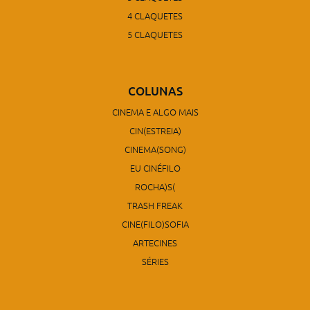
4 CLAQUETES
5 CLAQUETES
COLUNAS
CINEMA E ALGO MAIS
CIN(ESTREIA)
CINEMA(SONG)
EU CINÉFILO
ROCHA)S(
TRASH FREAK
CINE(FILO)SOFIA
ARTECINES
SÉRIES