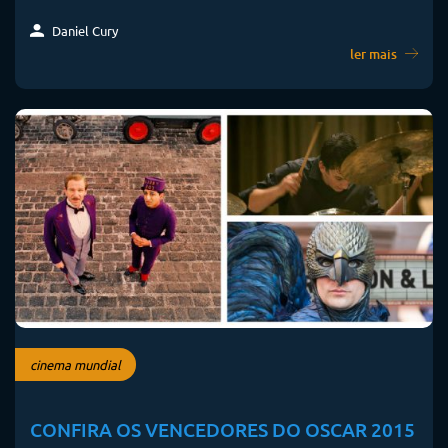
Daniel Cury
ler mais
cinema mundial
CONFIRA OS VENCEDORES DO OSCAR 2015