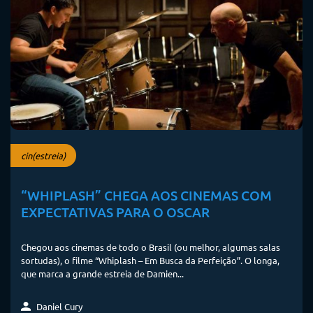
cin(estreia)
“WHIPLASH” CHEGA AOS CINEMAS COM
EXPECTATIVAS PARA O OSCAR
Chegou aos cinemas de todo o Brasil (ou melhor, algumas salas
sortudas), o filme “Whiplash – Em Busca da Perfeição”. O longa,
que marca a grande estreia de Damien...
Daniel Cury