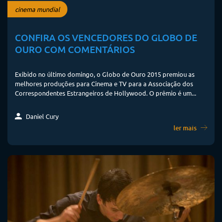
cinema mundial
CONFIRA OS VENCEDORES DO GLOBO DE
OURO COM COMENTÁRIOS
Exibido no último domingo, o Globo de Ouro 2015 premiou as
melhores produções para Cinema e TV para a Associação dos
Correspondentes Estrangeiros de Hollywood. O prêmio é um...
Daniel Cury
ler mais