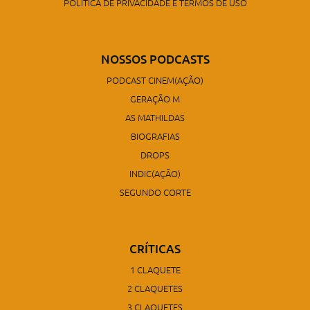
POLÍTICA DE PRIVACIDADE E TERMOS DE USO
NOSSOS PODCASTS
PODCAST CINEM(AÇÃO)
GERAÇÃO M
AS MATHILDAS
BIOGRAFIAS
DROPS
INDIC(AÇÃO)
SEGUNDO CORTE
CRÍTICAS
1 CLAQUETE
2 CLAQUETES
3 CLAQUETES