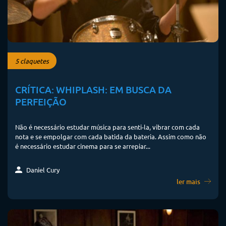
5 claquetes
CRÍTICA: WHIPLASH: EM BUSCA DA
PERFEIÇÃO
Não é necessário estudar música para senti-la, vibrar com cada
nota e se empolgar com cada batida da bateria. Assim como não
é necessário estudar cinema para se arrepiar...
Daniel Cury
ler mais