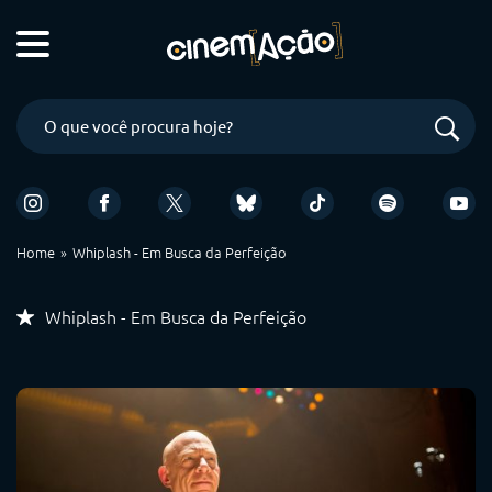
Home
Whiplash - Em Busca da Perfeição
Whiplash - Em Busca da Perfeição