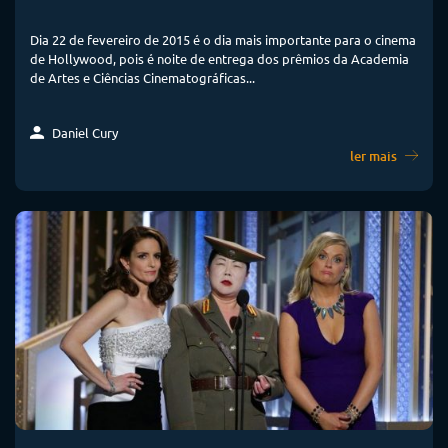
Dia 22 de fevereiro de 2015 é o dia mais importante para o cinema
de Hollywood, pois é noite de entrega dos prêmios da Academia
de Artes e Ciências Cinematográficas...
Daniel Cury
ler mais