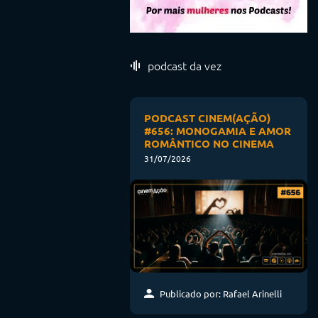
podcast da vez
PODCAST CINEM(AÇÃO)
#656: MONOGAMIA E AMOR
ROMÂNTICO NO CINEMA
31/07/2026
Publicado por: Rafael Arinelli