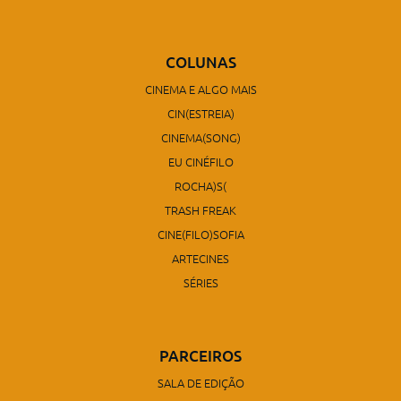
COLUNAS
CINEMA E ALGO MAIS
CIN(ESTREIA)
CINEMA(SONG)
EU CINÉFILO
ROCHA)S(
TRASH FREAK
CINE(FILO)SOFIA
ARTECINES
SÉRIES
PARCEIROS
SALA DE EDIÇÃO