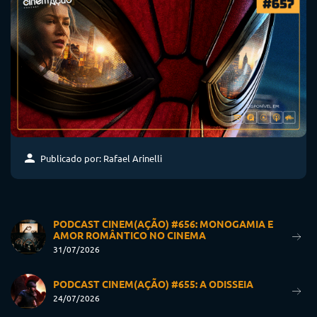
Publicado por: Rafael Arinelli
PODCAST CINEM(AÇÃO) #656: MONOGAMIA E
AMOR ROMÂNTICO NO CINEMA
31/07/2026
PODCAST CINEM(AÇÃO) #655: A ODISSEIA
24/07/2026