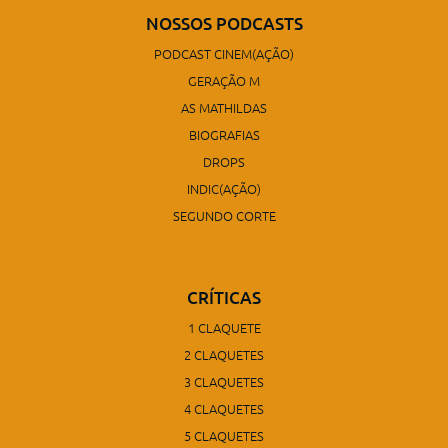
NOSSOS PODCASTS
PODCAST CINEM(AÇÃO)
GERAÇÃO M
AS MATHILDAS
BIOGRAFIAS
DROPS
INDIC(AÇÃO)
SEGUNDO CORTE
CRÍTICAS
1 CLAQUETE
2 CLAQUETES
3 CLAQUETES
4 CLAQUETES
5 CLAQUETES