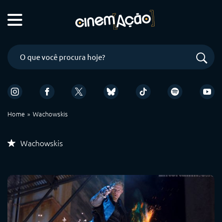
Home
Wachowskis
Wachowskis