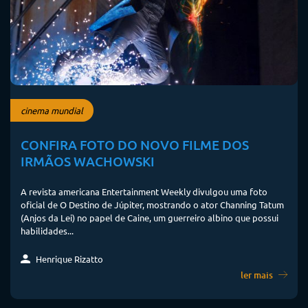
cinema mundial
CONFIRA FOTO DO NOVO FILME DOS
IRMÃOS WACHOWSKI
A revista americana Entertainment Weekly divulgou uma foto
oficial de O Destino de Júpiter, mostrando o ator Channing Tatum
(Anjos da Lei) no papel de Caine, um guerreiro albino que possui
habilidades...
Henrique Rizatto
ler mais