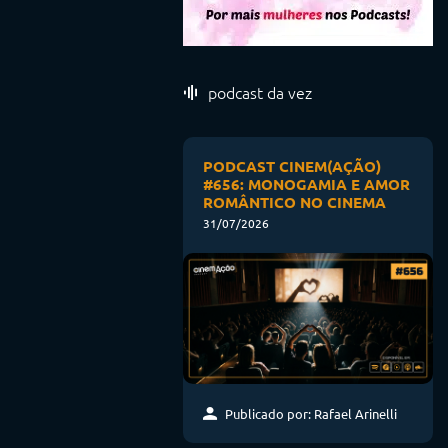
podcast da vez
PODCAST CINEM(AÇÃO)
#656: MONOGAMIA E AMOR
ROMÂNTICO NO CINEMA
31/07/2026
Publicado por: Rafael Arinelli