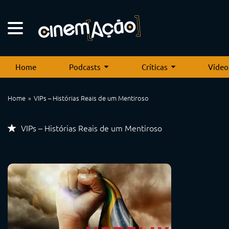
Home
Podcasts
Críticas
Vídeo
Home
VIPs – Histórias Reais de um Mentiroso
VIPs – Histórias Reais de um Mentiroso