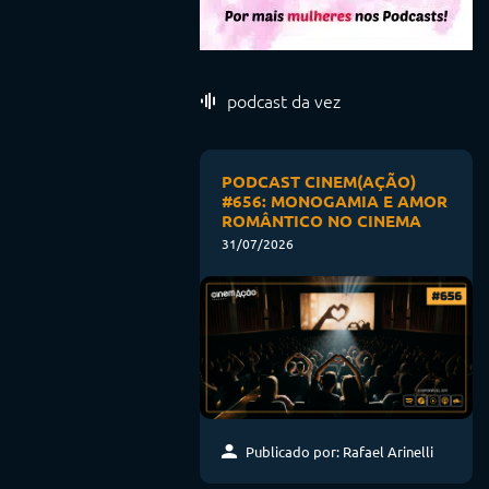
podcast da vez
PODCAST CINEM(AÇÃO)
#656: MONOGAMIA E AMOR
ROMÂNTICO NO CINEMA
31/07/2026
Publicado por: Rafael Arinelli