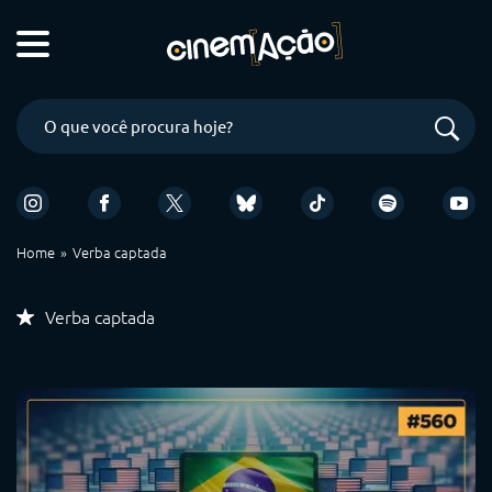
Home
Verba captada
Verba captada