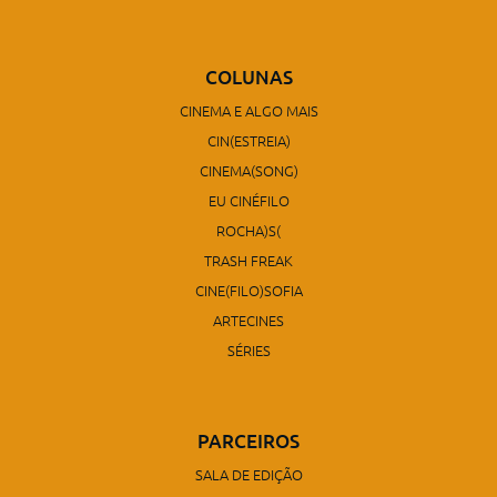
COLUNAS
CINEMA E ALGO MAIS
CIN(ESTREIA)
CINEMA(SONG)
EU CINÉFILO
ROCHA)S(
TRASH FREAK
CINE(FILO)SOFIA
ARTECINES
SÉRIES
PARCEIROS
SALA DE EDIÇÃO