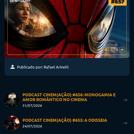
Publicado por: Rafael Arinelli
PODCAST CINEM(AÇÃO) #656: MONOGAMIA E
AMOR ROMÂNTICO NO CINEMA
31/07/2026
PODCAST CINEM(AÇÃO) #655: A ODISSEIA
24/07/2026