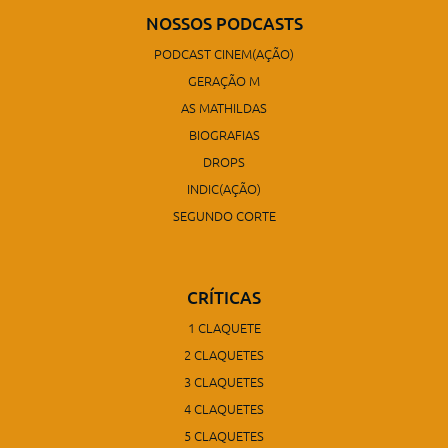
NOSSOS PODCASTS
PODCAST CINEM(AÇÃO)
GERAÇÃO M
AS MATHILDAS
BIOGRAFIAS
DROPS
INDIC(AÇÃO)
SEGUNDO CORTE
CRÍTICAS
1 CLAQUETE
2 CLAQUETES
3 CLAQUETES
4 CLAQUETES
5 CLAQUETES