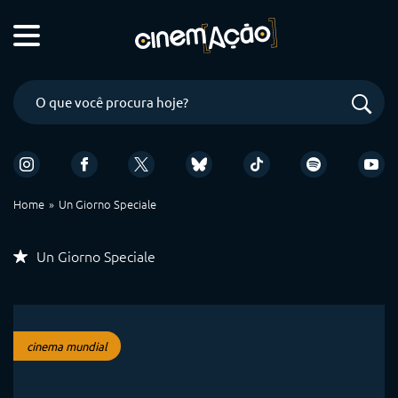
Home
Un Giorno Speciale
Un Giorno Speciale
cinema mundial