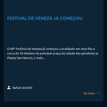
FESTIVAL DE VENEZA JÁ COMEÇOU
O 69º Festival de Veneza já começou. Localizado em uma ilha a
cerca de 10 minutos da principal praça da cidade das gôndolas (a
Piazza San Marco), o mais...
Rafael Arinelli
ler mais