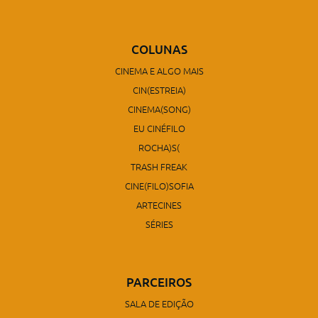
COLUNAS
CINEMA E ALGO MAIS
CIN(ESTREIA)
CINEMA(SONG)
EU CINÉFILO
ROCHA)S(
TRASH FREAK
CINE(FILO)SOFIA
ARTECINES
SÉRIES
PARCEIROS
SALA DE EDIÇÃO