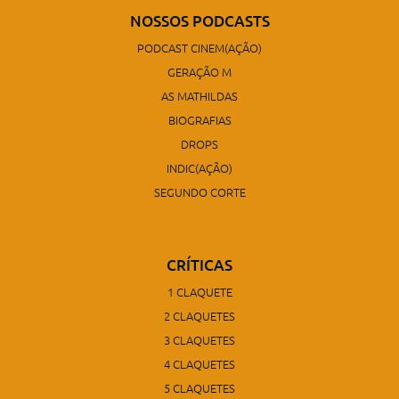
NOSSOS PODCASTS
PODCAST CINEM(AÇÃO)
GERAÇÃO M
AS MATHILDAS
BIOGRAFIAS
DROPS
INDIC(AÇÃO)
SEGUNDO CORTE
CRÍTICAS
1 CLAQUETE
2 CLAQUETES
3 CLAQUETES
4 CLAQUETES
5 CLAQUETES