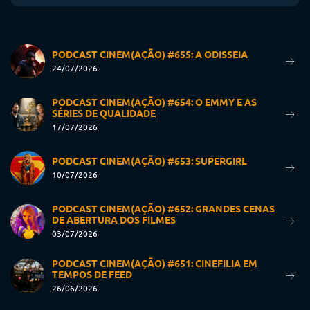
PODCAST CINEM(AÇÃO) #655: A ODISSEIA
24/07/2026
PODCAST CINEM(AÇÃO) #654: O EMMY E AS
SÉRIES DE QUALIDADE
17/07/2026
PODCAST CINEM(AÇÃO) #653: SUPERGIRL
10/07/2026
PODCAST CINEM(AÇÃO) #652: GRANDES CENAS
DE ABERTURA DOS FILMES
03/07/2026
PODCAST CINEM(AÇÃO) #651: CINEFILIA EM
TEMPOS DE FEED
26/06/2026