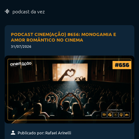
podcast da vez
PODCAST CINEM(AÇÃO) #656: MONOGAMIA E
AMOR ROMÂNTICO NO CINEMA
31/07/2026
Publicado por: Rafael Arinelli