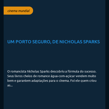
cinema mundial
UM PORTO SEGURO, DE NICHOLAS SPARKS
O romancista Nicholas Sparks descobriu a fórmula do sucesso.
Seus livros cheios de romance água-com-açúcar vendem muito
bem e garantem adaptações para o cinema. Foi ele quem criou
as...