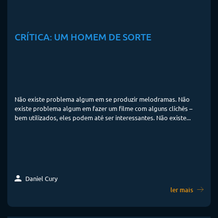
CRÍTICA: UM HOMEM DE SORTE
Não existe problema algum em se produzir melodramas. Não
existe problema algum em fazer um filme com alguns clichês –
bem utilizados, eles podem até ser interessantes. Não existe...
Daniel Cury
ler mais