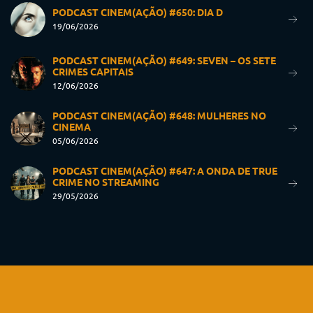
PODCAST CINEM(AÇÃO) #650: DIA D
19/06/2026
PODCAST CINEM(AÇÃO) #649: SEVEN – OS SETE
CRIMES CAPITAIS
12/06/2026
PODCAST CINEM(AÇÃO) #648: MULHERES NO
CINEMA
05/06/2026
PODCAST CINEM(AÇÃO) #647: A ONDA DE TRUE
CRIME NO STREAMING
29/05/2026