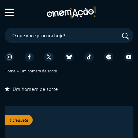
Home
Um homem de sorte
Um homem de sorte
1 claquete