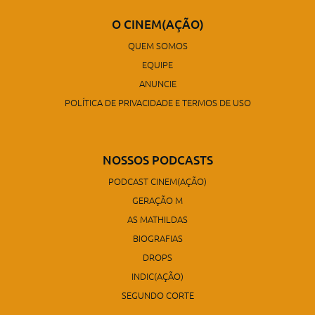
O CINEM(AÇÃO)
QUEM SOMOS
EQUIPE
ANUNCIE
POLÍTICA DE PRIVACIDADE E TERMOS DE USO
NOSSOS PODCASTS
PODCAST CINEM(AÇÃO)
GERAÇÃO M
AS MATHILDAS
BIOGRAFIAS
DROPS
INDIC(AÇÃO)
SEGUNDO CORTE