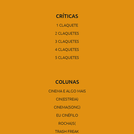
CRÍTICAS
1 CLAQUETE
2 CLAQUETES
3 CLAQUETES
4 CLAQUETES
5 CLAQUETES
COLUNAS
CINEMA E ALGO MAIS
CIN(ESTREIA)
CINEMA(SONG)
EU CINÉFILO
ROCHA)S(
TRASH FREAK