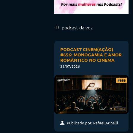
podcast da vez
PODCAST CINEM(AÇÃO)
#656: MONOGAMIA E AMOR
ROMÂNTICO NO CINEMA
31/07/2026
Publicado por: Rafael Arinelli