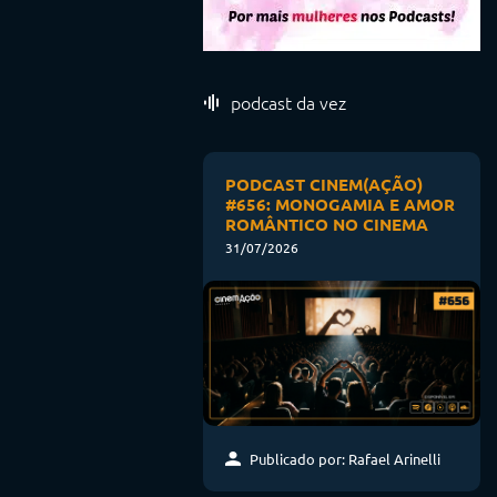
podcast da vez
PODCAST CINEM(AÇÃO)
#656: MONOGAMIA E AMOR
ROMÂNTICO NO CINEMA
31/07/2026
Publicado por: Rafael Arinelli